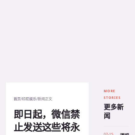
MORE
STORIES
/
/
首页
印尼娱乐
新闻正文
更多新
即日起，微信禁
闻
止发送这些将永
07-15