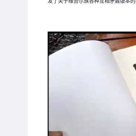
发了关于维吾尔族各种互相矛盾版本的