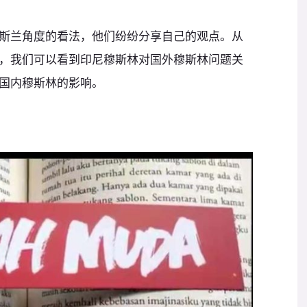
斯兰角度的看法，他们纷纷分享自己的观点。从
，我们可以看到印尼穆斯林对国外穆斯林问题关
国内穆斯林的影响。