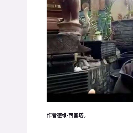
作者德维·西普塔。