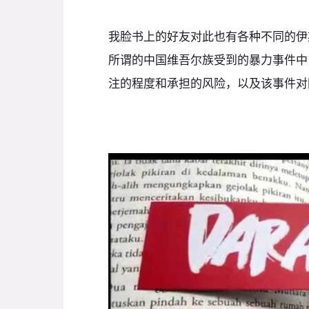
我脸书上的好友对此也有各种不同的伊
所谓的中国维吾尔族受到的暴力事件中
注的程度和承担的风险，以及该事件对