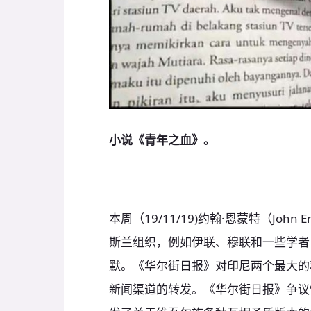
小说《青年之血》。
本周（19/11/19)约翰·恩蒙特（Jo
斯兰组织，例如伊联、穆联和一些学者
默。《华尔街日报》对印尼两个最大的
新闻渠道的转发。《华尔街日报》争议