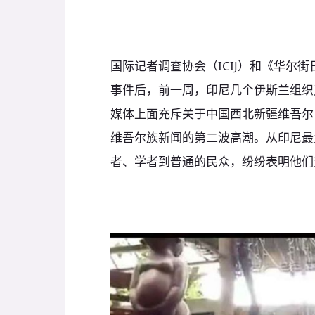
国际记者调查协会（ICIJ）和《华尔
事件后，前一周，印尼几个伊斯兰组织
媒体上面充斥关于中国西北新疆维吾尔
维吾尔族新闻的第二波高潮。从印尼最
者、学者到普通的民众，纷纷表明他们