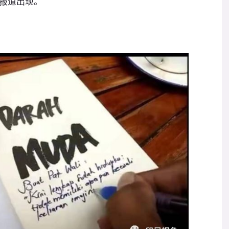
报道出现。