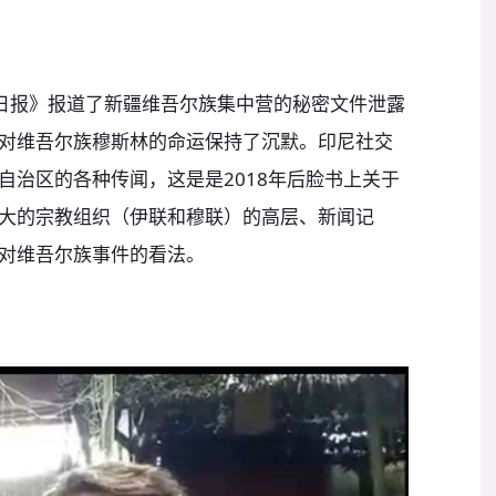
街日报》报道了新疆维吾尔族集中营的秘密文件泄露
对维吾尔族穆斯林的命运保持了沉默。印尼社交
自治区的各种传闻，这是是2018年后脸书上关于
大的宗教组织（伊联和穆联）的高层、新闻记
对维吾尔族事件的看法。