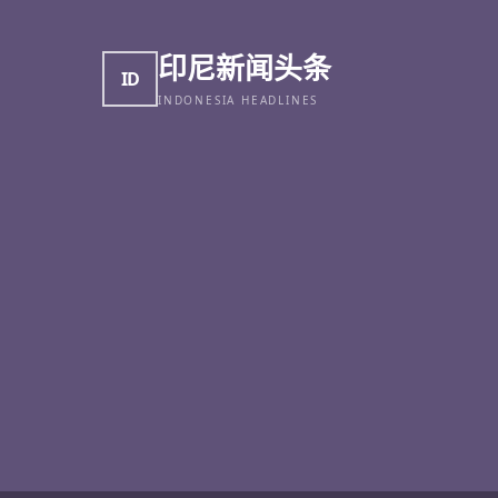
印尼新闻头条
ID
INDONESIA HEADLINES