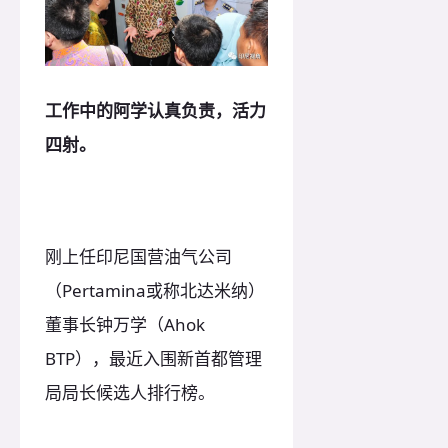
工作中的阿学认真负责，活力
四射。
刚上任印尼国营油气公司
（Pertamina或称北达米纳）
董事长钟万学（Ahok
BTP），最近入围新首都管理
局局长候选人排行榜。