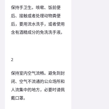
保持手卫生。咳嗽、饭前便
后、接触或者处理动物粪便
后，要用流水洗手，或者使用
含有酒精成分的免洗洗手液。
2
保持室内空气流畅。避免到封
闭、空气不流通的公众场所和
人流集中的地方，必要时请佩
戴口罩。