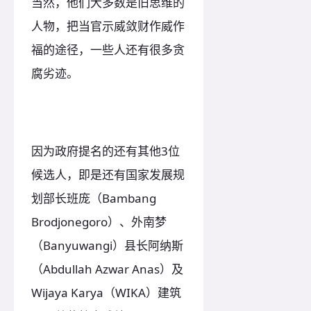
当然，他们大多数是旧思维的
人物，把当官示威敛财作威作
福的途径，一些人还有很多贪
腐劣迹。
因为政府提名的还有其他3位
候选人，即是还有国家发展规
划部长班庞（Bambang
Brodjonegoro）、外南梦
（Banyuwangi）县长阿纳斯
（Abdullah Azwar Anas）及
Wijaya Karya（WIKA）建筑