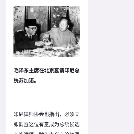
毛泽东主席在北京宴请印尼总
统苏加诺。
印尼律师协会也指出，必须立
即调查这位有意成为总统候选