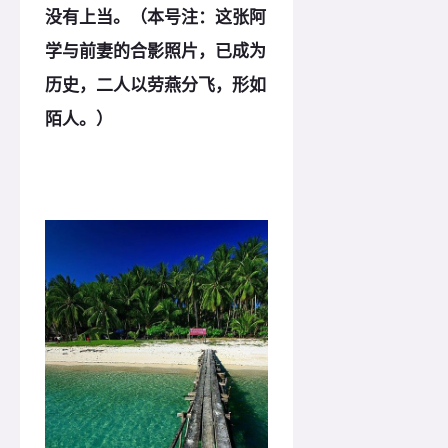
没有上当。（本号注：这张阿
学与前妻的合影照片，已成为
历史，二人以劳燕分飞，形如
陌人。）