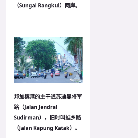
（Sungai Rangkui）两岸。
邦加槟港的主干道苏迪曼将军
路（Jalan Jendral
Sudirman），旧时叫蛙乡路
（Jalan Kapung Katak）。