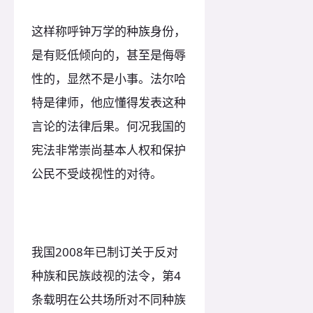
这样称呼钟万学的种族身份，
是有贬低倾向的，甚至是侮辱
性的，显然不是小事。法尔哈
特是律师，他应懂得发表这种
言论的法律后果。何况我国的
宪法非常崇尚基本人权和保护
公民不受歧视性的对待。
我国2008年已制订关于反对
种族和民族歧视的法令，第4
条载明在公共场所对不同种族