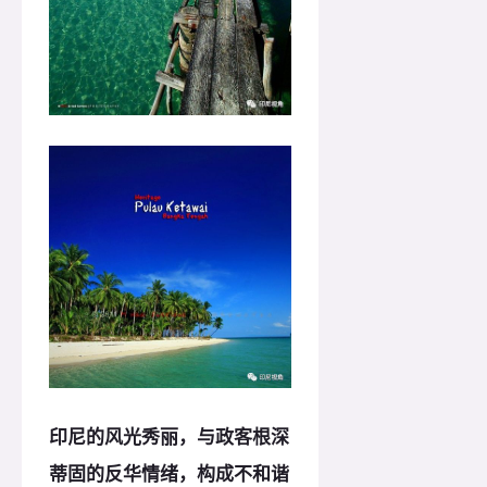
印尼的风光秀丽，与政客根深
蒂固的反华情绪，构成不和谐