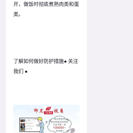
开，做饭时彻底煮熟肉类和蛋
类。
了解如何做好防护措施● 关注
我们 ●