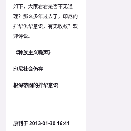
如下，大家看看是否不无道
理？那么多年过去了，印尼的
排华仇华意识，有无收敛？欢
迎评说。
《种族主义噪声》
印尼社会仍存
根深蒂固的排华意识
原刊于 2013-01-30 16:41