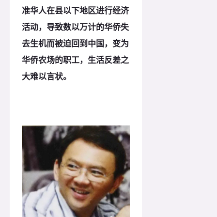
准华人在县以下地区进行经济
活动，导致数以万计的华侨失
去生机而被迫回到中国，变为
华侨农场的职工，生活反差之
大难以言状。