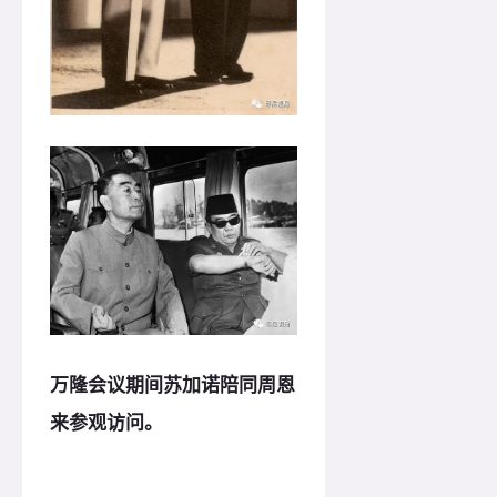
万隆会议期间苏加诺陪同周恩
来参观访问。