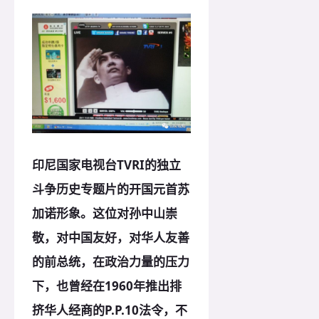
印尼国家电视台TVRI的独立
斗争历史专题片的开国元首苏
加诺形象。这位对孙中山崇
敬，对中国友好，对华人友善
的前总统，在政治力量的压力
下，也曾经在1960年推出排
挤华人经商的P.P.10法令，不