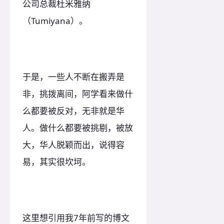
公司总裁杜米雅纳
（Tumiyana）。
于是，一些人不断在搬弄是
非，挑拨离间，阿学看来做什
么都要被反对，无非就是华
人。做什么都要被挑剔，被放
大，华人脱颖而出，说得容
易，其实很坎坷。
这里想引用我7年前写的博文