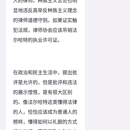
人的律师。种族主义言论也明
显地违反高举反种族主义理念
的律师道德守则。如果证实触
犯法规，律师协会应该吊销法
尔哈特的执业许可证。
在政治和民主生活中，提出批
评是允许的，但是批评和违法
的展示憎恨，是有很大区别
的。像法尔哈特这类懂得法律
的人，恰恰应该成为普通人的
榜样，懂得如何以礼貌的方式