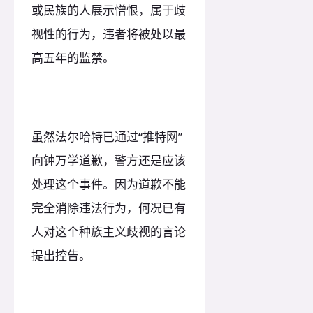
或民族的人展示憎恨，属于歧
视性的行为，违者将被处以最
高五年的监禁。
虽然法尔哈特已通过“推特网”
向钟万学道歉，警方还是应该
处理这个事件。因为道歉不能
完全消除违法行为，何况已有
人对这个种族主义歧视的言论
提出控告。