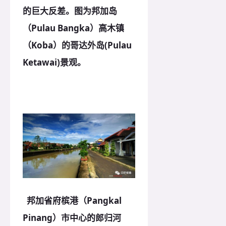
的巨大反差。图为邦加岛
（Pulau Bangka）高木镇
（Koba）的哥达外岛(Pulau
Ketawai)景观。
邦加省府槟港（Pangkal
Pinang）市中心的郎归河