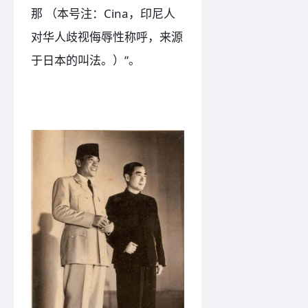
那 （本号注：Cina，印尼人
对华人歧视侮辱性称呼，来源
于日本的叫法。）”。