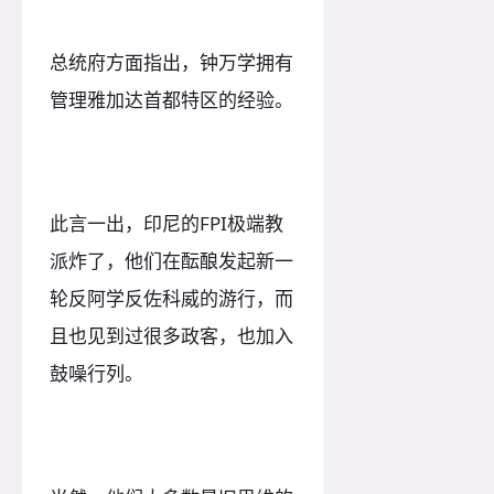
总统府方面指出，钟万学拥有
管理雅加达首都特区的经验。
此言一出，印尼的FPI极端教
派炸了，他们在酝酿发起新一
轮反阿学反佐科威的游行，而
且也见到过很多政客，也加入
鼓噪行列。