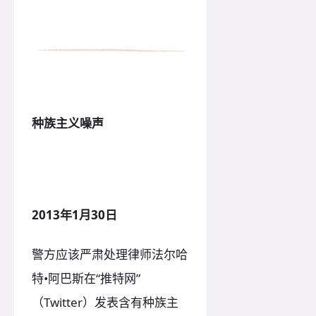
种族主义噪声
2013年1月30日
警方应该严肃处理律师法尔哈
特•阿巴斯在“推特网”
（Twitter）发表含有种族主