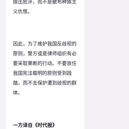
提出批评，而不是散布种族主
义仇恨。
因此，为了维护我国反歧视的
原则，警方或是律师组织有必
要采取果断的行动。不要放任
我国宪法载明的原则受到践
踏，而不去保护遭到歧视的群
体。
一方译自《时代报》