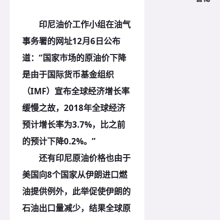
印尼油价工作小组在油气
事务署的网址12月6日公布
道：“国家市场的原油价下降
是由于国际货币基金组织
（IMF）宣布全球经济增长率
缓慢之故，2018年全球经济
预计增长率为3.7%，比之前
的预计下降0.2%。”
还有印尼原油价格也由于
美国向8个国家从伊朗进口燃
油提供例外，此举促使伊朗的
石油出口量减少，结果全球原