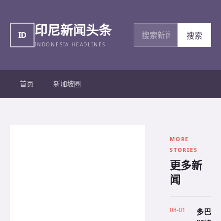
印尼新闻头条
搜索新闻
ID
搜索
INDONESIA HEADLINES
首页
新加坡圈
MORE
STORIES
更多新
闻
08-01
多巴