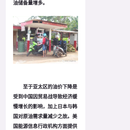
油储备量增多。
至于亚太区的油价下降是
受到中国因贸易战导致经济缓
慢增长的影响，加上日本与韩
国对原油需求量减少之故。美
国能源信息行政机构方面提供