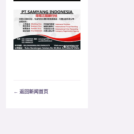
← 返回新闻首页