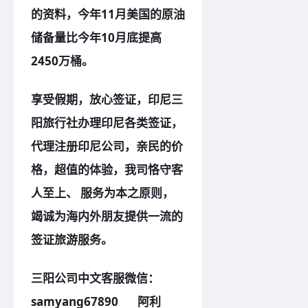
的资料，今年11月美国的原油
储备量比今年10月底提高
2450万桶。
享受假期，放心签证，印尼三
阳旅行社办理印尼各类签证，
代理注册印尼公司，亲民的价
格，超值的体验，我司恪守客
人至上、 服务为本之
原
则，
竭诚为海内外朋友提供一流的
签证旅游服务。
三阳公司中文客服微信：
samyang67890 阿利