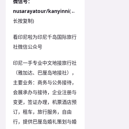
微信号：
nusarayatour/kanyinni
(←
长按复制)
看印尼啦为印尼千岛国际旅行
社微信公众号
印尼一手专业中文地接旅行社
（雅加达、巴厘岛地接社），
主要业务：商务与公务接待，
会展承办与接待，企业注册与
变更，签证办理，机票酒店预
订，租车，旅行服务，自由
行，提供巴厘岛婚礼策划与婚