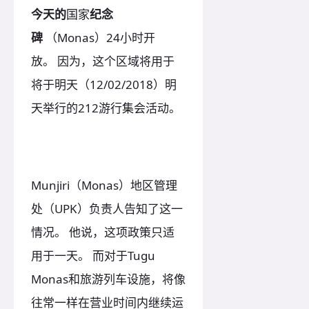
今天的
国家
纪念
碑
（Monas）24小时开
放。 因为，这个区域将用于
将于明天（12/02/2018）明
天举行的212游行集会活动。
Munjiri（Monas）地区管理
处（UPK）负责人告知了这一
情况。 他说，这项政策只适
用于一天。 而对于Tugu
Monas和旅游列车设施，将像
往常一样在营业时间内继续运