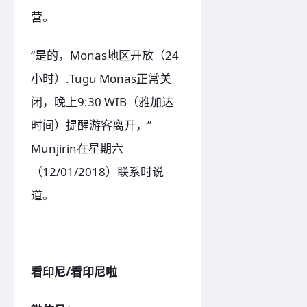
营。
“是的，Monas地区开放（24
小时）.Tugu Monas正常关
闭，晚上9:30 WIB（雅加达
时间）提醒游客离开，”
Munjirin在星期六
（12/01/2018）联系时说
道。
看印尼/看印尼啦