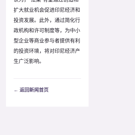
扩大就业机会促进印尼经济和
投资发展。此外，通过简化行
政机构和许可制度等，为中小
型企业等商业参与者提供有利
的投资环境，将对印尼经济产
生广泛影响。
← 返回新闻首页