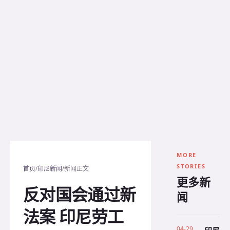
MORE
STORIES
/
/
首页
印尼新闻
新闻正文
更多新
反对国会通过新
闻
法案 印尼劳工
04-29