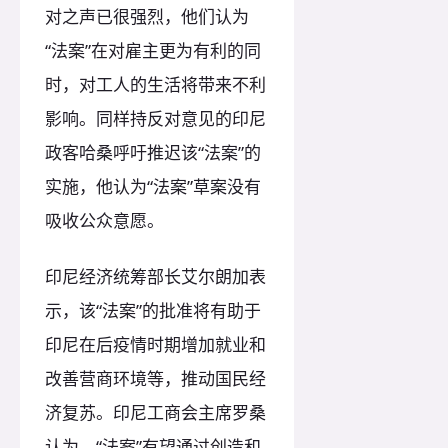
对之声已很强烈，他们认为
“法案”在对雇主更为有利的同
时，对工人的生活将带来不利
影响。同样持反对意见的印尼
政客哈桑呼吁推迟该“法案”的
实施，他认为“法案”草案没有
吸收公众意愿。
印尼经济统筹部长艾尔朗加表
示，该“法案”的批准将有助于
印尼在后疫情时期增加就业和
改善营商环境等，推动国民经
济复苏。印尼工商会主席罗桑
认为，“法案”有望通过创造和