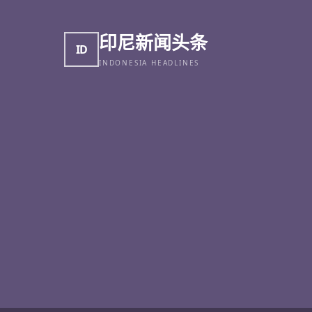
印尼新闻头条
ID
INDONESIA HEADLINES