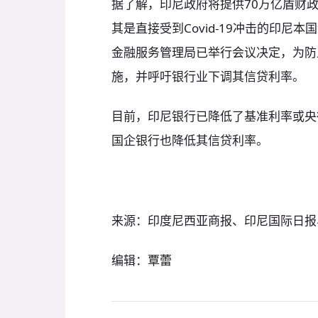
据了解，印尼政府将提供70万亿盾财
其是直接受到Covid-19冲击的印
金融服务管理局已举行会议决定，为防
施，并呼吁银行业下调其信贷利率。
目前，印尼银行已降低了基准利率或央行7天
国企银行也降低其信贷利率。
来源：印度尼西亚商报、印尼国际日报、Kh
编辑：覃蕾