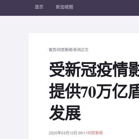
首页
新加坡圈
/
/
首页
印尼新闻
新闻正文
受新冠疫情影
提供70万亿
发展
2020年03月10日 09:11
印尼新闻