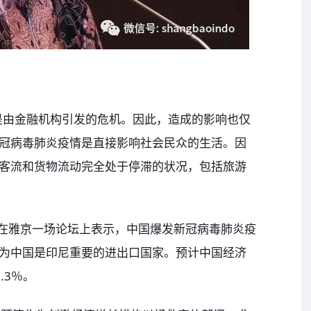
机是由金融机构引发的危机。因此，造成的影响也仅
冠病毒肺炎疫情是直接影响社会民众的生活。因
客流和货物流动完全处于停滞的状况，包括旅游
rdede在雅京一场论坛上表示，中国爆发新冠病毒肺炎疫
为中国是印尼重要的进出口国家。预计中国经济
.3％。