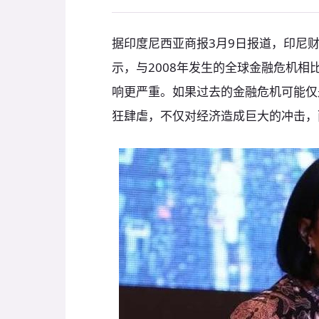
据印度尼西亚商报3月9日报道，印尼
示，与2008年发生的全球金融危机相比
响更严重。如果过去的金融危机可能仅
狂肆虐，不仅对经济造成巨大的冲击，