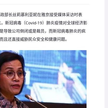
财政部长丝莉慕利亚妮在雅京接受媒体采访时表
，新冠病毒（Covid-19）肺炎疫情对全球经济影
是导致公司倒闭或是裁员，而新冠病毒肺炎的疯
而且还直接威胁民众安全和健康问题。