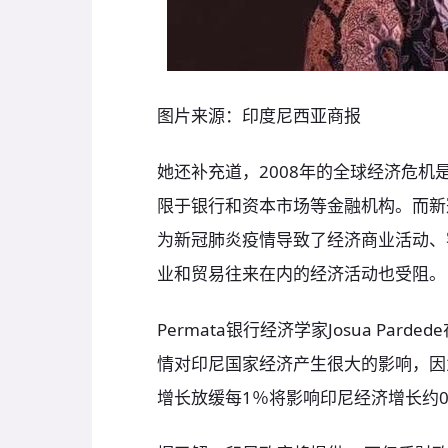
图片来源：印度尼西亚商报
她还补充道，2008年的全球经济危
限于银行和资本市场等金融机构。而新
为新冠肺炎疫情导致了经济商业活动、
业和贸易往来在内的经济活动也受阻。
Permata银行经济学家Josua Pa
情对印尼国家经济产生很大的影响，因
增长放缓每1％将影响印尼经济增长约0