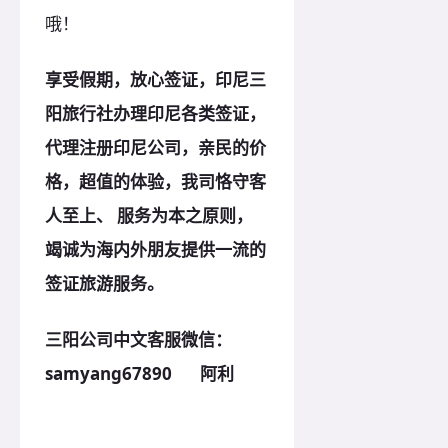
哦！
享受假期，放心签证，印尼三
阳旅行社办理印尼各类签证，
代理注册印尼公司，亲民的价
格，超值的体验，我司恪守客
人至上、 服务为本之
原
则，
竭诚为海内外朋友提供一流的
签证旅游服务。
三阳公司中文客服微信：
samyang67890 阿利