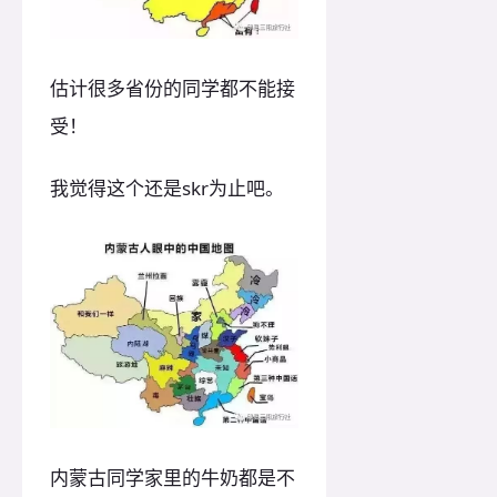
估计很多省份的同学都不能接
受！
我觉得这个还是skr为止吧。
内蒙古同学家里的牛奶都是不