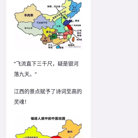
“飞流直下三千尺，疑是银河
落九天。”
江西的景点赋予了诗词至高的
灵魂！