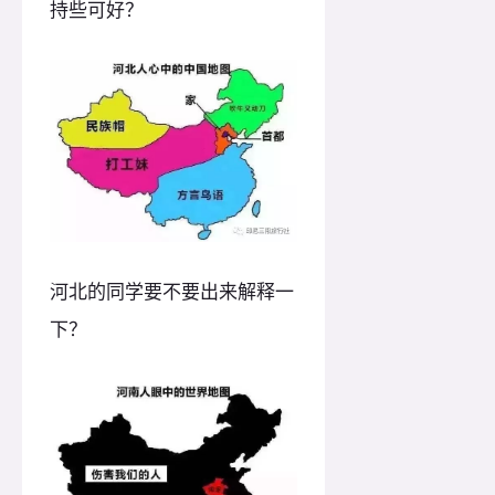
持些可好？
河北的同学要不要出来解释一
下？