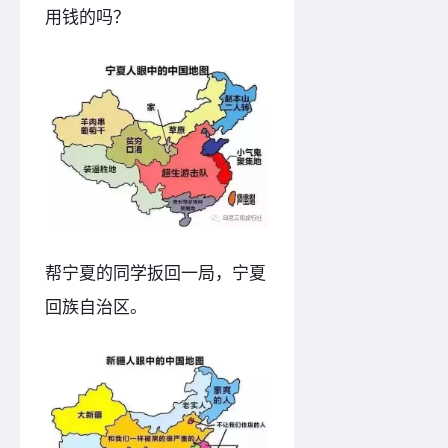
用钱的吗？
帮宁夏的同学扳回一局，宁夏
回族自治区。