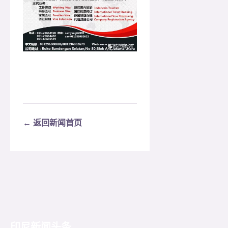
← 返回新闻首页
印尼新闻头条