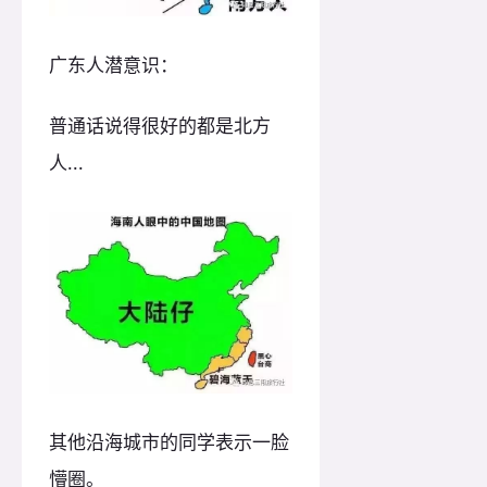
广东人潜意识：
普通话说得很好的都是北方
人...
其他沿海城市的同学表示一脸
懵圈。