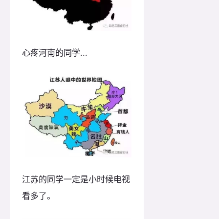
心疼河南的同学...
江苏的同学一定是小时候电视
看多了。