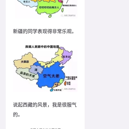
新疆的同学表现得非常乐观。
说起西藏的风景，我是很服气
的。