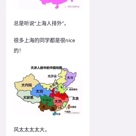
总是听说“上海人排外”，
很多上海的同学都是很nice
的！
风太太太太大，