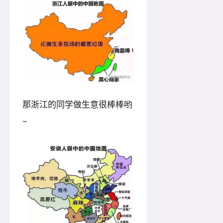
那浙江的同学做生意很棒棒哟
~