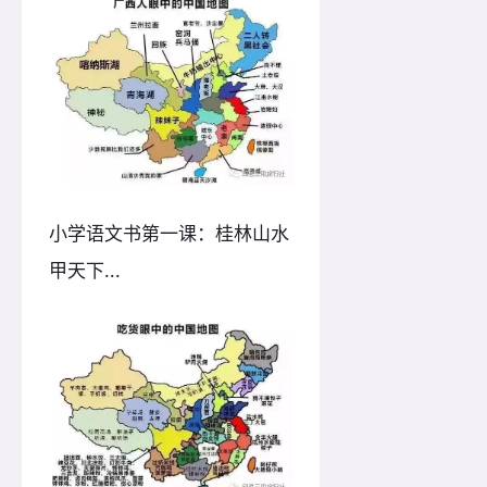
小学语文书第一课：桂林山水
甲天下...