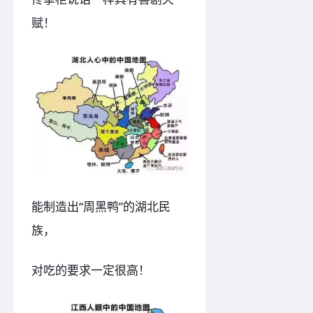
赋！
能制造出“周黑鸭”的湖北民
族，
对吃的要求一定很高！