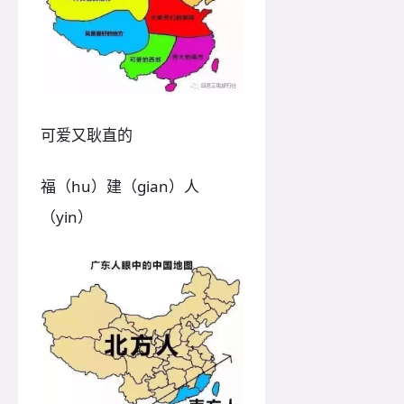
可爱又耿直的
福（hu）建（gian）人
（yin）