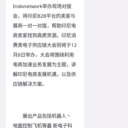
Indonetwork举办现场对接
会，将印尼B2B平台的卖家与
展商一对一对接，帮助印尼电
商卖家找到高质货源。印尼消
费类电子供应链大会则将于12
月8日举办，大会将围绕利用
电商加速业务发展为主题，讲
解印尼电商发展机遇，以及供
应链解决方案。
展出产品包括机器人丶
地面控制飞机等最 新电子科