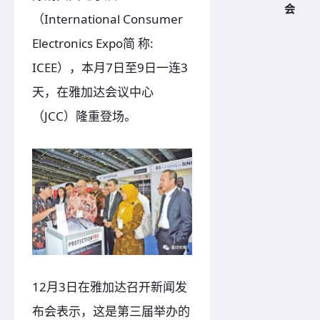
会
（International Consumer
Electronics Expo简 称:
ICEE），本月7日至9日一连3
天，在雅加达会议中心
（JCC）隆重登场。
12月3日在雅加达召开新闻发
布会表示，这是第三届举办的