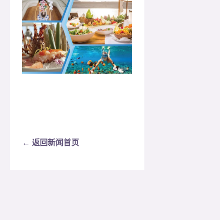
← 返回新闻首页