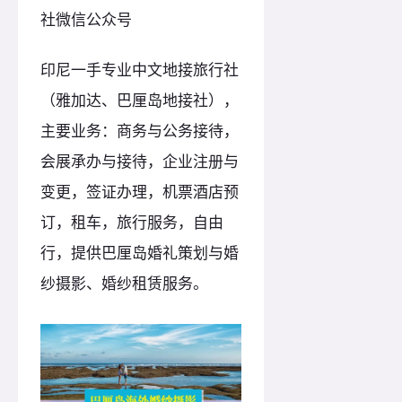
社微信公众号
印尼一手专业中文地接旅行社
（雅加达、巴厘岛地接社），
主要业务：商务与公务接待，
会展承办与接待，企业注册与
变更，签证办理，机票酒店预
订，租车，旅行服务，自由
行，提供巴厘岛婚礼策划与婚
纱摄影、婚纱租赁服务。