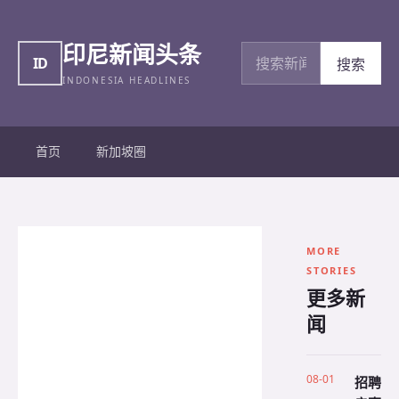
印尼新闻头条
搜索新闻
ID
搜索
INDONESIA HEADLINES
首页
新加坡圈
MORE
STORIES
更多新
闻
08-01
招聘