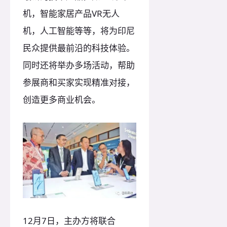
机，智能家居产品VR无人
机，人工智能等等，将为印尼
民众提供最前沿的科技体验。
同时还将举办多场活动，帮助
参展商和买家实现精准对接，
创造更多商业机会。
12月7日，主办方将联合