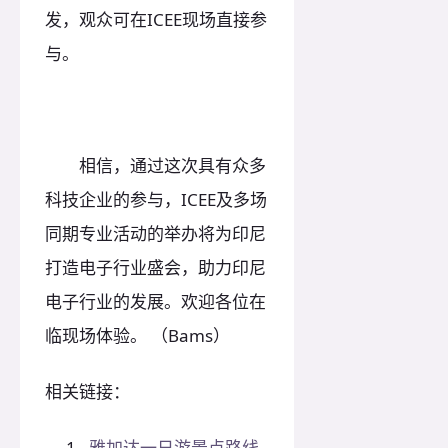
发，观众可在ICEE现场直接参
与。
相信，通过这次具有众多
科技企业的参与，ICEE及多场
同期专业活动的举办将为印尼
打造电子行业盛会，助力印尼
电子行业的发展。欢迎各位在
临现场体验。 （Bams）
相关链接：
雅加达一日游景点路线