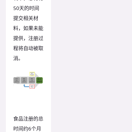
50天的时间
提交相关材
料，如果未能
提供，注册过
程将自动被取
消。
食品注册的总
时间约6个月