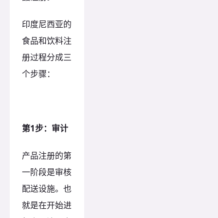
印度尼西亚的
食品和饮料注
册过程分成三
个步骤：
第1步：审计
产品注册的第
一阶段是审核
配送设施。也
就是在开始进