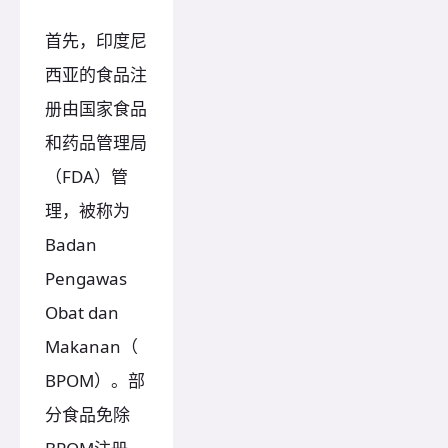
首先，印度尼
西亚的食品注
册由国家食品
和药品管理局
（FDA）管
理，被称为
Badan
Pengawas
Obat dan
Makanan（
BPOM）。部
分食品免除