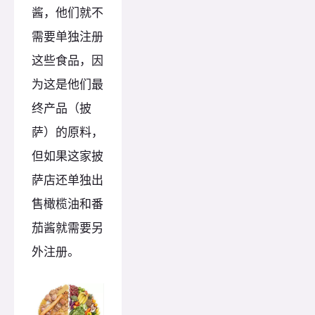
酱，他们就不
需要单独注册
这些食品，因
为这是他们最
终产品（披
萨）的原料，
但如果这家披
萨店还单独出
售橄榄油和番
茄酱就需要另
外注册。