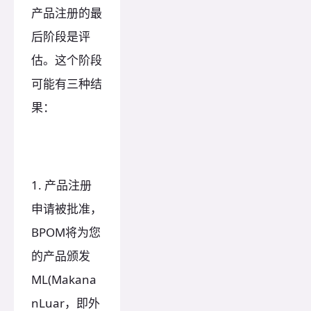
产品注册的最
后阶段是评
估。这个阶段
可能有三种结
果：
1. 产品注册
申请被批准，
BPOM将为您
的产品颁发
ML(Makana
nLuar，即外