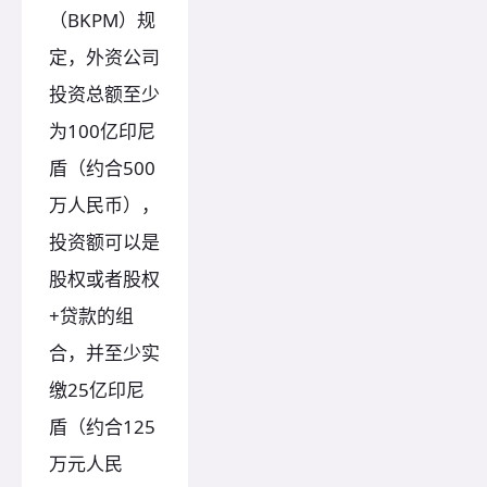
（BKPM）规
定，外资公司
投资总额至少
为100亿印尼
盾（约合500
万人民币），
投资额可以是
股权或者股权
+贷款的组
合，并至少实
缴25亿印尼
盾（约合125
万元人民