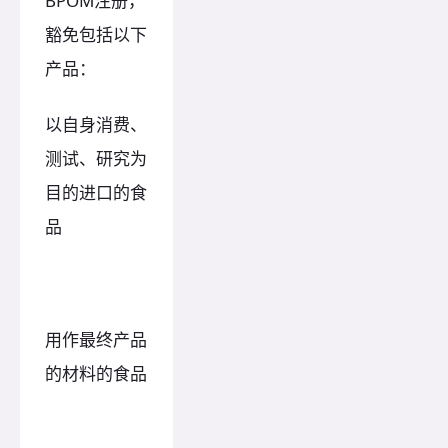
BPOM注册，
豁免包括以下
产品：
以自身消费、
测试、研究为
目的进口的食
品
用作最终产品
的材料的食品