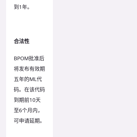
到1年。
合法性
BPOM批准后
将发布有效期
五年的ML代
码。在该代码
到期前10天
至6个月内，
可申请延期。