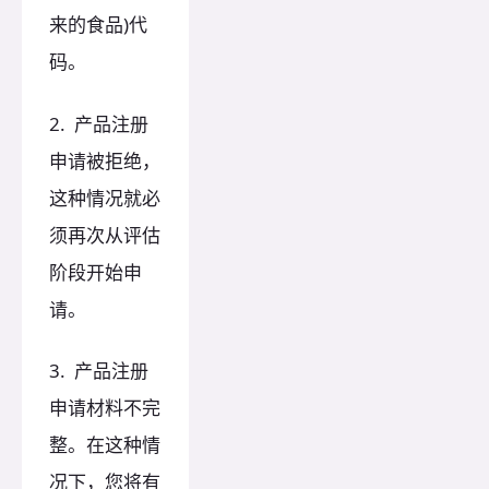
来的食品)代
码。
2. 产品注册
申请被拒绝，
这种情况就必
须再次从评估
阶段开始申
请。
3. 产品注册
申请材料不完
整。在这种情
况下，您将有