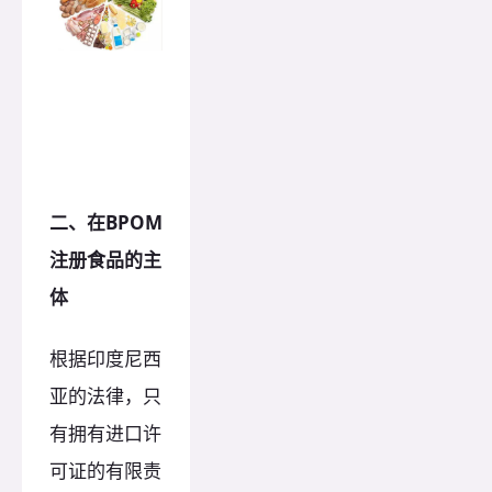
二、在BPOM
注册食品的主
体
根据印度尼西
亚的法律，只
有拥有进口许
可证的有限责