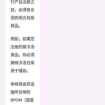
行产品注册之
前，必须有合
适的地方存放
商品。
例如，如果您
注册的是冷冻
食品，你必须
拥有冷冻仓库
用于储存。
审核将由您设
施所在地的
BPOM（国家