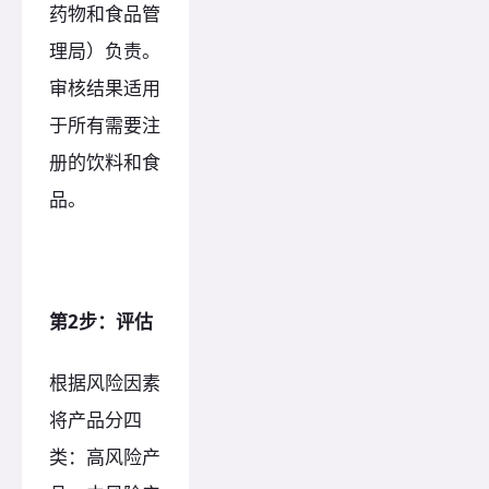
药物和食品管
理局）负责。
审核结果适用
于所有需要注
册的饮料和食
品。
第2步：评估
根据风险因素
将产品分四
类：高风险产