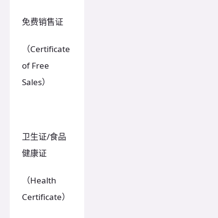
免费销售证
（Certificate
of Free
Sales）
卫生证/食品
健康证
（Health
Certificate）