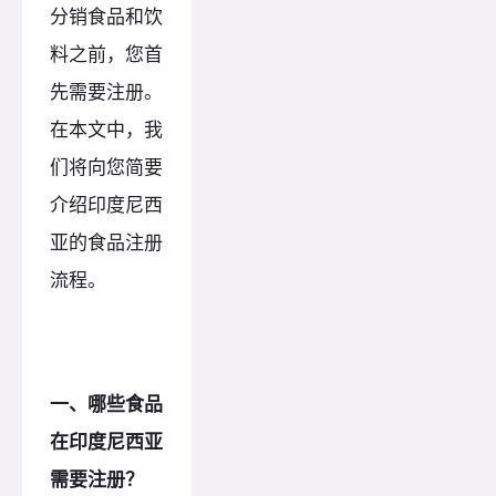
分销食品和饮
料之前，您首
先需要注册。
在本文中，我
们将向您简要
介绍印度尼西
亚的食品注册
流程。
一、哪些食品
在印度尼西亚
需要注册？