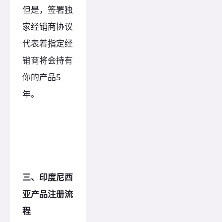
但是，签署独
家经销商协议
代表着指定经
销商将会持有
你的产品5
年。
三、印度尼西
亚产品注册流
程