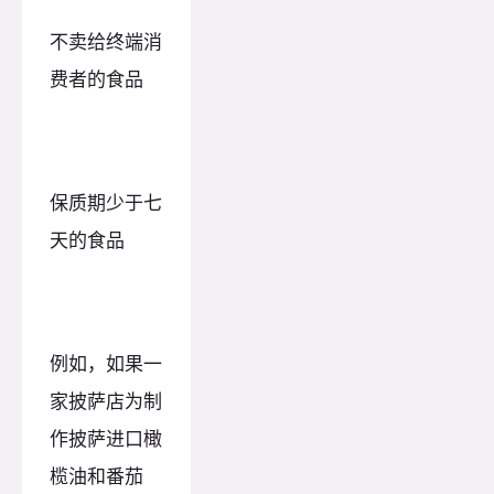
不卖给终端消
费者的食品
保质期少于七
天的食品
例如，如果一
家披萨店为制
作披萨进口橄
榄油和番茄