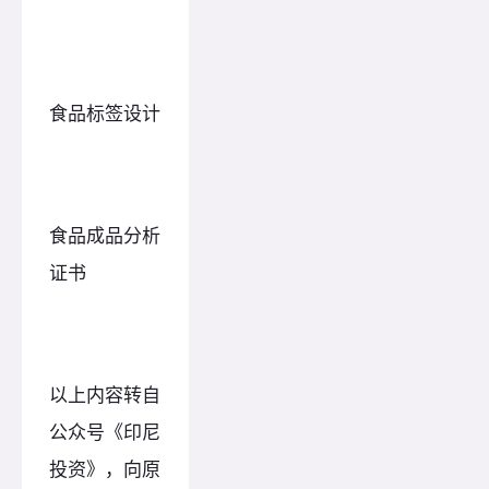
食品标签设计
食品成品分析
证书
以上内容转自
公众号《印尼
投资》，向原