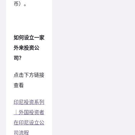
币）。
如何设立一家
外来投资公
司？
点击下方链接
查看
印尼投资系列
｜外国投资者
在印尼设立公
司流程