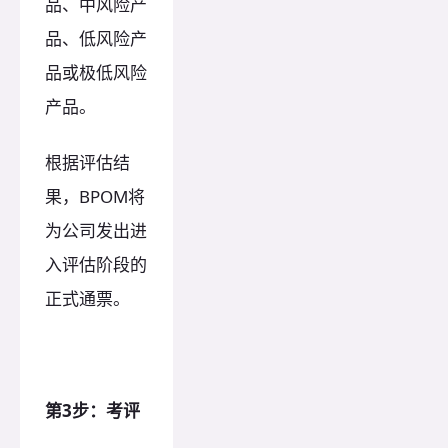
品、中风险产
品、低风险产
品或极低风险
产品。
根据评估结
果，BPOM将
为公司发出进
入评估阶段的
正式通票。
第3步：考评