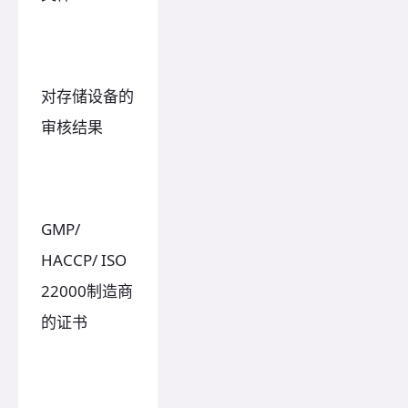
对存储设备的
审核结果
GMP/
HACCP/ ISO
22000制造商
的证书