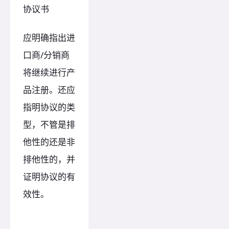
协议书
应明确指出进
口商/分销商
将继续进行产
品注册。还应
指明协议的类
型，不管是排
他性的还是非
排他性的，并
证明协议的有
效性。