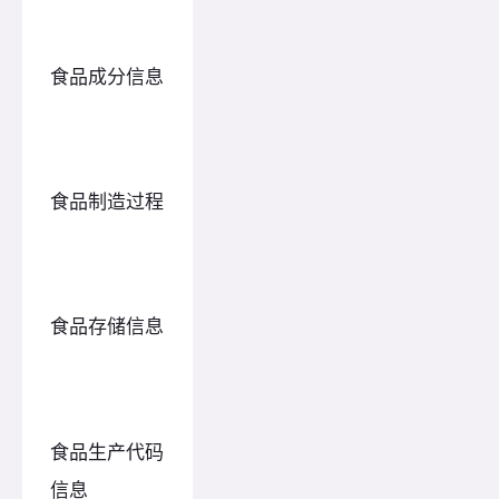
食品成分信息
食品制造过程
食品存储信息
食品生产代码
信息