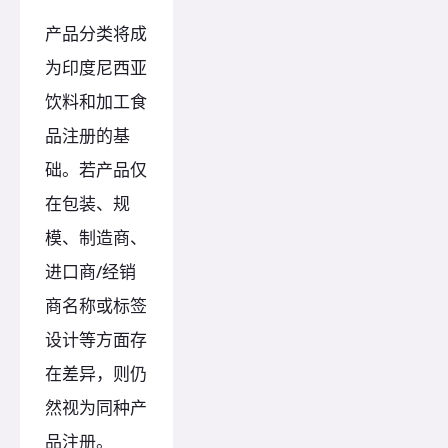
产品分类将成
为印度尼西亚
饮料和加工食
品注册的基
础。若产品仅
在包装、规
模、制造商、
进口商/经销
商名称或标签
设计等方面存
在差异，则仍
然视为同种产
品注册。