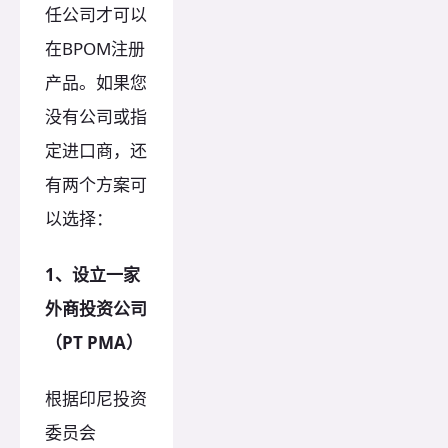
任公司才可以
在BPOM注册
产品。如果您
没有公司或指
定进口商，还
有两个方案可
以选择：
1、设立一家
外商投资公司
（PT PMA）
根据印尼投资
委员会