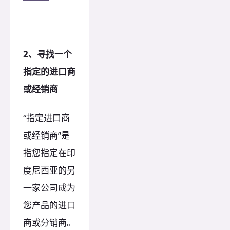
2、寻找一个
指定的进口商
或经销商
“指定进口商
或经销商”是
指您指定在印
度尼西亚的另
一家公司成为
您产品的进口
商或分销商。