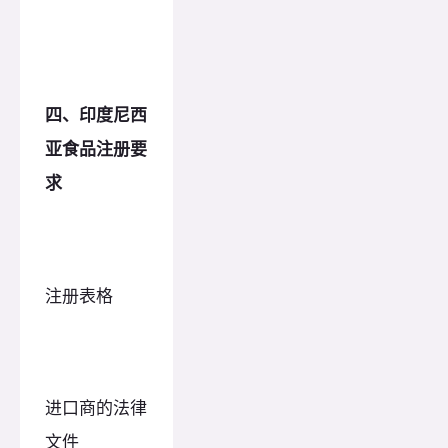
四、印度尼西
亚食品注册要
求
注册表格
进口商的法律
文件