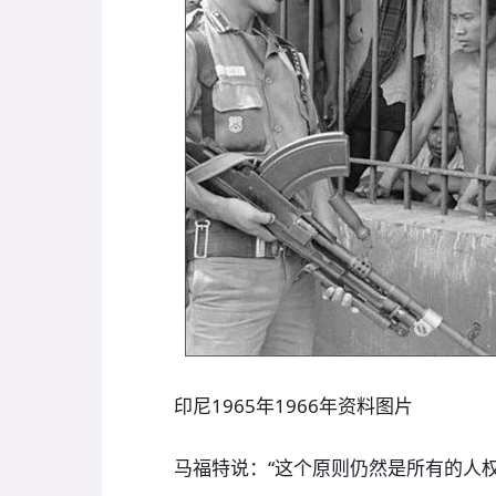
印尼1965年1966年资料图片
马福特说：“这个原则仍然是所有的人