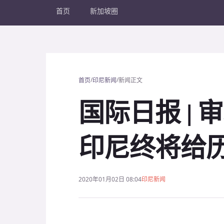
首页
新加坡圈
/
/
首页
印尼新闻
新闻正文
国际日报 | 
印尼终将给
2020年01月02日 08:04
印尼新闻