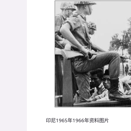
印尼1965年1966年资料图片