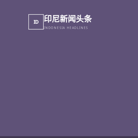
印尼新闻头条
ID
INDONESIA HEADLINES