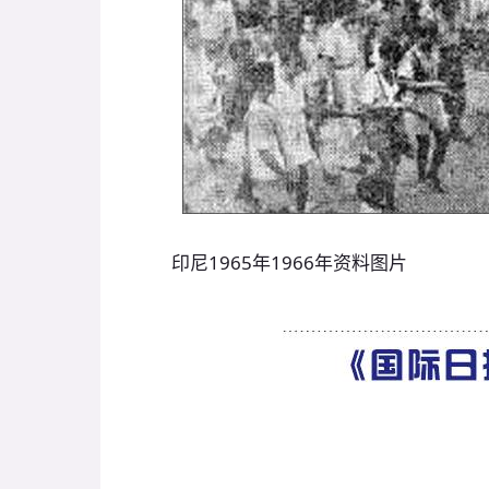
印尼1965年1966年资料图片