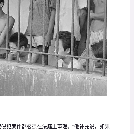
权侵犯案件都必须在法庭上审理。”他补充说，如果