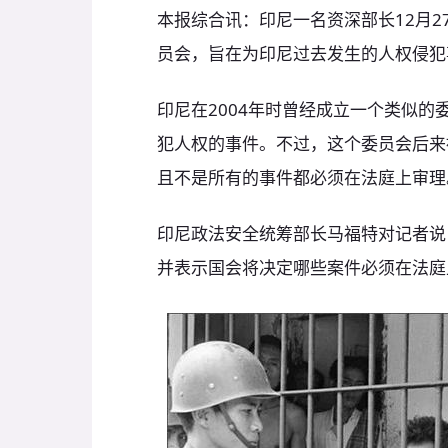
本报综合讯：印尼一名资深部长12月2
员会，旨在为印尼过去发生的人权侵犯
印尼在2004年时曾经成立一个类似
犯人权的事件。不过，这个委员会后来
且不是所有的事件都必须在法庭上审理
印尼政法安全统筹部长马福特对记者说
并表示国会将决定哪些案件必须在法庭