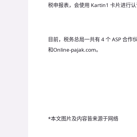
税申报表，会使用 Kartin1 卡片进行认
目前，税务总局一共有 4 个 ASP 合作伙伴：SPT
和Online-pajak.com。
*本文图片及内容皆来源于网络