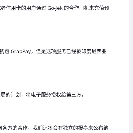
者信用卡的用户通过 Go-Jek 的合作司机来充值预
了电子钱包 GrabPay，但是这项服务已经被印度尼西亚
务总局的计划，将电子服务授权给第三方。
自各方的合作。我们还将会有独立的报亭来公布纳