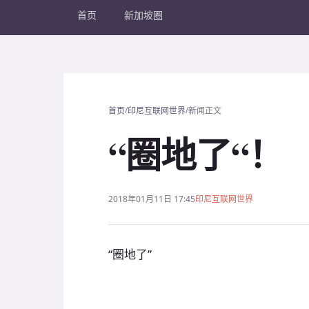
首页
新加坡圈
/
/
首页
印尼互联网世界
新闻正文
“圈地了“！
2018年01月11日 17:45
印尼互联网世界
“圈地了”