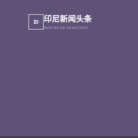
印尼新闻头条
ID
INDONESIA HEADLINES