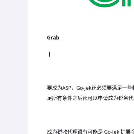
Grab
丨
要成为ASP，Go-Jek还必须要满足
足所有条件之后都可以申请成为税务代理
成为税收代理很有可能是 Go-Jek 