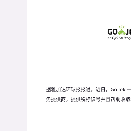
据雅加达环球报报道，近日，Go-Jek 
务提供商，提供税标识号并且帮助收取