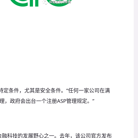
一些特定条件，尤其是安全条件。“任何一家公司在满
，政府会出台一个注册ASP管理规定。”
扩展金融科技的发展野心之一。去年，该公司官方发布