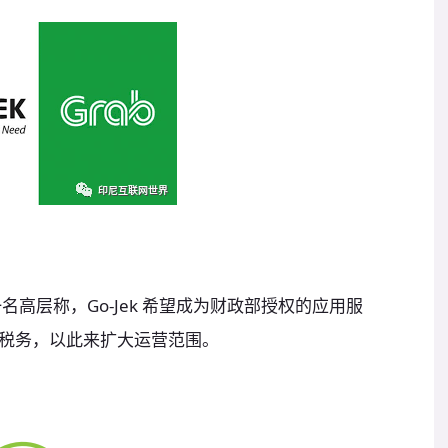
一名高层称，Go-Jek 希望成为财政部授权的应用服
税务，以此来扩大运营范围。