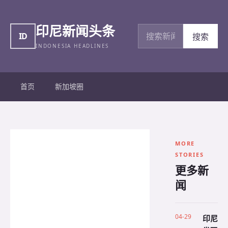
印尼新闻头条
搜索新闻
ID
搜索
INDONESIA HEADLINES
首页
新加坡圈
MORE
STORIES
更多新
闻
04-29
印尼