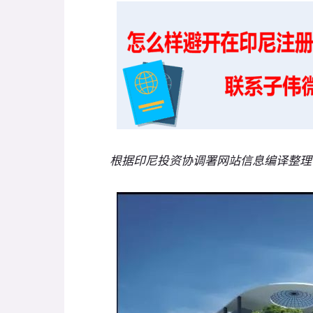
根据印尼投资协调署网站信息编译整理