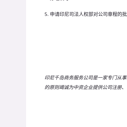
5. 申请印尼司法人权部对公司章程的
印尼千岛商务服务公司是一家专门从事
的原则竭诚为中资企业提供公司注册、