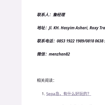
联系人：詹经理
地址：Jl. KH. Hasyim Ashari, Roxy Tra
联系电话：0853 1922 1989/0818 0638 
微信：menzhan82
相关阅读：
Sepa岛，有什么好玩的？