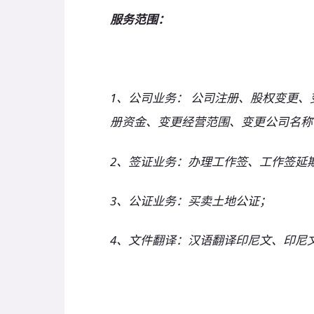
服务范围：
1、公司业务： 公司注册、股权变更、
册资金、变更经营范围、变更公司名称
2、签证业务：办理工作签、工作签延
3、公证业务：买卖土地公证；
4、文件翻译：汉语翻译印尼文、印尼