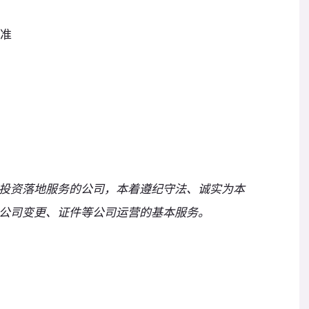
批准
投资落地服务的公司，本着遵纪守法、诚实为本
公司变更、证件等公司运营的基本服务。