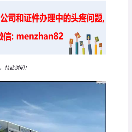
，特此说明！