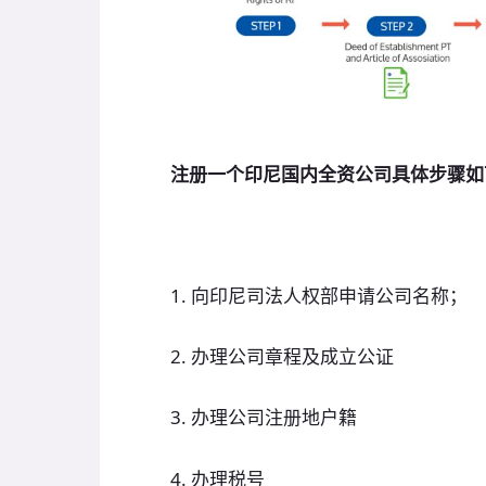
注册一个印尼国内全资公司具体步骤如
1. 向印尼司法人权部申请公司名称；
2. 办理公司章程及成立公证
3. 办理公司注册地户籍
4. 办理税号