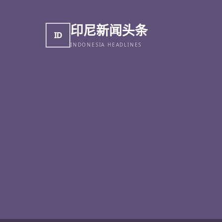
印尼新闻头条
ID
INDONESIA HEADLINES