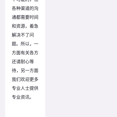
各种渠道的沟
通都需要时间
和资源，着急
解决不了问
题。所以，一
方面有关各方
还请耐心等
待，另一方面
我们欢迎更多
专业人士提供
专业资讯。