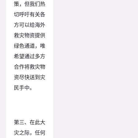
策，但我们热
切呼吁有关各
方可以给海外
救灾物资提供
绿色通道，唯
希望通过多方
合作将救灾物
资尽快送到灾
民手中。
第三、在此大
灾之际，任何