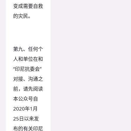
变成需要自救
的灾民。
第九、任何个
人和单位在和
“印尼抗委会”
对接、沟通之
前，请先阅读
本公众号自
2020年1月
25日以来发
布的有关印尼