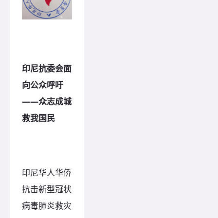
印尼抗委会面
向公众呼吁
——众志成城
救我国民
印尼华人华侨
抗击新型冠状
病毒肺炎救灾