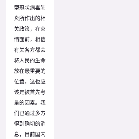
型冠状病毒肺
炎所作出的相
关政策，在灾
情面前，相信
有关各方都会
将人民的生命
放在最重要的
位置，这也应
该是被首先考
量的因素。我
们已通过多方
得到确切的消
息，目前国内