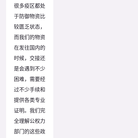
很多疫区都处
于防御物资比
较匮乏状态，
而我们的物资
在发往国内的
时候，交接还
是会遇到不少
困难，需要经
过不少手续和
提供各类专业
证明。我们完
全理解公权力
部门的这些政