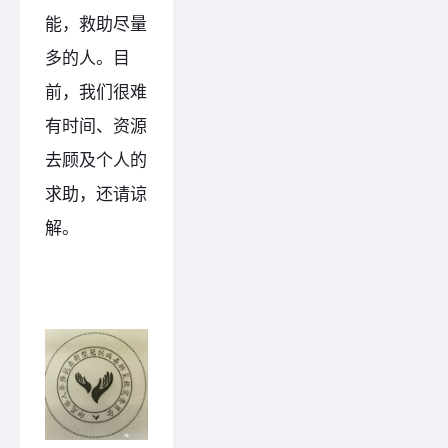
能，救助尽量
多的人。目
前，我们很难
有时间、资源
去顾及个人的
求助，还请谅
解。