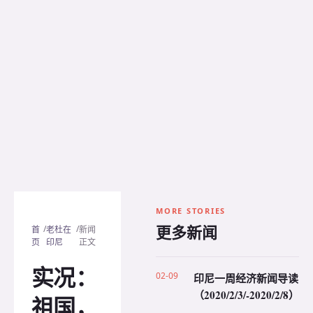
MORE STORIES
更多新闻
/
/
首
老杜在
新闻
页
印尼
正文
实况：
02-09
印尼一周经济新闻导读
（2020/2/3/-2020/2/8）
祖国，