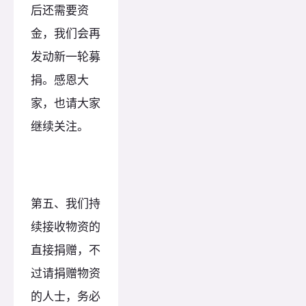
后还需要资
金，我们会再
发动新一轮募
捐。感恩大
家，也请大家
继续关注。
第五、我们持
续接收物资的
直接捐赠，不
过请捐赠物资
的人士，务必