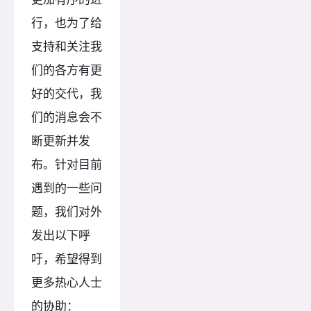
行，也为了给
支持和关注我
们的各方有更
好的交代，我
们的消息会不
断更新并发
布。针对目前
遇到的一些问
题，我们对外
发出以下呼
吁，希望得到
更多热心人士
的协助：