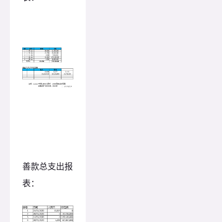
善款总支出报
表：