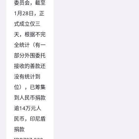
委员会，截至
1月28日，正
式成立仅三
天，根据不完
全统计（有一
部分外围委托
接收的善款还
没有统计到
位），已筹集
到人民币捐款
逾14万元人
民币，印尼盾
捐款