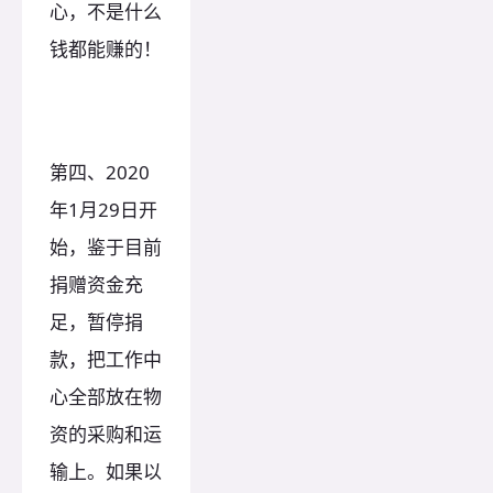
心，不是什么
钱都能赚的！
第四、2020
年1月29日开
始，鉴于目前
捐赠资金充
足，暂停捐
款，把工作中
心全部放在物
资的采购和运
输上。如果以