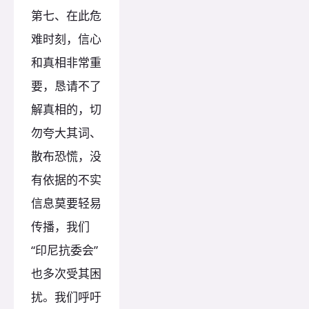
第七、在此危
难时刻，信心
和真相非常重
要，恳请不了
解真相的，切
勿夸大其词、
散布恐慌，没
有依据的不实
信息莫要轻易
传播，我们
“印尼抗委会”
也多次受其困
扰。我们呼吁