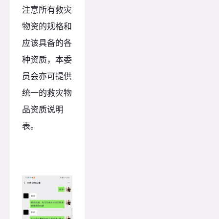
注意所有救灾
物资的规格和
应该具备的各
种资质，本委
员会亦可提供
统一的救灾物
品资质说明
表。