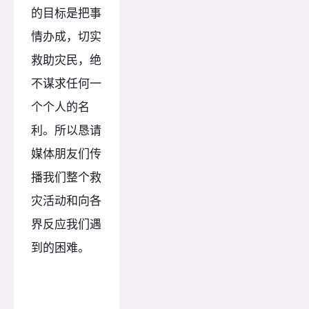
的目标是把事
情办成，切实
救助灾民，绝
不谋求任何一
个个人的名
利。所以恳请
媒体朋友们传
播我们整个救
灾活动和向各
界反应我们遇
到的困难。