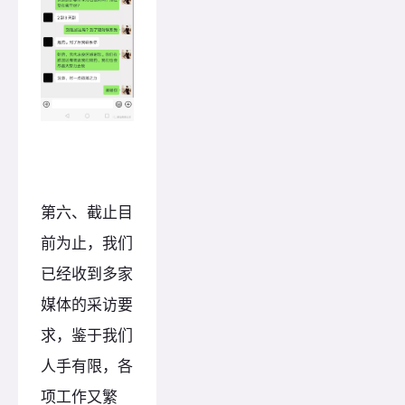
第六、截止目
前为止，我们
已经收到多家
媒体的采访要
求，鉴于我们
人手有限，各
项工作又繁