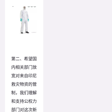
第二、希望国
内相关部门放
宽对来自印尼
救灾物资的管
制，我们理解
和支持公权力
部门对这次新