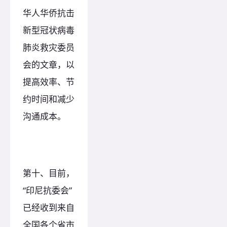
华人华侨抗击
新型冠状病毒
肺炎救灾委员
会的文章，以
提高效率、节
约时间和减少
沟通成本。
第十、目前，
“印尼抗委会”
已经收到来自
全国各个省市