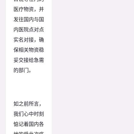
医疗物资，并
发往国内与国
内医院点对点
实名对接，确
保相关物资稳
妥交接给急需
的部门。
如之前所言，
我们心中时刻
惦记着国内各