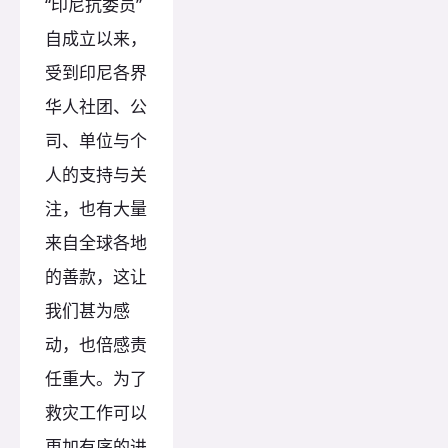
“印尼抗委员”
自成立以来，
受到印尼各界
华人社团、公
司、单位与个
人的支持与关
注，也有大量
来自全球各地
的善款，这让
我们甚为感
动，也倍感责
任重大。为了
救灾工作可以
更加有序的进