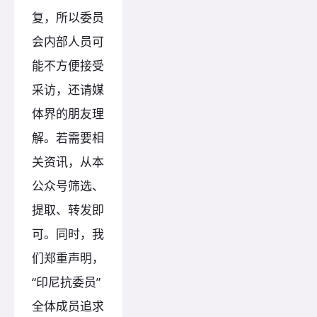
复，所以委员
会内部人员可
能不方便接受
采访，还请媒
体界的朋友理
解。若需要相
关资讯，从本
公众号筛选、
提取、转发即
可。同时，我
们郑重声明，
“印尼抗委员”
全体成员追求