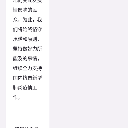
地的受此次疫
情影响的民
众，为此，我
们将始终恪守
承诺和原则，
坚持做好力所
能及的事情，
继续全力支持
国内抗击新型
肺炎疫情工
作。