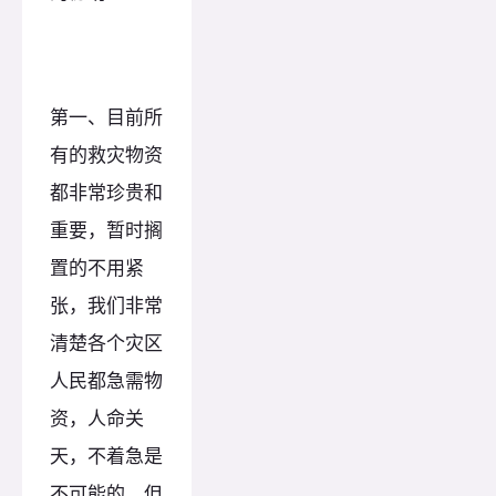
第一、目前所
有的救灾物资
都非常珍贵和
重要，暂时搁
置的不用紧
张，我们非常
清楚各个灾区
人民都急需物
资，人命关
天，不着急是
不可能的，但