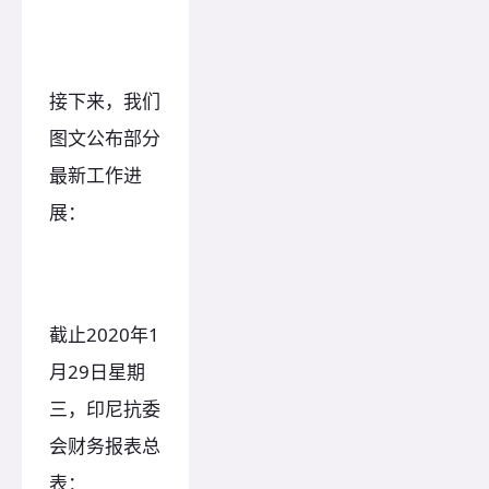
接下来，我们
图文公布部分
最新工作进
展：
截止2020年1
月29日星期
三，印尼抗委
会财务报表总
表：