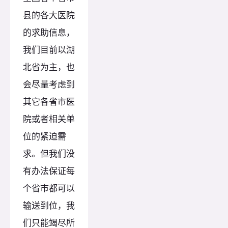
县的各大医院
的求助信息，
我们目前以湖
北省为主，也
会尽量考虑到
其它各省市医
院或者相关单
位的紧迫需
求。但我们没
有办法保证每
个省市都可以
输送到位，我
们只能竭尽所