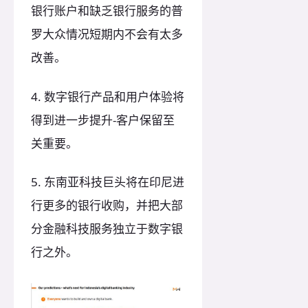
银行账户和缺乏银行服务的普
罗大众情况短期内不会有太多
改善。
4. 数字银行产品和用户体验将
得到进一步提升-客户保留至
关重要。
5. 东南亚科技巨头将在印尼进
行更多的银行收购，并把大部
分金融科技服务独立于数字银
行之外。