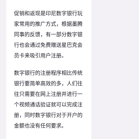
促销和返现是印尼数字银行玩
家常用的推广方式，根据墨腾
同事的反馈，有一部分数字银
行也会通过免费赠送星巴克会
员卡来吸引用户注册。
数字银行的注册程序相比传统
银行要简单高效的多，人们往
往只需要在网上注册并进行一
个视频通话验证就可以完成注
册，同时数字银行对于开户的
金额也没有任何要求。