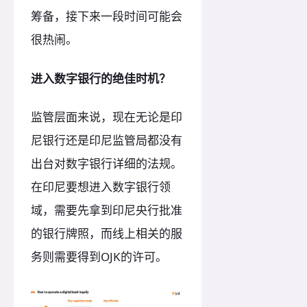
筹备，接下来一段时间可能会
很热闹。
进入数字银行的绝佳时机？
监管层面来说，现在无论是印
尼银行还是印尼监管局都没有
出台对数字银行详细的法规。
在印尼要想进入数字银行领
域，需要先拿到印尼央行批准
的银行牌照，而线上相关的服
务则需要得到OJK的许可。