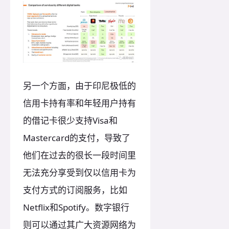
另一个方面，由于印尼极低的
信用卡持有率和年轻用户持有
的借记卡很少支持Visa和
Mastercard的支付，导致了
他们在过去的很长一段时间里
无法充分享受到仅以信用卡为
支付方式的订阅服务，比如
Netflix和Spotify。数字银行
则可以通过其广大资源网络为