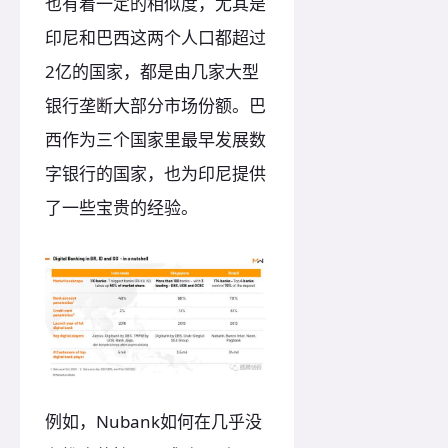
也有着一定的相似度，尤其是
印尼和巴西这两个人口都超过
2亿的国家，都是由几家大型
银行垄断大部分市场份额。巴
西作为三个国家里最早发展数
字银行的国家，也为印尼提供
了一些宝贵的经验。
例如，Nubank如何在几乎没