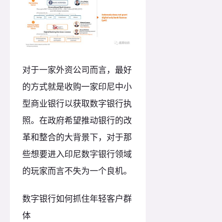
对于一家外资公司而言，最好
的方式就是收购一家印尼中小
型商业银行以获取数字银行执
照。在政府希望推动银行的改
革和整合的大背景下，对于那
些想要进入印尼数字银行领域
的玩家而言不失为一个良机。
数字银行如何抓住年轻客户群
体