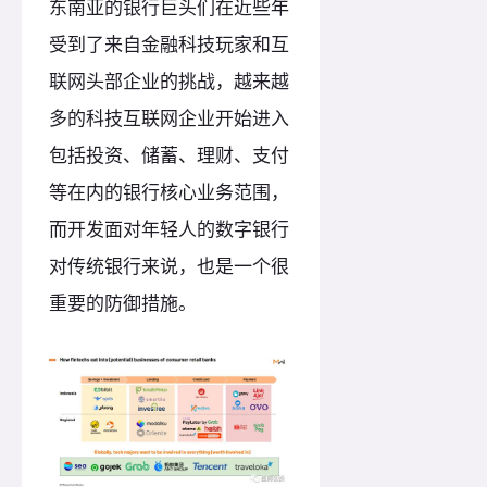
东南亚的银行巨头们在近些年
受到了来自金融科技玩家和互
联网头部企业的挑战，越来越
多的科技互联网企业开始进入
包括投资、储蓄、理财、支付
等在内的银行核心业务范围，
而开发面对年轻人的数字银行
对传统银行来说，也是一个很
重要的防御措施。