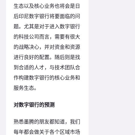
生态以及核心业务也将会是日
后印尼数字银行将要面临的问
题。尤其是对于进入数字银行
的科技公司而言，需要有很大
的战略决心，并对资金和资源
进行良好的配置。随后则是找
到合适的人才，与技术团队合
作构建数字银行的核心业务和
服务生态。
对数字银行的预测
熟悉墨腾的朋友都知道，我们
每年都会做关于各个区域市场