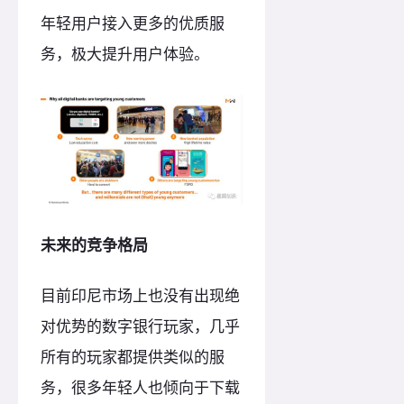
年轻用户接入更多的优质服
务，极大提升用户体验。
未来的竞争格局
目前印尼市场上也没有出现绝
对优势的数字银行玩家，几乎
所有的玩家都提供类似的服
务，很多年轻人也倾向于下载