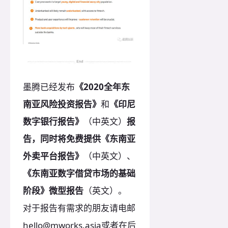
墨腾已经发布
《2020全年东
南亚风险投资报告》
和
《印尼
数字银行报告》
（中英文）
报
告
，同时将免费提供
《东南亚
外卖平台报告》
（中英文）、
《东南亚数字借贷市场的基础
阶段》微型报告
（英文）。
对于报告有需求的朋友请电邮
hello@mworks.asia或者在后