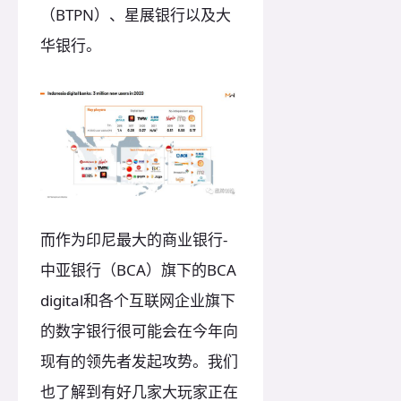
（BTPN）、星展银行以及大
华银行。
而作为印尼最大的商业银行-
中亚银行（BCA）旗下的BCA
digital和各个互联网企业旗下
的数字银行很可能会在今年向
现有的领先者发起攻势。我们
也了解到有好几家大玩家正在