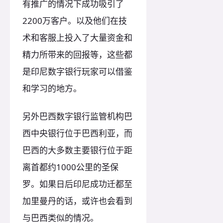
有推广的情况下成功吸引了
2200万客户。以及他们在技
术和客服上投入了大量资金和
精力所带来的回报等，这些都
是印尼数字银行玩家可以借鉴
和学习的地方。
另外巴西数字银行监管机构巴
西中央银行位于巴西利亚，而
巴西的大多数主要银行位于距
离首都约1000公里的圣保
罗。如果日后印尼成功迁都至
加里曼丹的话，或许也会看到
与巴西类似的情况。