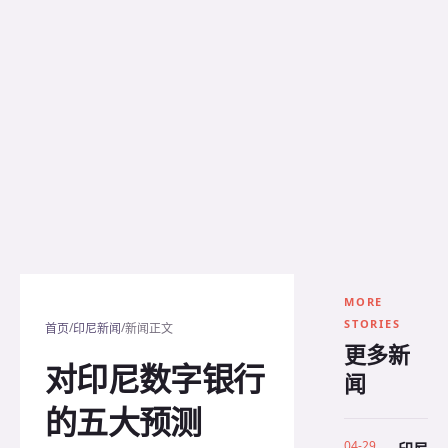
MORE
STORIES
/
/
首页
印尼新闻
新闻正文
更多新
对印尼数字银行
闻
的五大预测
04-29