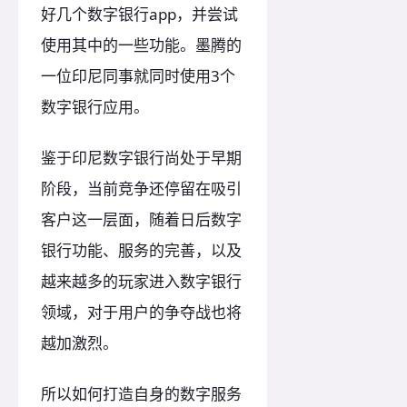
好几个数字银行app，并尝试
使用其中的一些功能。墨腾的
一位印尼同事就同时使用3个
数字银行应用。
鉴于印尼数字银行尚处于早期
阶段，当前竞争还停留在吸引
客户这一层面，随着日后数字
银行功能、服务的完善，以及
越来越多的玩家进入数字银行
领域，对于用户的争夺战也将
越加激烈。
所以如何打造自身的数字服务