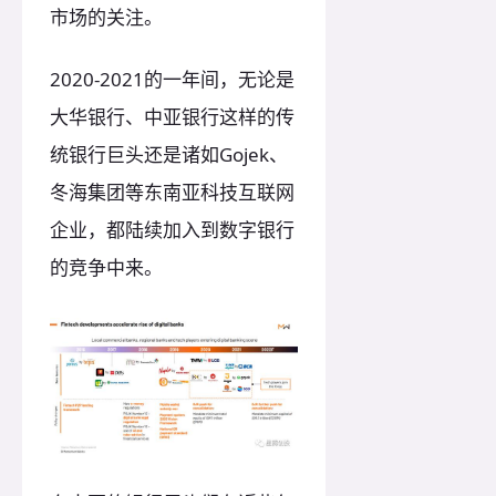
市场的关注。
2020-2021的一年间，无论是
大华银行、中亚银行这样的传
统银行巨头还是诸如Gojek、
冬海集团等东南亚科技互联网
企业，都陆续加入到数字银行
的竞争中来。