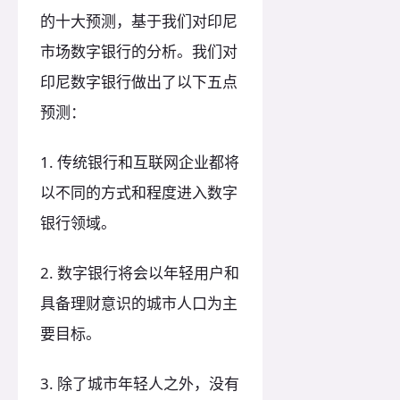
的十大预测，基于我们对印尼
市场数字银行的分析。我们对
印尼数字银行做出了以下五点
预测：
1. 传统银行和互联网企业都将
以不同的方式和程度进入数字
银行领域。
2. 数字银行将会以年轻用户和
具备理财意识的城市人口为主
要目标。
3. 除了城市年轻人之外，没有