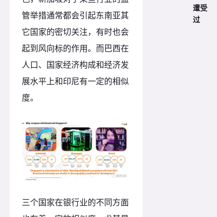
遭受
管举措通常都会引起东南亚其
过
它国家的密切关注，有时也会
起到风向标的作用。而巴西在
人口、国家经济构成和经济发
展水平上和印尼有一定的相似
度。
三个国家在银行业的不同方面