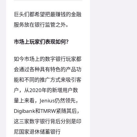
巨头们都希望把最赚钱的金融
服务放在银行监管之外。
市场上玩家们表现如何？
如今市场上的数字银行玩家都
会通过各种具有特色的产品功
能和不同的推广方式来吸引客
户，从2020年的新增用户数
量上来看，Jenius仍然领先，
Digibank和TMRW紧随其后，
这三家数字银行背后分别是印
尼国家退休储蓄银行