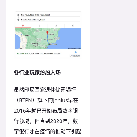
各行业玩家纷纷入场
虽然印尼国家退休储蓄银行
（BTPN）旗下的Jenius早在
2016年就已开始布局数字银
行领域，但直到2020年，数
字银行才在疫情的推动下引起