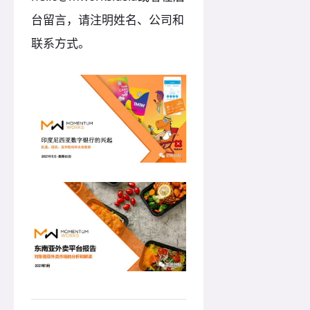
台留言，请注明姓名、公司和
联系方式。