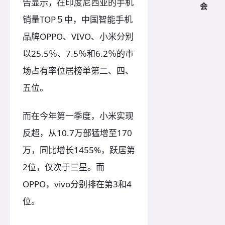
告显示，在印度尼西亚的手机
会
销量TOP５中，中国智能手机
品牌OPPO、VIVO、小米分别
以25.5％、7.5％和6.2％的市
场占有率位居榜单第二、四、
五位。
而在今年第一季度，小米实现
反超，从10.7万部猛增至170
万，同比增长1455%，跃居第
2位，仅次于三星。而
OPPO，vivo分别排在第3和4
位。