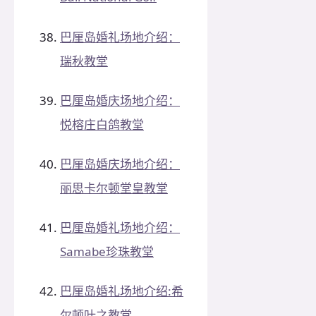
巴厘岛婚礼场地介绍：
瑞秋教堂
巴厘岛婚庆场地介绍：
悦榕庄白鸽教堂
巴厘岛婚庆场地介绍：
丽思卡尔顿堂皇教堂
巴厘岛婚礼场地介绍：
Samabe珍珠教堂
巴厘岛婚礼场地介绍:希
尔顿叶之教堂