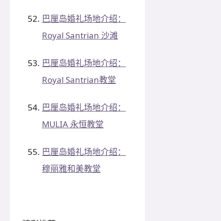
巴厘岛婚礼场地介绍：
Royal Santrian 沙滩
巴厘岛婚礼场地介绍：
Royal Santrian教堂
巴厘岛婚礼场地介绍：
MULIA 永恒教堂
巴厘岛婚礼场地介绍：
穆丽雅和美教堂