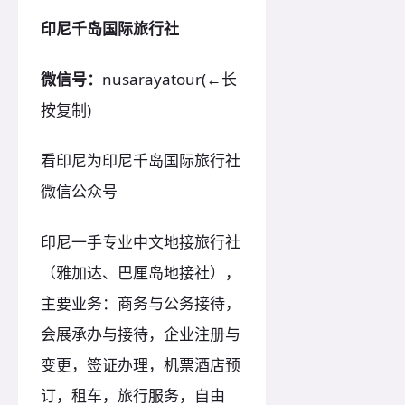
印尼千岛国际旅行社
微信号：
nusarayatour(←长
按复制)
看印尼为印尼千岛国际旅行社
微信公众号
印尼一手专业中文地接旅行社
（雅加达、巴厘岛地接社），
主要业务：商务与公务接待，
会展承办与接待，企业注册与
变更，签证办理，机票酒店预
订，租车，旅行服务，自由