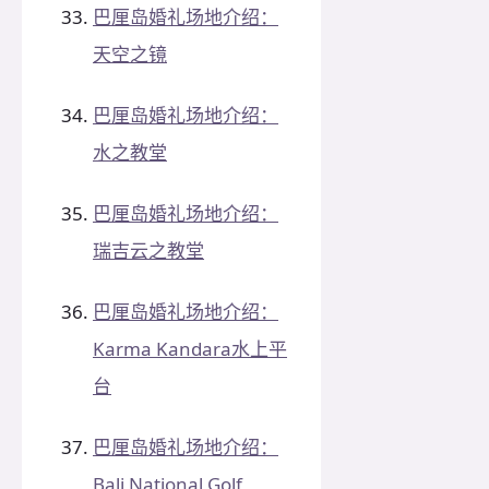
巴厘岛婚礼场地介绍：
天空之镜
巴厘岛婚礼场地介绍：
水之教堂
巴厘岛婚礼场地介绍：
瑞吉云之教堂
巴厘岛婚礼场地介绍：
Karma Kandara水上平
台
巴厘岛婚礼场地介绍：
Bali National Golf