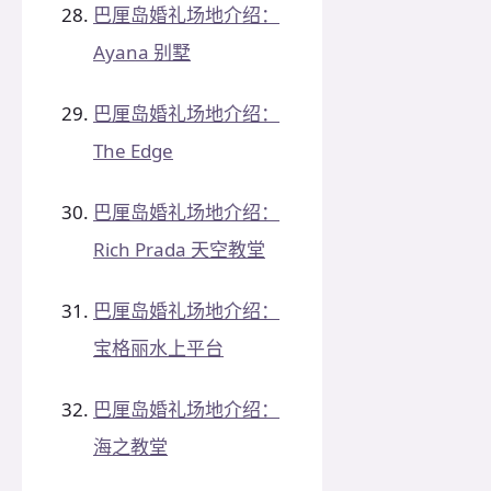
巴厘岛婚礼场地介绍：
Ayana 别墅
巴厘岛婚礼场地介绍：
The Edge
巴厘岛婚礼场地介绍：
Rich Prada 天空教堂
巴厘岛婚礼场地介绍：
宝格丽水上平台
巴厘岛婚礼场地介绍：
海之教堂