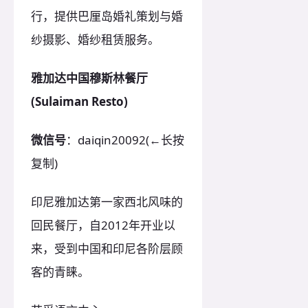
行，提供巴厘岛婚礼策划与婚
纱摄影、婚纱租赁服务。
雅加达中国穆斯林餐厅
(Sulaiman Resto)
微信号
：daiqin20092(←长按
复制)
印尼雅加达第一家西北风味的
回民餐厅，自2012年开业以
来，受到中国和印尼各阶层顾
客的青睐。