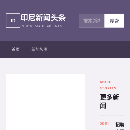
印尼新闻头条
搜索新闻
ID
搜索
INDONESIA HEADLINES
首页
新加坡圈
MORE
STORIES
更多新
闻
08-01
招聘