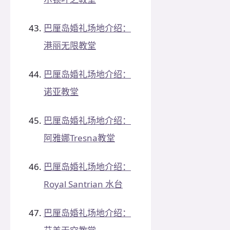
巴厘岛婚礼场地介绍：
港丽无限教堂
巴厘岛婚礼场地介绍：
诺亚教堂
巴厘岛婚礼场地介绍：
阿雅娜Tresna教堂
巴厘岛婚礼场地介绍：
Royal Santrian 水台
巴厘岛婚礼场地介绍：