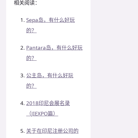
相关阅读：
Sepa岛，有什么好玩
的？
Pantara岛，有什么好玩
的？
公主岛，有什么好玩
的？
2018印尼会展名录
（JIEXPO篇）
关于在印尼注册公司的