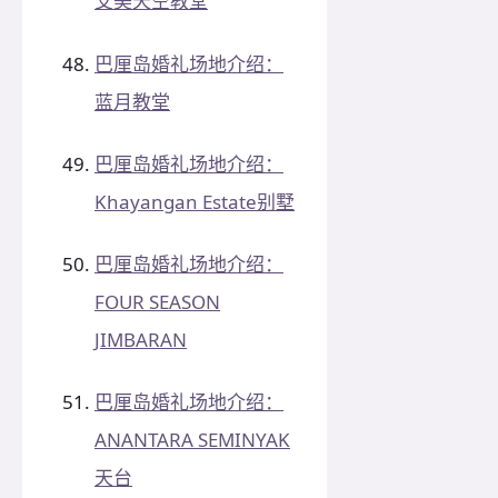
艾美天空教堂
巴厘岛婚礼场地介绍：
蓝月教堂
巴厘岛婚礼场地介绍：
Khayangan Estate别墅
巴厘岛婚礼场地介绍：
FOUR SEASON
JIMBARAN
巴厘岛婚礼场地介绍：
ANANTARA SEMINYAK
天台