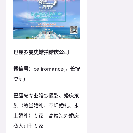
巴厘罗曼史婚拍婚庆公司
微信号
：baliromance(←长按
复制)
巴厘岛专业婚纱摄影、婚庆策
划（教堂婚礼、草坪婚礼、水
上婚礼）专家，高端海外婚庆
私人订制专家