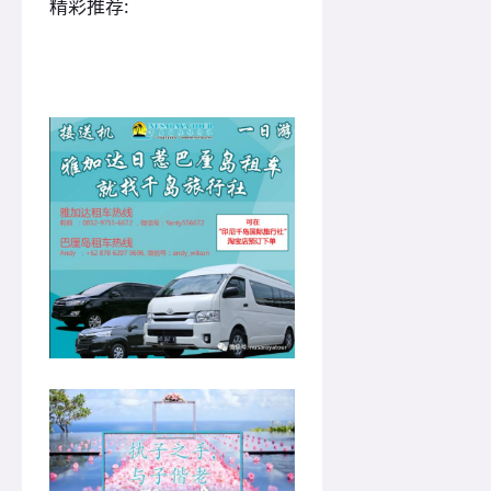
精彩推荐: