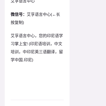
艾孚语言中心
微信号：
艾孚语言中心(←长
按复制)
艾孚语言中心，您的印尼语学
习掌上宝! (印尼语培训，中文
培训，中印尼英三语翻译，留
学中国.印尼)