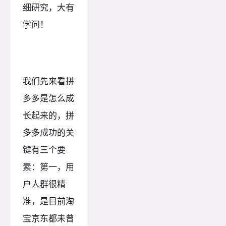
细研究，大有
学问！
我们先来看拼
多多是怎么成
长起来的，拼
多多成功的关
键有三个要
素：第一，用
户人群很精
准，是目前淘
宝京东都未曾