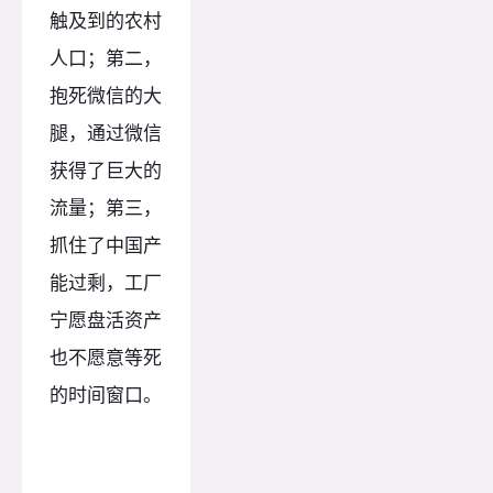
触及到的农村
人口；第二，
抱死微信的大
腿，通过微信
获得了巨大的
流量；第三，
抓住了中国产
能过剩，工厂
宁愿盘活资产
也不愿意等死
的时间窗口。