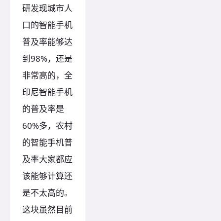
研发现城市人
口的智能手机
普及率能够达
到98%，还是
非常高的，全
印尼智能手机
的普及率是
60%多，农村
的智能手机普
及率大家都应
该能够计算还
是不太高的。
这块虽然目前