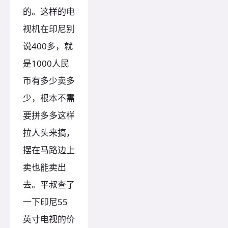
的。这样的电
视机在印尼别
说400多，就
是1000人民
币有多少卖多
少，根本不需
要拼多多这样
拉人头来搞，
摆在马路边上
卖也能卖出
去。平叔查了
一下印尼55
英寸电视的价