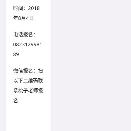
时间：2018
年8月4日
电话报名：
0823129981
89
微信报名：扫
以下二维码联
系桃子老师报
名