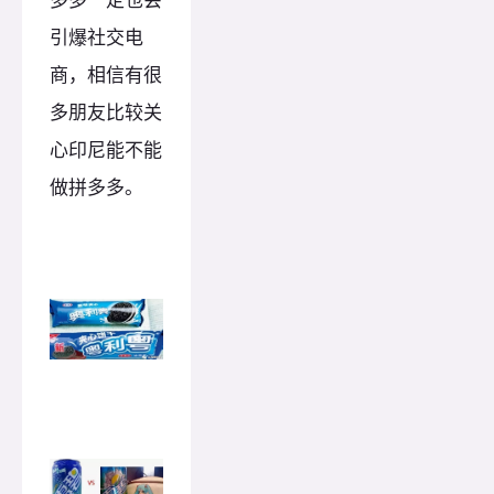
引爆社交电
商，相信有很
多朋友比较关
心印尼能不能
做拼多多。