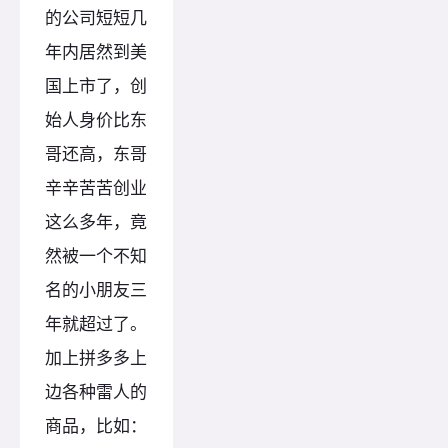
的公司短短几
年内居然到美
国上市了，创
始人身价比东
哥还高，东哥
辛辛苦苦创业
这么多年，竟
然被一个不知
名的小朋友三
年就超过了。
加上拼多多上
边各种雷人的
商品，比如：