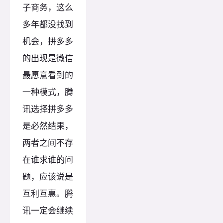
子商务，这么
多年都没找到
机会，拼多多
的出现是微信
最愿意看到的
一种模式，腾
讯选择拼多多
是必然结果，
两者之间不存
在谁求谁的问
题，应该说是
互利互惠。腾
讯一定会继续