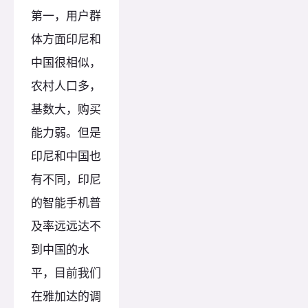
第一，用户群
体方面印尼和
中国很相似，
农村人口多，
基数大，购买
能力弱。但是
印尼和中国也
有不同，印尼
的智能手机普
及率远远达不
到中国的水
平，目前我们
在雅加达的调