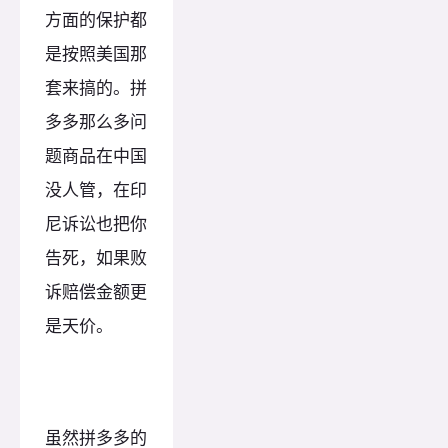
方面的保护都
是按照美国那
套来搞的。拼
多多那么多问
题商品在中国
没人管，在印
尼诉讼也把你
告死，如果败
诉赔偿金额更
是天价。
虽然拼多多的