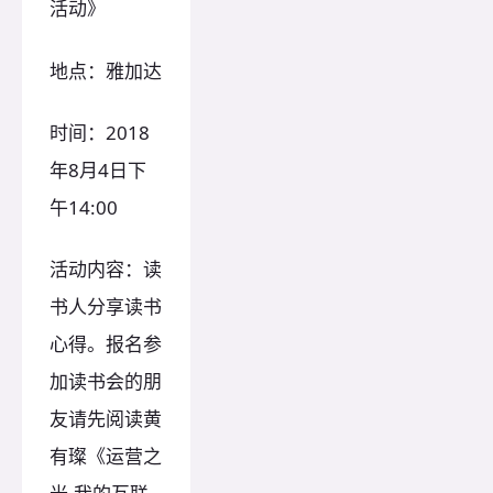
活动》
地点：雅加达
时间：2018
年8月4日下
午14:00
活动内容：读
书人分享读书
心得。报名参
加读书会的朋
友请先阅读黄
有璨《运营之