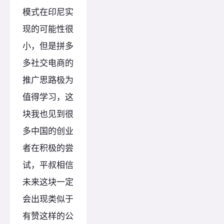
模式在印尼实
现的可能性很
小，但是拼多
多社交电商的
推广思路极为
值得学习，这
块我也见到很
多中国的创业
者在积极的尝
试，平叔相信
未来这块一定
会出现类似于
有赞这样的公