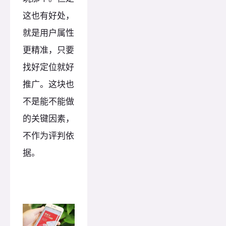
这也有好处，
就是用户属性
更精准，只要
找好定位就好
推广。这块也
不是能不能做
的关键因素，
不作为评判依
据。