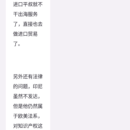
进口平叔就不
干出海服务
了，直接也去
做进口贸易
了。
另外还有法律
的问题，印尼
虽然不发达，
但是他仍然属
于欧美法系，
对知识产权这