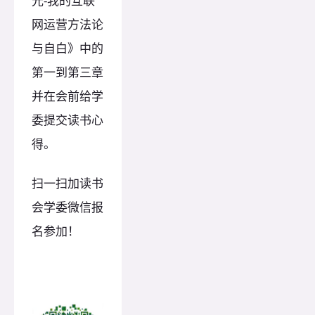
光-我的互联
网运营方法论
与自白》中的
第一到第三章
并在会前给学
委提交读书心
得。
扫一扫加读书
会学委微信报
名参加！