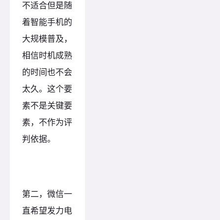
不适合但是随
着智能手机的
大规模普及，
相信时机成熟
的时间也不会
太久。这个要
素不是关键要
素，不作为评
判依据。
第二，微信一
直希望发力电