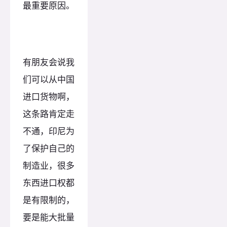
最重要原因。
有朋友会说我
们可以从中国
进口货物啊，
这条路肯定走
不通，印尼为
了保护自己的
制造业，很多
东西进口权都
是有限制的，
要是能大批量