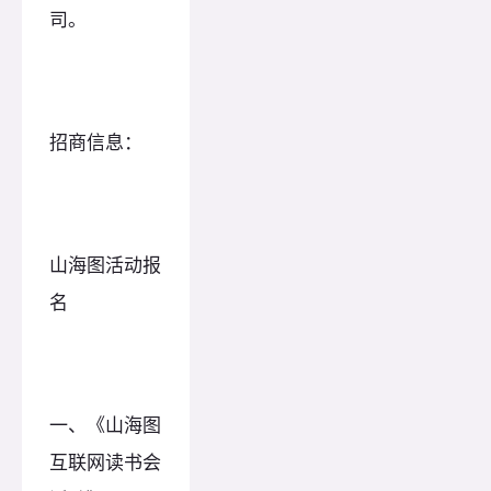
司。
招商信息：
山海图活动报
名
一、《山海图
互联网读书会