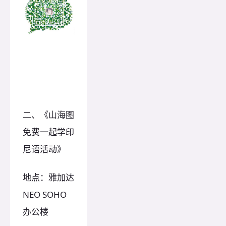
二、《山海图
免费一起学印
尼语活动》
地点：雅加达
NEO SOHO
办公楼