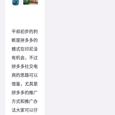
平叔初步的判
断是拼多多的
模式在印尼没
有机会，不过
拼多多社交电
商的思路可以
借鉴，尤其是
拼多多的推广
方式和推广办
法大家可以仔