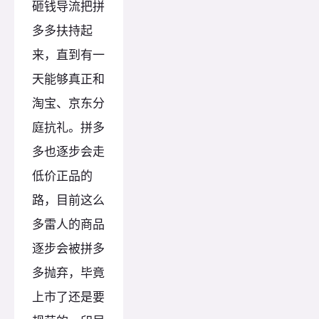
砸钱导流把拼
多多扶持起
来，直到有一
天能够真正和
淘宝、京东分
庭抗礼。拼多
多也逐步会走
低价正品的
路，目前这么
多雷人的商品
逐步会被拼多
多抛弃，毕竟
上市了还是要