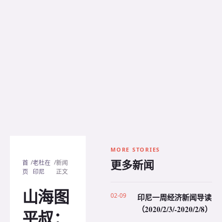
MORE STORIES
更多新闻
/
/
首
老杜在
新闻
页
印尼
正文
山海图
02-09
印尼一周经济新闻导读
（2020/2/3/-2020/2/8）
平叔：