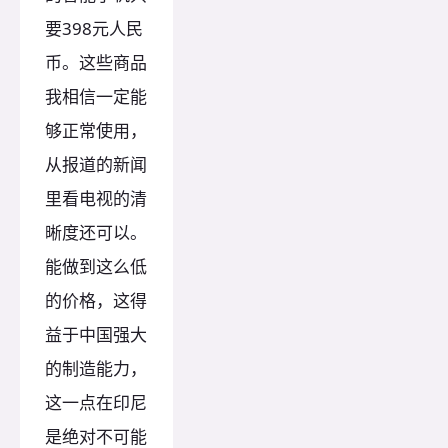
要398元人民
币。这些商品
我相信一定能
够正常使用，
从报道的新闻
里看电视的清
晰度还可以。
能做到这么低
的价格，这得
益于中国强大
的制造能力，
这一点在印尼
是绝对不可能