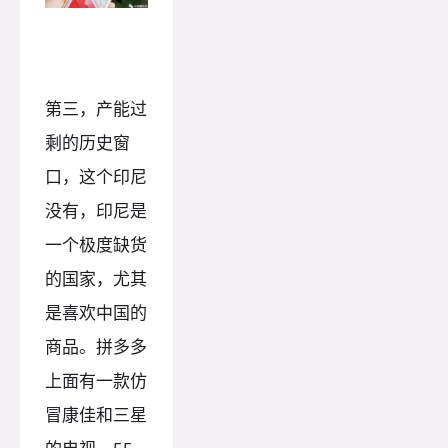
第三，产能过
剩的历史窗
口，这个印尼
没有，印尼是
一个极度缺货
的国家，尤其
是喜欢中国的
商品。拼多多
上面有一款仿
冒康佳和三星