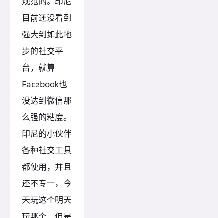
规范的。印尼
目前还没看到
强大到如此地
步的社交平
台，就算
Facebook也
没达到微信那
么强的粘度。
印尼的小伙伴
各种社交工具
都使用，并且
还不专一，今
天玩这个明天
玩那个。但是