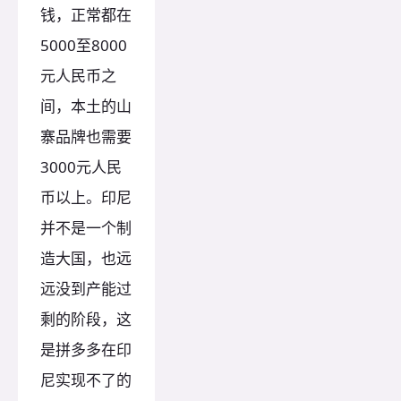
钱，正常都在
5000至8000
元人民币之
间，本土的山
寨品牌也需要
3000元人民
币以上。印尼
并不是一个制
造大国，也远
远没到产能过
剩的阶段，这
是拼多多在印
尼实现不了的