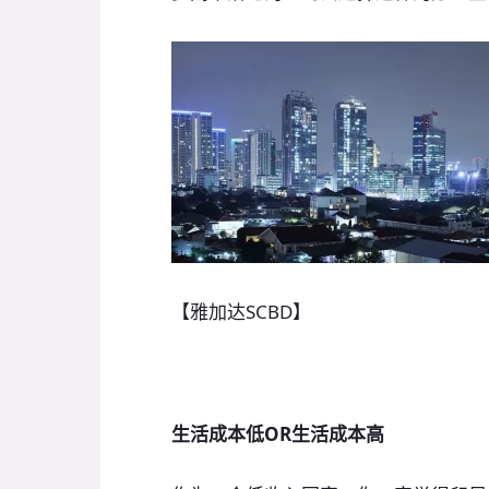
【雅加达SCBD】
生活成本低OR生活成本高