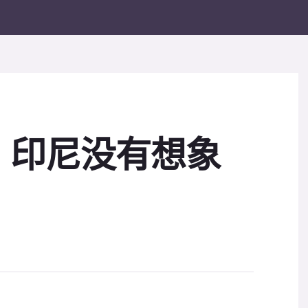
：印尼没有想象