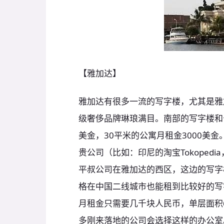
【雅加达】
雅加达有很多一流的写字楼，尤其是雅
级奢侈品牌琳琅满目。南部的写字楼和
美金，30平米的公寓月租金3000美
贵公司（比如：印尼的淘宝Tokopedia，
平叔公司在雅加达的西区，这边的写字
格在中国二线城市也能租到比较好的写
月租金只需要几千块人民币，单层面积6
多刚来落地的公司会选择这样的办公室