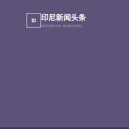
印尼新闻头条
ID
INDONESIA HEADLINES