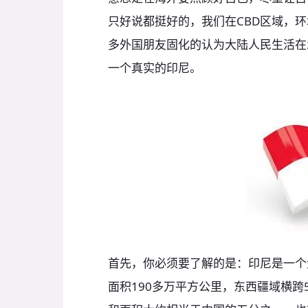
只好说都挺好的，我们在CBD区域，
多外国朋友固化的认为大陆人民生活在
一个真实的印尼。
首先，你必须要了解的是：印尼是一个
面积190多万平方公里，东西疆域横跨5