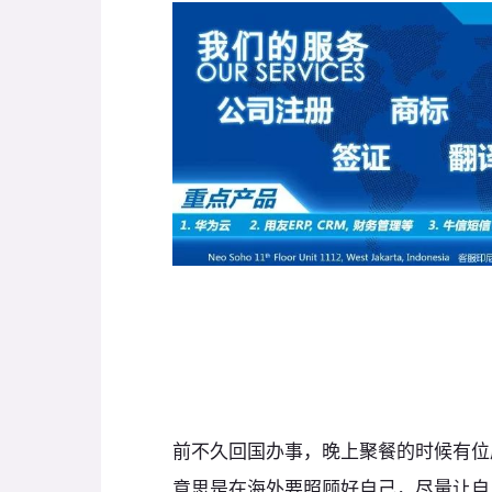
前不久回国办事，晚上聚餐的时候有位
意思是在海外要照顾好自己，尽量让自