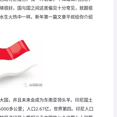
环境很好。国与国之间这类偏见十分常见，就跟很
水生火热中一样。新年第一篇文章平叔给你介绍
大国，并且未来会成为东南亚领头羊。印尼国土
000多公里；人口2.67亿，世界第四。印尼人口