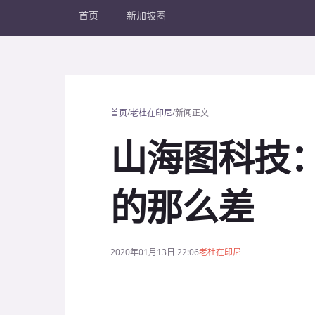
首页
新加坡圈
/
/
首页
老杜在印尼
新闻正文
山海图科技
的那么差
2020年01月13日 22:06
老杜在印尼