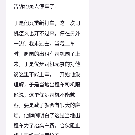
告诉他是去停车了。
于是他又重新打车，这一次司
机怎么也开不过来，停在另外
一边让我走过去，当我上车
时，周围的出租车司机围了上
来，于是优步司机无奈的对他
说这里不能上车，一开始他没
理解，于是当地出租车司机跟
他说，这里优步司机不能载
客，要是载了就会有很大的麻
烦。他瞬间明白了这是当地出
租车为了抬高车费，合伙阻止