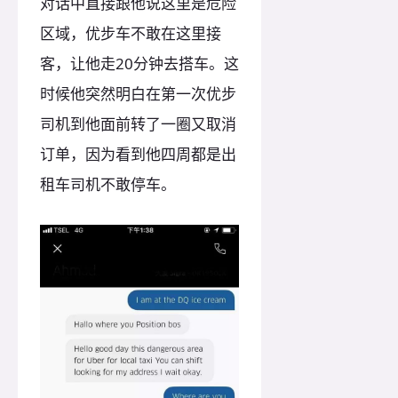
对话中直接跟他说这里是危险
区域，优步车不敢在这里接
客，让他走20分钟去搭车。这
时候他突然明白在第一次优步
司机到他面前转了一圈又取消
订单，因为看到他四周都是出
租车司机不敢停车。