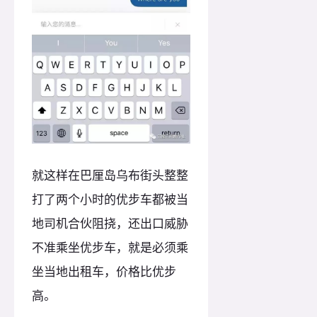
就这样在巴厘岛乌布街头整整
打了两个小时的优步车都被当
地司机合伙阻挠，还出口威胁
不准乘坐优步车，就是必须乘
坐当地出租车，价格比优步
高。