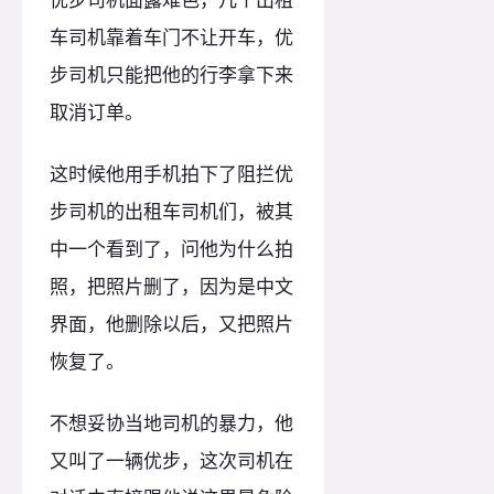
车司机靠着车门不让开车，优
步司机只能把他的行李拿下来
取消订单。
这时候他用手机拍下了阻拦优
步司机的出租车司机们，被其
中一个看到了，问他为什么拍
照，把照片删了，因为是中文
界面，他删除以后，又把照片
恢复了。
不想妥协当地司机的暴力，他
又叫了一辆优步，这次司机在