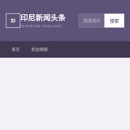
印尼新闻头条
搜索新闻
ID
搜索
INDONESIA HEADLINES
首页
新加坡圈