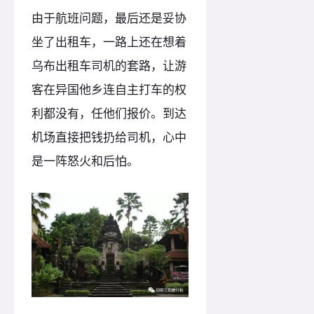
由于航班问题，最后还是妥协
坐了出租车，一路上还在想着
乌布出租车司机的套路，让游
客在异国他乡连自主打车的权
利都没有，任他们报价。到达
机场直接把钱扔给司机，心中
是一阵怒火和后怕。