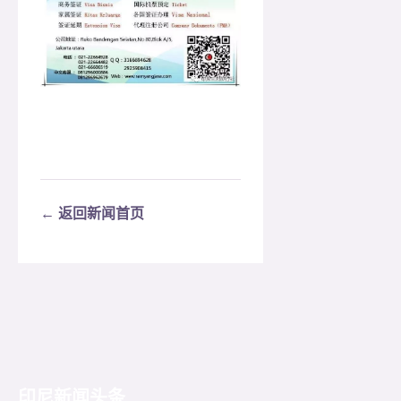
← 返回新闻首页
印尼新闻头条