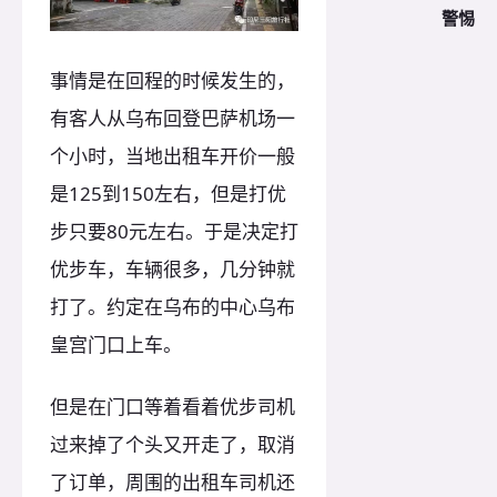
警惕
事情是在回程的时候发生的，
有客人从乌布回登巴萨机场一
个小时，当地出租车开价一般
是125到150左右，但是打优
步只要80元左右。于是决定打
优步车，车辆很多，几分钟就
打了。约定在乌布的中心乌布
皇宫门口上车。
但是在门口等着看着优步司机
过来掉了个头又开走了，取消
了订单，周围的出租车司机还