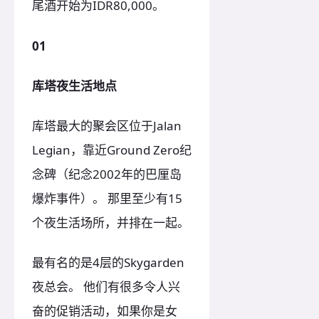
尾酒开始为IDR80,000。
01
库塔夜生活地点
库塔最大的聚会区位于Jalan
Legian，靠近Ground Zero纪
念碑（纪念2002年的巴厘岛
爆炸事件）。 那里至少有15
个夜生活场所，并排在一起。
最有名的是4层的Skygarden
夜总会。 他们有很多令人兴
奋的促销活动，如果你是女