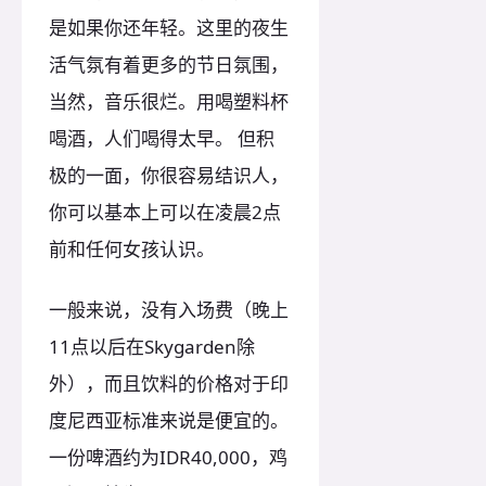
是如果你还年轻。这里的夜生
活气氛有着更多的节日氛围，
当然，音乐很烂。用喝塑料杯
喝酒，人们喝得太早。 但积
极的一面，你很容易结识人，
你可以基本上可以在凌晨2点
前和任何女孩认识。
一般来说，没有入场费（晚上
11点以后在Skygarden除
外），而且饮料的价格对于印
度尼西亚标准来说是便宜的。
一份啤酒约为IDR40,000，鸡