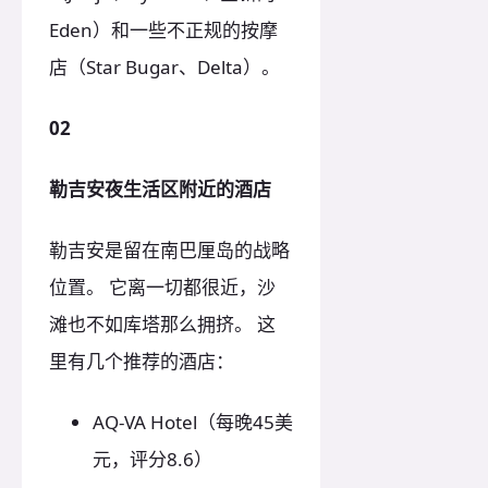
Eden）和一些不正规的按摩
店（Star Bugar、Delta）。
02
勒吉安夜生活区附近的酒店
勒吉安是留在南巴厘岛的战略
位置。 它离一切都很近，沙
滩也不如库塔那么拥挤。 这
里有几个推荐的酒店：
AQ-VA Hotel（每晚45美
元，评分8.6）