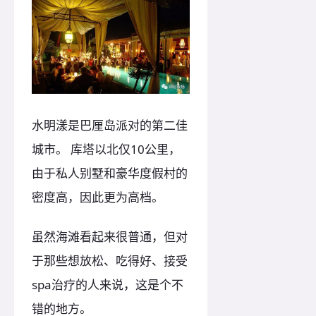
水明漾是巴厘岛派对的第二佳
城市。 库塔以北仅10公里，
由于私人别墅和豪华度假村的
密度高，因此更为高档。
虽然海滩看起来很普通，但对
于那些想放松、吃得好、接受
spa治疗的人来说，这是个不
错的地方。