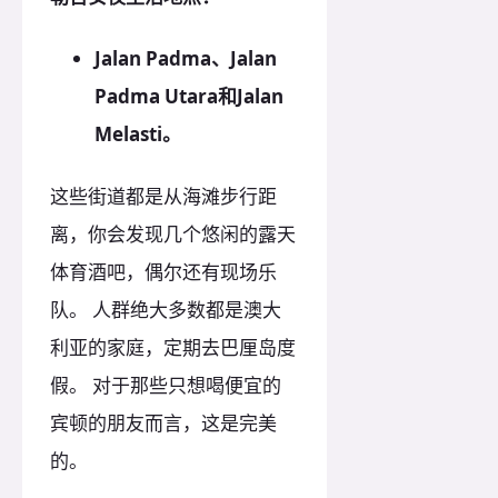
Jalan Padma、Jalan
Padma Utara和Jalan
Melasti。
这些街道都是从海滩步行距
离，你会发现几个悠闲的露天
体育酒吧，偶尔还有现场乐
队。 人群绝大多数都是澳大
利亚的家庭，定期去巴厘岛度
假。 对于那些只想喝便宜的
宾顿的朋友而言，这是完美
的。