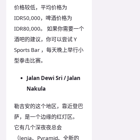
价格较低，平均价格为
IDR50,000，啤酒价格为
IDR80,000。 如果你需要一个
酒吧的建议，你可以尝试 Y
Sports Bar ，每天晚上举行小
型拳击比赛。
Jalan Dewi Sri / Jalan
Nakula
勒吉安的这个地区，靠近登巴
萨，是一个边缘的红灯区。
它有几个深夜夜总会
（Jenja、Pyramid、全新的