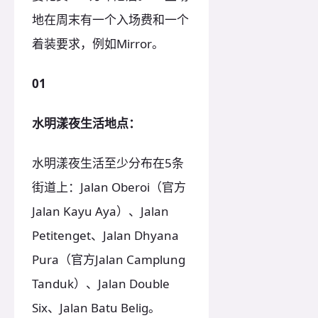
地在周末有一个入场费和一个
着装要求，例如Mirror。
01
水明漾夜生活地点：
水明漾夜生活至少分布在5条
街道上：Jalan Oberoi（官方
Jalan Kayu Aya）、Jalan
Petitenget、Jalan Dhyana
Pura（官方Jalan Camplung
Tanduk）、Jalan Double
Six、Jalan Batu Belig。