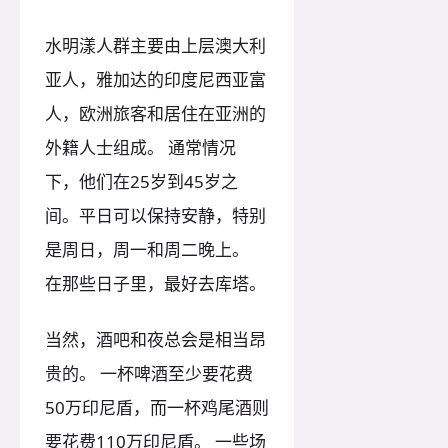
水明漾人群主要由上层澳大利
亚人，雅加达的印度尼西亚富
人，欧洲旅客和居住在亚洲的
外籍人士组成。 通常情况
下，他们在25岁到45岁之
间。平日可以保持安静，特别
是周日，周一和周二晚上。
在那些日子里，最好去库塔。
当然，酒吧和夜总会是相当昂
贵的。 一杯啤酒至少要花费
50万印尼盾，而一杯鸡尾酒则
要花费110万印尼盾。 一些场