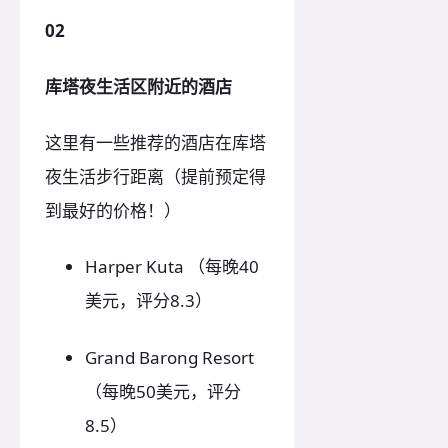
02
库塔夜生活区附近的酒店
这里有一些推荐的酒店在库塔
夜生活步行距离（提前预定得
到最好的价格！）
Harper Kuta （每晚40
美元，评分8.3）
Grand Barong Resort
（每晚50美元，评分
8.5）