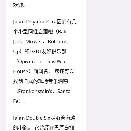
欢迎。
Jalan Dhyana Pura因拥有几
个小型同性恋酒吧（Bali
Joe、Mixwell、Bottoms
Up）和LGBT友好俱乐部
（Opivm、he new Wild
House）而闻名。 您还可以
找到旧式的现场音乐酒吧
（Frankenstein's、Santa
Fe）。
Jalan Double Six是沿着海滩
的小路。 它曾经在巴厘岛拥