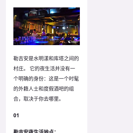
勒吉安是水明漾和库塔之间的
村庄。 它的夜生活并没有一
个明确的身份：这是一个时髦
的外籍人士和度假酒吧的组
合，取决于你去哪里。
01
勒吉安夜生活地点：