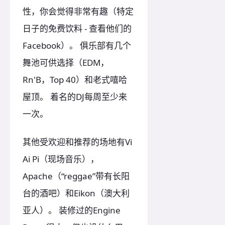
性，你会觉得非常有趣（特定
日子的免费饮料 - 查看他们的
Facebook）。 俱乐部有几个
舞池可供选择（EDM，
Rn'B，Top 40）和老式嘻哈
屋顶。 着名的DJ每周至少来
一次。
其他受欢迎和推荐的场地有Vi
Ai Pi（现场音乐），
Apache（“reggae”带有长阳
台的酒吧）和Eikon（澳大利
亚人）。 装修过的Engine