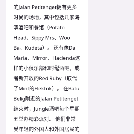
的Jalan Petitenget拥有更多
时尚的场地，其中包括几家海
滨酒吧和餐馆（Potato
Head、Sippy Mrs、Woo
Ba、Kudeta）。 还有像Da
Maria、Mirror、Hacienda这
样的小俱乐部和时髦酒吧，或
者新开放的Red Ruby（取代
了Mint的Elektrik）。 在Batu
Belig附近的Jalan Petitenget
结束时，Jungle酒吧每个星期
五举办精彩派对。 他们非常
受年轻的外国人和外国居民的