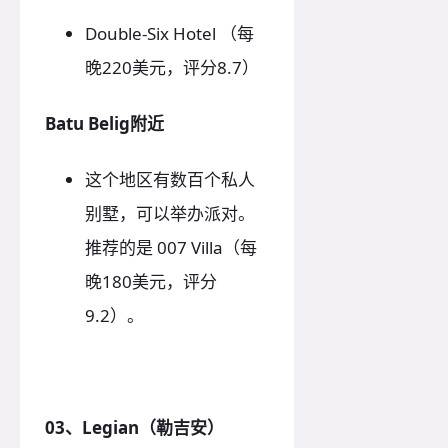
Double-Six Hotel （每
晚220美元，评分8.7）
Batu Belig附近
这个地区有数百个私人
别墅，可以举办派对。
推荐的是 007 Villa（每
晚180美元，评分
9.2）。
03、Legian（勒吉安）