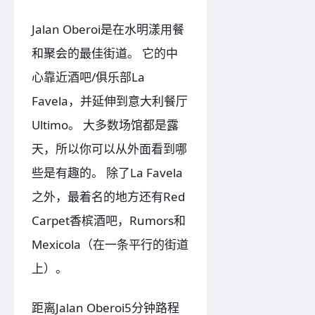
Jalan Oberoi是在水明漾用餐
和聚会的最佳街道。 它的中
心靠近酒吧/俱乐部La
Favela，并延伸到意大利餐厅
Ultimo。 大多数场馆都是露
天，所以你可以从外面看到哪
些是有趣的。 除了La Favela
之外，最着名的地方还有Red
Carpet香槟酒吧，Rumors和
Mexicola（在一条平行的街道
上）。
距离Jalan Oberoi5分钟路程