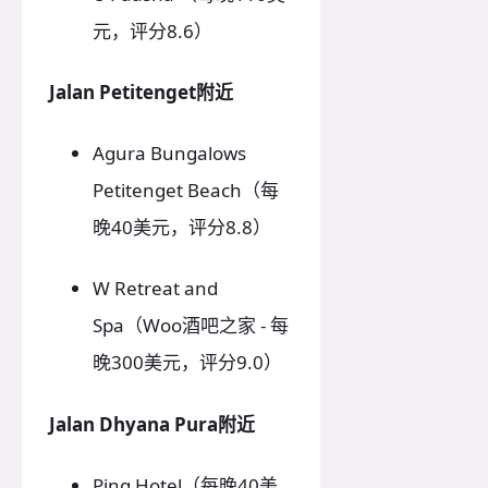
元，评分8.6）
Jalan Petitenget附近
Agura Bungalows
Petitenget Beach（每
晚40美元，评分8.8）
W Retreat and
Spa（Woo酒吧之家 - 每
晚300美元，评分9.0）
Jalan Dhyana Pura附近
Ping Hotel（每晚40美