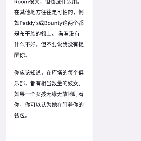
Room很大，但也没什么用。
在其他地方往往是可怕的，例
如Paddy's或Bounty这两个都
是布干族的领土。 看看没有
什么不好，但不要说我没有提
醒你。
你应该知道，在库塔的每个俱
乐部，都有相当数量的妓女。
如果一个女孩无缘无故地盯着
你，你可以认为她在盯着你的
钱包。