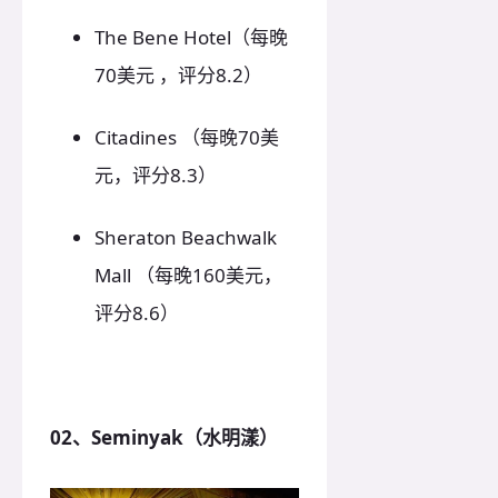
The Bene Hotel（每晚
70美元 ，评分8.2）
Citadines （每晚70美
元，评分8.3）
Sheraton Beachwalk
Mall （每晚160美元，
评分8.6）
02、Seminyak（水明漾）