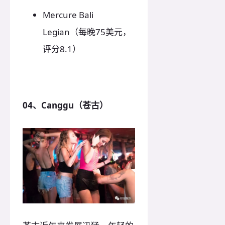
Mercure Bali
Legian（每晚75美元，
评分8.1）
04、Canggu（苍古）