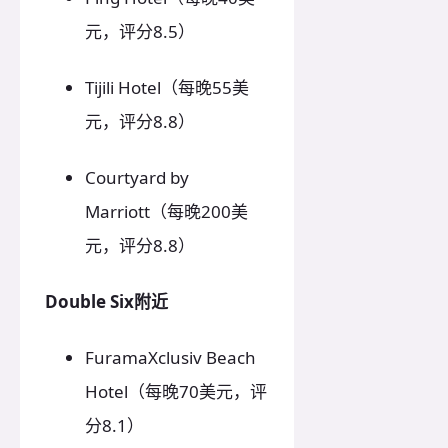
元，评分8.5）
Tijili Hotel（每晚55美
元，评分8.8）
Courtyard by
Marriott（每晚200美
元，评分8.8）
Double Six附近
FuramaXclusiv Beach
Hotel（每晚70美元，评
分8.1）