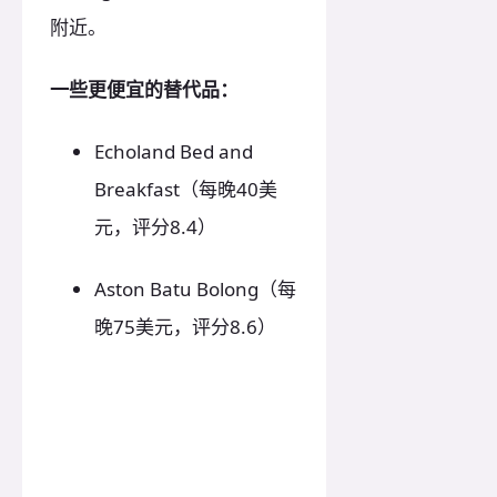
附近。
一些更便宜的替代品：
Echoland Bed and
Breakfast（每晚40美
元，评分8.4）
Aston Batu Bolong（每
晚75美元，评分8.6）