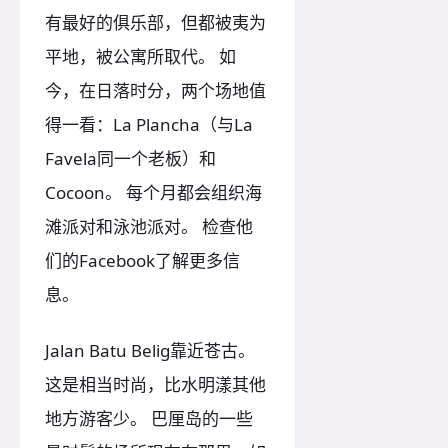
有最好的俱乐部，但都被夷为
平地，被公寓所取代。 如
今，在日落时分，两个场地值
得一看：La Plancha（与La
Favela同一个老板）和
Cocoon。 每个月都会组织海
滩派对和泳池派对。 检查他
们的Facebook了解更多信
息。
Jalan Batu Belig靠近苍古。
这是相当时尚，比水明漾其他
地方游客少。 巴厘岛的一些