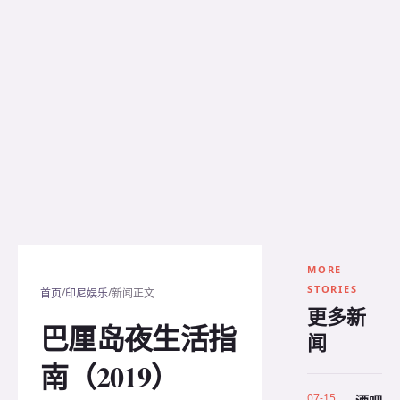
MORE
STORIES
/
/
首页
印尼娱乐
新闻正文
更多新
巴厘岛夜生活指
闻
南（2019）
07-15