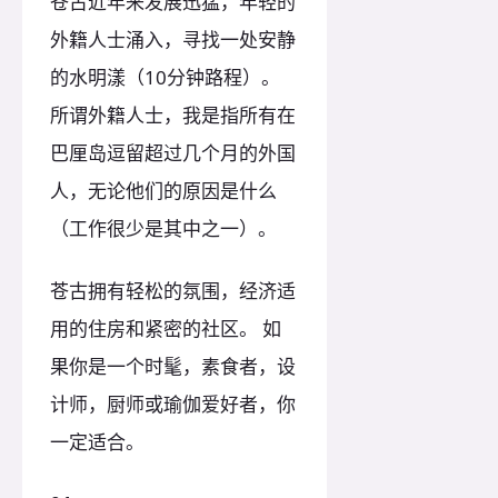
苍古近年来发展迅猛，年轻的
外籍人士涌入，寻找一处安静
的水明漾（10分钟路程）。
所谓外籍人士，我是指所有在
巴厘岛逗留超过几个月的外国
人，无论他们的原因是什么
（工作很少是其中之一）。
苍古拥有轻松的氛围，经济适
用的住房和紧密的社区。 如
果你是一个时髦，素食者，设
计师，厨师或瑜伽爱好者，你
一定适合。