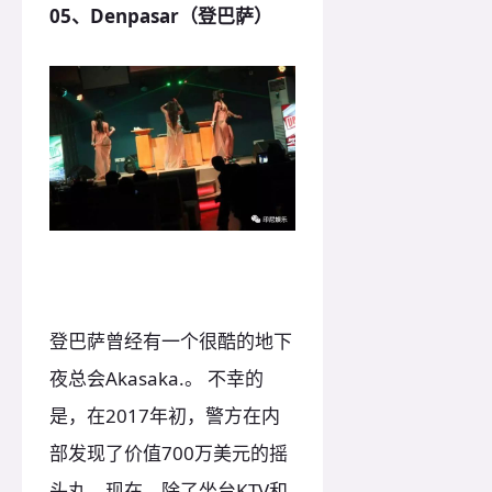
05、Denpasar（登巴萨）
登巴萨曾经有一个很酷的地下
夜总会Akasaka.。 不幸的
是，在2017年初，警方在内
部发现了价值700万美元的摇
头丸。现在，除了坐台KTV和