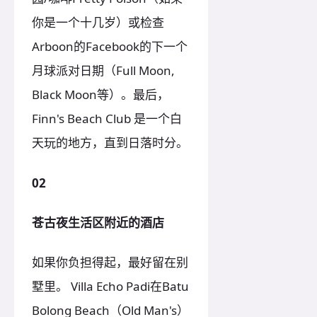
你是一个十几岁）或检查
Arboon的Facebook的下一个
月球派对日期（Full Moon,
Black Moon等）。最后，
Finn's Beach Club 是一个白
天玩的地方，直到日落时分。
02
苍古夜生活区附近的酒店
如果你负担得起，最好留在别
墅里。 Villa Echo Padi在Batu
Bolong Beach（Old Man's）