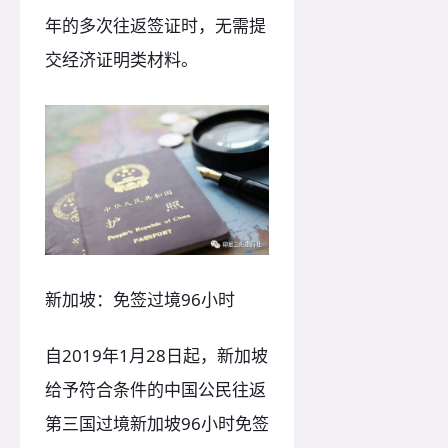
年的多次往返签证时，无需提
交经济证明类材料。
新加坡：免签过境96小时
自2019年1月28日起，新加坡
给予符合条件的中国公民往返
第三国过境新加坡96小时免签