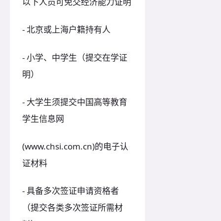
以下人员可免交经济能力证明
- 北京或上海户籍持有人
- 小学、中学生（提交在学证
明）
- 大学生须提交中国高等教育
学生信息网
(www.chsi.com.cn)的电子认
证材料
- 具备多次签证申请资格者
（提交各类多次签证所需材