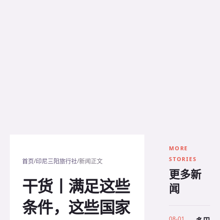
MORE
STORIES
/
/
首页
印尼三阳旅行社
新闻正文
更多新
干货丨满足这些
闻
条件，这些国家
08-01