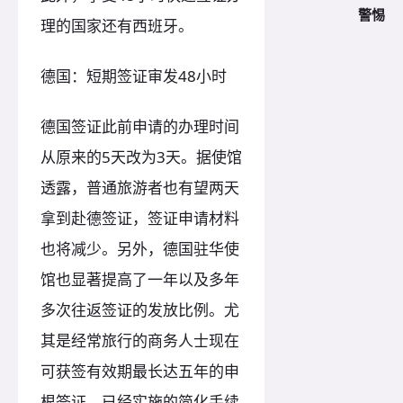
警惕
理的国家还有西班牙。
德国：短期签证审发48小时
德国签证此前申请的办理时间
从原来的5天改为3天。据使馆
透露，普通旅游者也有望两天
拿到赴德签证，签证申请材料
也将减少。另外，德国驻华使
馆也显著提高了一年以及多年
多次往返签证的发放比例。尤
其是经常旅行的商务人士现在
可获签有效期最长达五年的申
根签证。已经实施的简化手续