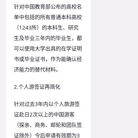
针对中国教育部公布的高校名
单中包括的所有普通本科高校
（1243所）的本科生、研究
生及毕业三年内的毕业生，都
可以使用大学出具的在学证明
书或毕业证书，作为能确认经
济能力的替代材料。
2.个人游签证再简化
针对过去3年内以个人旅游签
证赴日2次以上的中国游客
（探亲、商务、邮轮和团队签
证除外）今后申请有效期为3