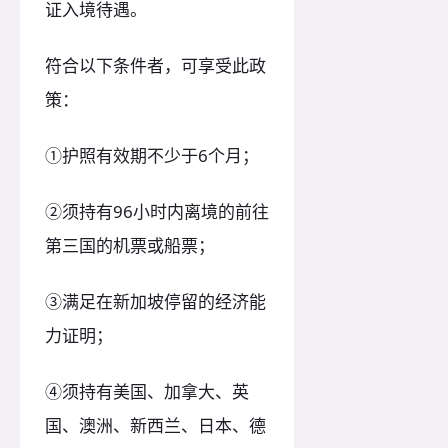
证入境待遇。
符合以下条件者，可享受此政
策：
①护照有效期不少于6个月；
②须持有96小时内离境的前往
第三国的机票或船票；
③满足在新加坡停留的经济能
力证明；
④须持有美国、加拿大、英
国、澳洲、新西兰、日本、德