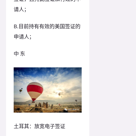
请人；
B.目前持有有效的美国签证的
申请人；
中 东
土耳其：放宽电子签证