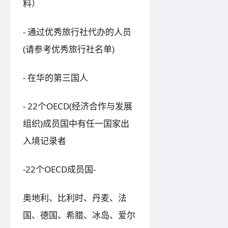
料）
- 通过优秀旅行社代办的人员
(请参考优秀旅行社名单)
- 在华的第三国人
- 22个OECD(经济合作与发展
组织)成员国中有任一国家出
入境记录者
-22个OECD成员国-
奥地利、比利时、丹麦、法
国、德国、希腊、冰岛、爱尔