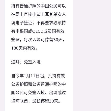
持有普通护照的中国公民可以
在网上直接申请土耳其单次入
境电子签证，不再要求必须持
有申根国或OECD成员国有效
签证，每次入境可停留30天，
180天内有效。
迪拜：免签入境
自今年1月11日起，凡持有效
公务护照和公务普通护照的中
国公民可免签入境、出境或过
境阿联酋，最长停留30天。