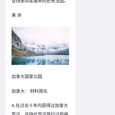
证快递到家服务的还有法国。
美 洲
加拿大国家公园
加拿大： 材料简化
A.在过去十年内获得过加拿大
签证，且持此签证旅行过的申