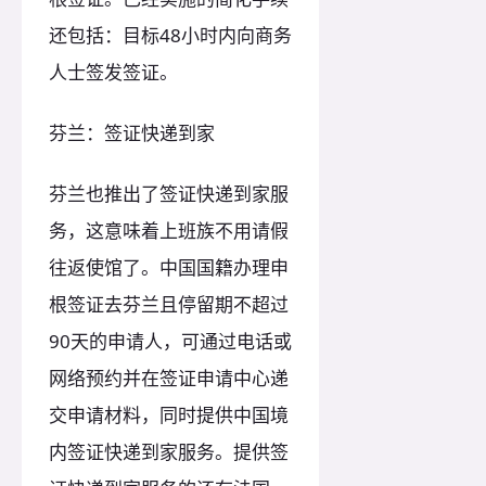
还包括：目标48小时内向商务
人士签发签证。
芬兰：签证快递到家
芬兰也推出了签证快递到家服
务，这意味着上班族不用请假
往返使馆了。中国国籍办理申
根签证去芬兰且停留期不超过
90天的申请人，可通过电话或
网络预约并在签证申请中心递
交申请材料，同时提供中国境
内签证快递到家服务。提供签