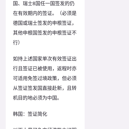
国、瑞士8国任一国签发的仍
在有效期内的签证。（必须是
德国或瑞士签发的申根签证，
其他申根国签发的申根签证不
行）
如持上述国家单次有效签证出
行且签证已被使用，返程时亦
可适用免签过境政策，但必须
从签证签发国直接赴新，且转
机目的地必须为中国。
韩国：签证简化