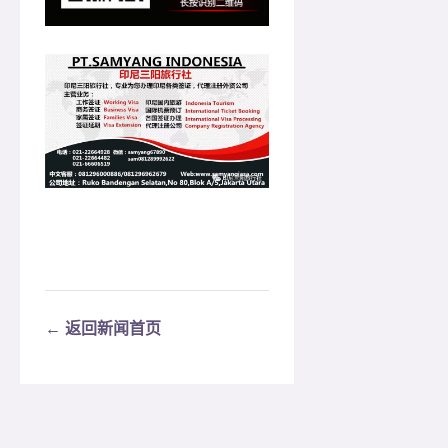
← 返回新闻首页