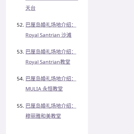
天台
巴厘岛婚礼场地介绍：
Royal Santrian 沙滩
巴厘岛婚礼场地介绍：
Royal Santrian教堂
巴厘岛婚礼场地介绍：
MULIA 永恒教堂
巴厘岛婚礼场地介绍：
穆丽雅和美教堂