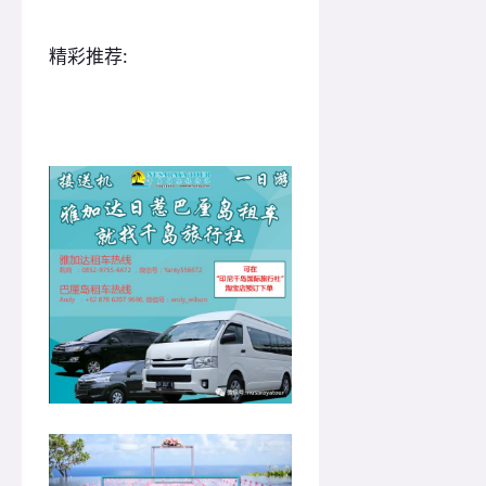
精彩推荐: