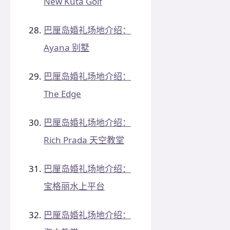
New Kuta Golf
巴厘岛婚礼场地介绍：
Ayana 别墅
巴厘岛婚礼场地介绍：
The Edge
巴厘岛婚礼场地介绍：
Rich Prada 天空教堂
巴厘岛婚礼场地介绍：
宝格丽水上平台
巴厘岛婚礼场地介绍：