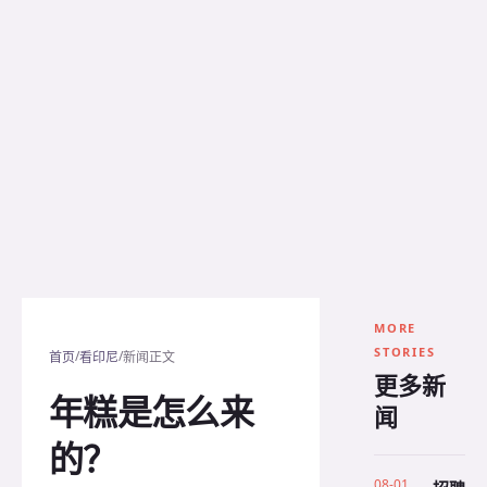
MORE
STORIES
/
/
首页
看印尼
新闻正文
更多新
年糕是怎么来
闻
的？
08-01