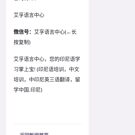
艾孚语言中心
微信号：
艾孚语言中心(←长
按复制)
艾孚语言中心，您的印尼语学
习掌上宝! (印尼语培训，中文
培训，中印尼英三语翻译，留
学中国.印尼)