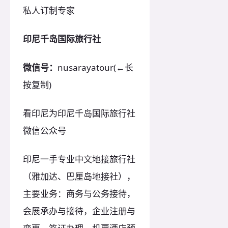
私人订制专家
印尼千岛国际旅行社
微信号：
nusarayatour(←长
按复制)
看印尼为印尼千岛国际旅行社
微信公众号
印尼一手专业中文地接旅行社
（雅加达、巴厘岛地接社），
主要业务：商务与公务接待，
会展承办与接待，企业注册与