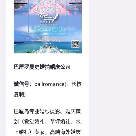
巴厘罗曼史婚拍婚庆公司
微信号
：baliromance(←长按
复制)
巴厘岛专业婚纱摄影、婚庆策
划（教堂婚礼、草坪婚礼、水
上婚礼）专家，高端海外婚庆