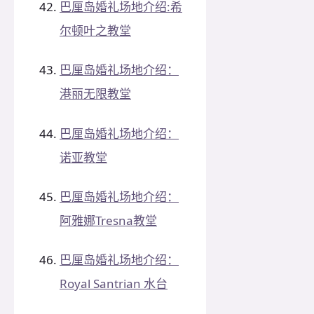
巴厘岛婚礼场地介绍:希
尔顿叶之教堂
巴厘岛婚礼场地介绍：
港丽无限教堂
巴厘岛婚礼场地介绍：
诺亚教堂
巴厘岛婚礼场地介绍：
阿雅娜Tresna教堂
巴厘岛婚礼场地介绍：
Royal Santrian 水台