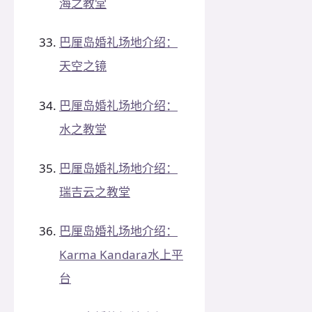
海之教堂
巴厘岛婚礼场地介绍：
天空之镜
巴厘岛婚礼场地介绍：
水之教堂
巴厘岛婚礼场地介绍：
瑞吉云之教堂
巴厘岛婚礼场地介绍：
Karma Kandara水上平
台