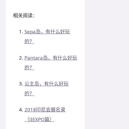
相关阅读：
Sepa岛，有什么好玩
的？
Pantara岛，有什么好玩
的？
公主岛，有什么好玩
的？
2018印尼会展名录
（JIEXPO篇）