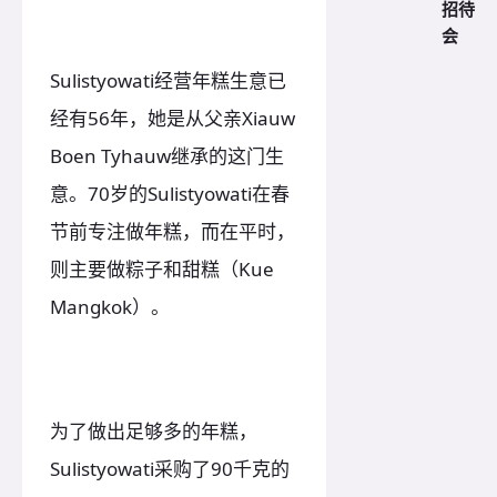
招待
会
Sulistyowati经营年糕生意已
经有56年，她是从父亲Xiauw
Boen Tyhauw继承的这门生
意。70岁的Sulistyowati在春
节前专注做年糕，而在平时，
则主要做粽子和甜糕（Kue
Mangkok）。
为了做出足够多的年糕，
Sulistyowati采购了90千克的