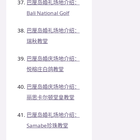
巴厘岛婚礼场地介绍：
Bali National Golf
巴厘岛婚礼场地介绍：
瑞秋教堂
巴厘岛婚庆场地介绍：
悦榕庄白鸽教堂
巴厘岛婚庆场地介绍：
丽思卡尔顿堂皇教堂
巴厘岛婚礼场地介绍：
Samabe珍珠教堂