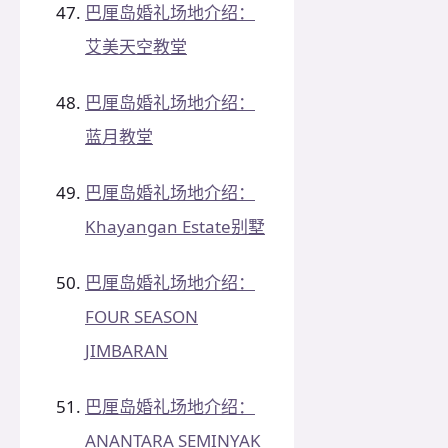
巴厘岛婚礼场地介绍：
艾美天空教堂
巴厘岛婚礼场地介绍：
蓝月教堂
巴厘岛婚礼场地介绍：
Khayangan Estate别墅
巴厘岛婚礼场地介绍：
FOUR SEASON
JIMBARAN
巴厘岛婚礼场地介绍：
ANANTARA SEMINYAK