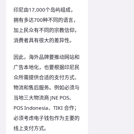
印尼由17,000个岛屿组成，
拥有多达700种不同的语言，
加上民众有不同的宗教信仰，
消费者具有很大的差异性。
因此，海外品牌要推动网站和
广告本地化，也要根据印尼民
众所需提供合适的支付方式、
物流和售后服务。例如必须与
当地三大物流商 JNE POS、
POS Indonesia、TIKI 合作；
必须考虑电子钱包作为主要的
线上支付方式。