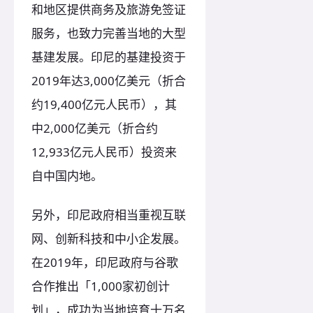
和地区提供商务及旅游免签证
服务，也致力完善当地的大型
基建发展。印尼的基建投资于
2019年达3,000亿美元（折合
约19,400亿元人民币），其
中2,000亿美元（折合约
12,933亿元人民币）投资来
自中国内地。
另外，印尼政府相当重视互联
网、创新科技和中小企发展。
在2019年，印尼政府与谷歌
合作推出「1,000家初创计
划」，成功为当地培育十万名