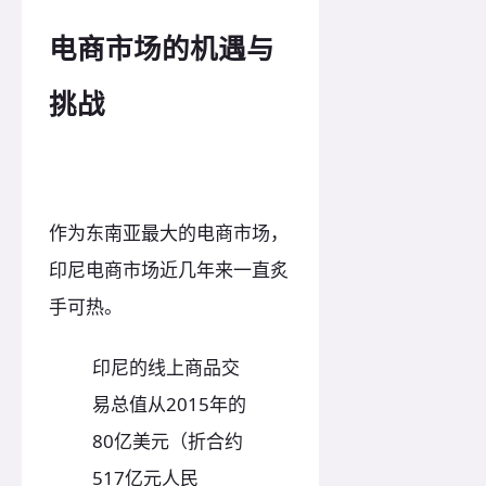
电商市场的机遇与
挑战
作为东南亚最大的电商市场，
印尼电商市场近几年来一直炙
手可热。
印尼的线上商品交
易总值从2015年的
80亿美元（折合约
517亿元人民