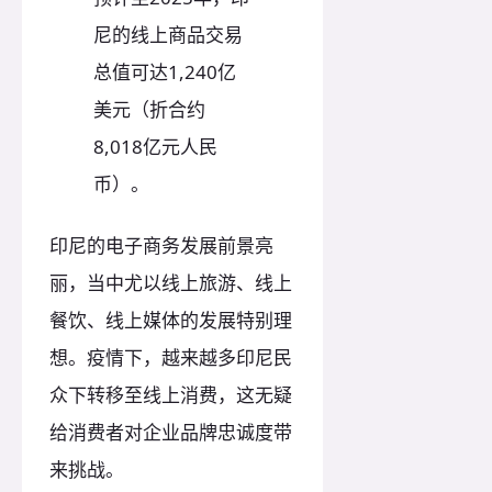
尼的线上商品交易
总值可达1,240亿
美元（折合约
8,018亿元人民
币）。
印尼的电子商务发展前景亮
丽，当中尤以线上旅游、线上
餐饮、线上媒体的发展特别理
想。疫情下，越来越多印尼民
众下转移至线上消费，这无疑
给消费者对企业品牌忠诚度带
来挑战。