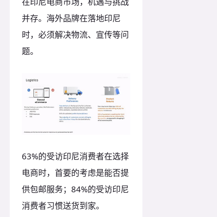
在印尼电商市场，机遇与挑战
并存。海外品牌在落地印尼
时，必须解决物流、宣传等问
题。
63%的受访印尼消费者在选择
电商时，首要的考虑是能否提
供包邮服务；84%的受访印尼
消费者习惯送货到家。