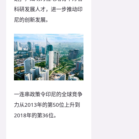
科研发展人才，进一步推动印
尼的创新发展。
一连串政策令印尼的全球竞争
力从2013年的第50位上升到
2018年的第36位。