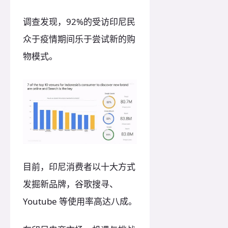
调查发现，92%的受访印尼民
众于疫情期间乐于尝试新的购
物模式。
目前，印尼消费者以十大方式
发掘新品牌，谷歌搜寻、
Youtube 等使用率高达八成。