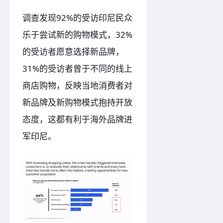
调查发现92%的受访印尼民众
乐于尝试新的购物模式，32%
的受访者愿意选择新品牌，
31%的受访者曾于不同的线上
商店购物，反映当地消费者对
新品牌及新购物模式抱持开放
态度，这都有利于海外品牌进
军印尼。