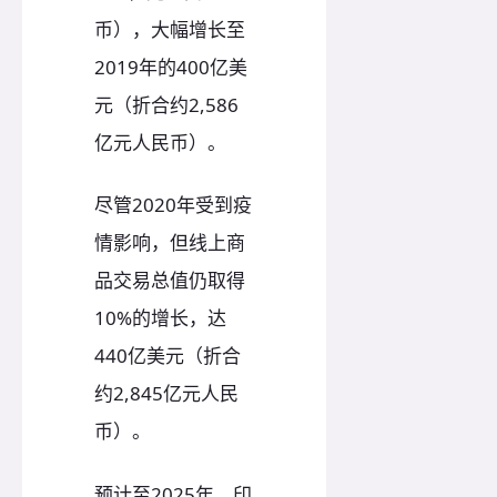
币），大幅增长至
2019年的400亿美
元（折合约2,586
亿元人民币）。
尽管2020年受到疫
情影响，但线上商
品交易总值仍取得
10%的增长，达
440亿美元（折合
约2,845亿元人民
币）。
预计至2025年，印