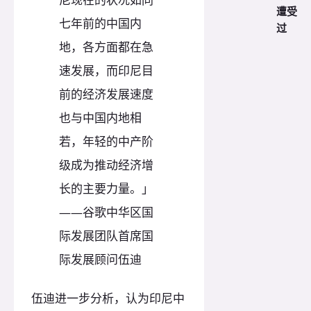
遭受
七年前的中国内
过
地，各方面都在急
速发展，而印尼目
前的经济发展速度
也与中国内地相
若，年轻的中产阶
级成为推动经济增
长的主要力量。」
——谷歌中华区国
际发展团队首席国
际发展顾问伍迪
伍迪进一步分析，认为印尼中