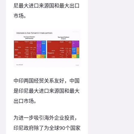
尼最大进口来源国和最大出口
市场。
中印两国经贸关系友好，中国
是印尼最大进口来源国和最大
出口市场。
为进一步吸引海外企业投资，
印尼政府除了为全球90个国家