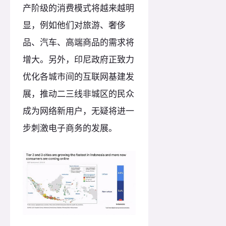
产阶级的消费模式将越来越明
显，例如他们对旅游、奢侈
品、汽车、高端商品的需求将
增大。另外，印尼政府正致力
优化各城市间的互联网基建发
展，推动二三线非城区的民众
成为网络新用户，无疑将进一
步刺激电子商务的发展。