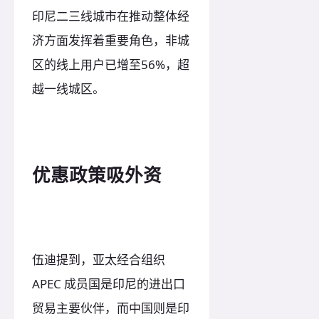
印尼二三线城市在推动整体经
济方面发挥着重要角色，非城
区的线上用户已增至56%，超
越一线城区。
优惠政策吸外资
伍迪提到，亚太经合组织
APEC 成员国是印尼的进出口
贸易主要伙伴，而中国则是印