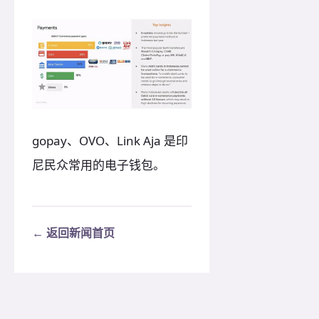
gopay、OVO、Link Aja 是印
尼民众常用的电子钱包。
← 返回新闻首页