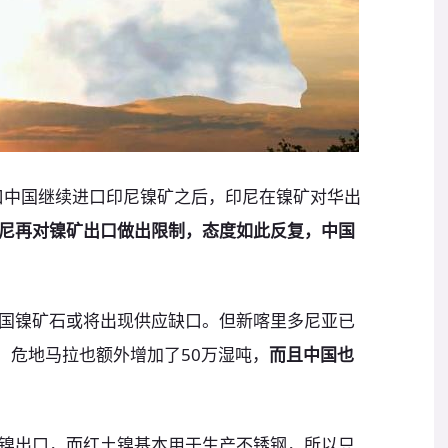
出口中国继续进口印尼镍矿之后，印尼在镍矿对华出
尼再对镍矿出口做出限制，态度如此反复，中国
国镍矿石或将出现供应缺口。但新喀里多尼亚已
、危地马拉也额外增加了50万湿吨，
而且中国也
镍出口，而红土镍基本用于生产不锈钢，所以只