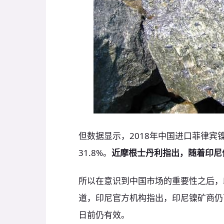
但数据显示，2018年中国进口菲律宾镍
31.8%。
近摩根士丹利指出，随着印尼
所以在意识到中国市场的重要性之后，
道，印尼官方机构指出，印尼镍矿商仍可
日前仍有效。