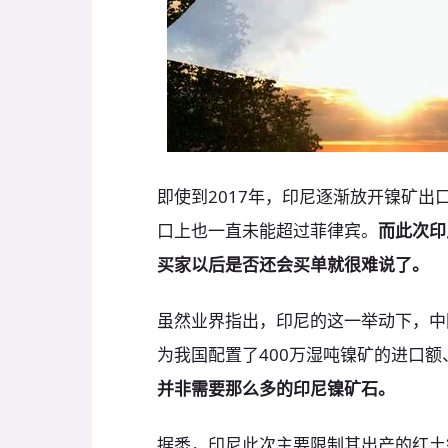
即使到2017年，印尼逐渐放开镍矿
口上也一直未能超过菲律宾。
而此次印
买家以后是否还会买单就很难说了。
虽然业界指出，印尼的这一举动下，中
为我国配置了400万湿吨镍矿的进口额
并非需要那么多的印尼镍矿石。
据悉，印尼此次主要限制其出产的红土