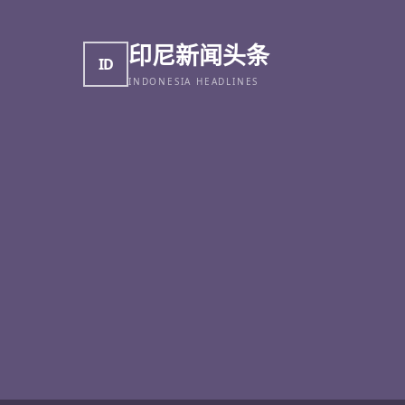
印尼新闻头条
ID
INDONESIA HEADLINES