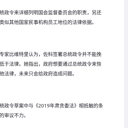
统政令来详细列明国会监督委员会的职责，另还
类似其他国家民事机构员工地位的法律依据。
专家比维特里认为，佐科签署总统政令并不能挽
低于法律。她指出，政府想要通过总统政令来恢
他法律，未来只会给政府造成问题。
统政令草案中与《2019年肃贪委法》相抵触的条
的审议不力。