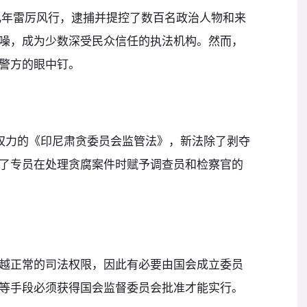
去几年雷厉风行，逮捕并提控了数百名政治人物和来
噪，成为少数深受民众信任的执法机构。然而，
警方的眼中钉。
权力的《印尼肃贪委员会监管法》，新法除了剥夺
了专员在处理贪腐案件时赋予调查员和检察官的
越正常的司法权限，因此有必要由国会成立委员
等手段必须获得国会监督委员会批准才能实行。