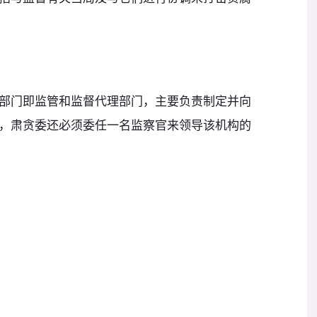
部门即监管和监督代理部门，主要负责制定并向
，肃贪委还必须委任一名监察官来领导该机构的