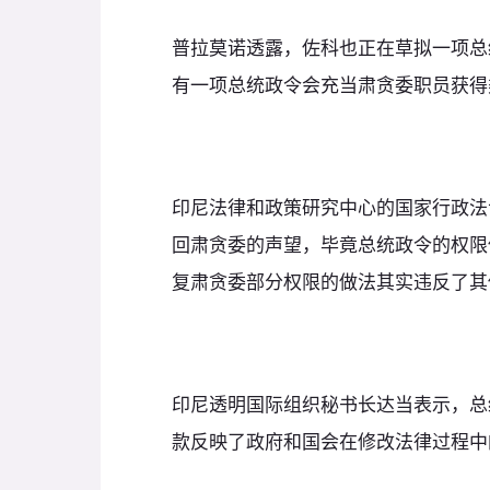
普拉莫诺透露，佐科也正在草拟一项总
有一项总统政令会充当肃贪委职员获得
印尼法律和政策研究中心的国家行政法
回肃贪委的声望，毕竟总统政令的权限
复肃贪委部分权限的做法其实违反了其
印尼透明国际组织秘书长达当表示，总
款反映了政府和国会在修改法律过程中