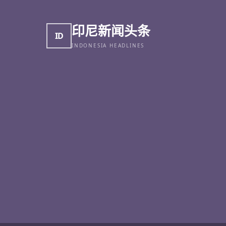
印尼新闻头条
ID
INDONESIA HEADLINES