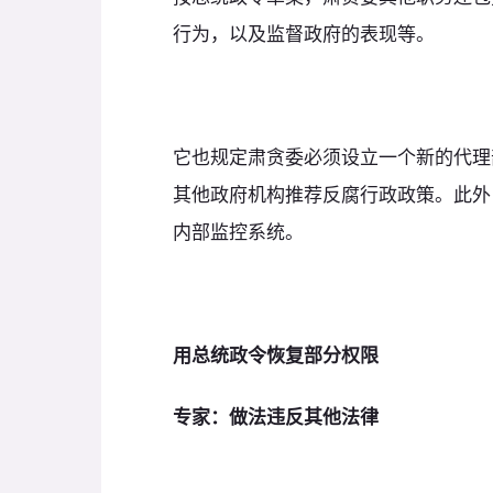
行为，以及监督政府的表现等。
它也规定肃贪委必须设立一个新的代理
其他政府机构推荐反腐行政政策。此外
内部监控系统。
用总统政令恢复部分权限
专家：做法违反其他法律