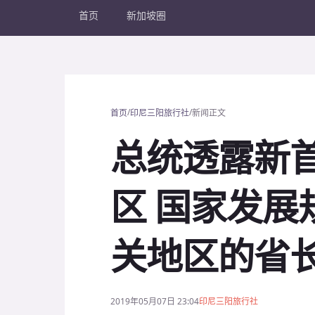
首页
新加坡圈
/
/
首页
印尼三阳旅行社
新闻正文
总统透露新
区 国家发展
关地区的省
2019年05月07日 23:04
印尼三阳旅行社