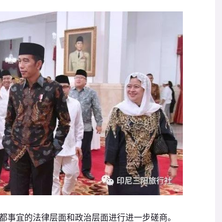
事宜的法律层面和政治层面进行进一步磋商。