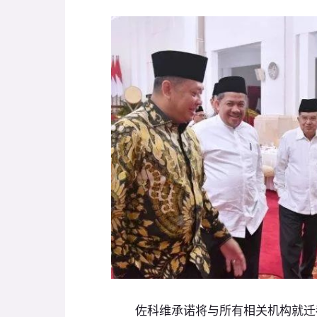
佐科维承诺将与所有相关机构就迁都