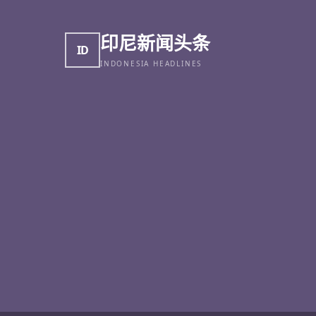
印尼新闻头条
ID
INDONESIA HEADLINES