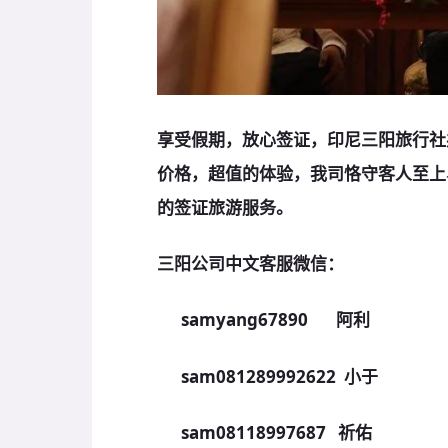
享受假期，放心签证，印尼三阳旅行社
价格，超值的体验，我司恪守客人至上
的签证旅游服务。
三阳公司中文客服微信：
samyang67890 阿利
sam081289992622 小于
sam08118997687 祈佑