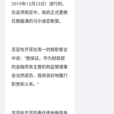
2019年12月23日）进行的。
在这项规定中，政府正式更换
任期届满的马尔迪亚斯莫。
苏亚哈齐耳在周一的就职誓言
中说：“我保证，作为财政部
的金融劳务主管机构监管理事
会当然成员，我将良好地履行
职责和义务。”
苏亚哈齐耳的委任使金融劳务