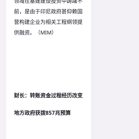
领域在基建建设投资中踌躇不
前，是由于印尼政府甚仰赖国
营构建企业为相关工程纲领提
供融资。（MIM）
财长：转账资金过程经历改变
地方政府获拨857兆预算