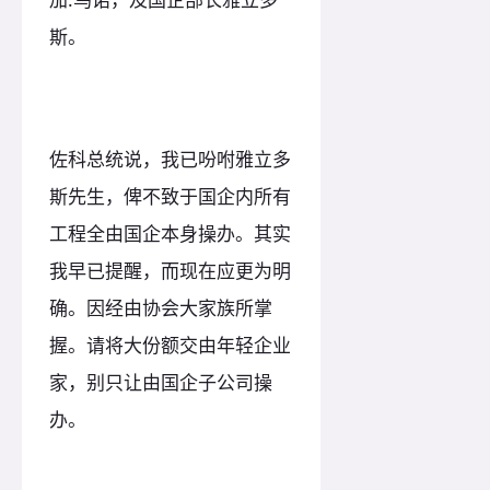
斯。
佐科总统说，我已吩咐雅立多
斯先生，俾不致于国企内所有
工程全由国企本身操办。其实
我早已提醒，而现在应更为明
确。因经由协会大家族所掌
握。请将大份额交由年轻企业
家，别只让由国企子公司操
办。