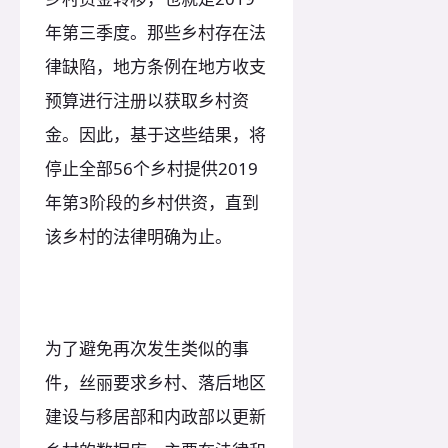
年第三季度。那些乡村存在法
律缺陷，地方条例在地方收支
预算进行注册以获取乡村资
金。因此，基于这些结果，将
停止全部56个乡村提供2019
年第3阶段的乡村供资，直到
该乡村的法律明确为止。
为了避免再次发生类似的事
件，丝丽要求乡村、落后地区
建设与移居部和内政部以更新