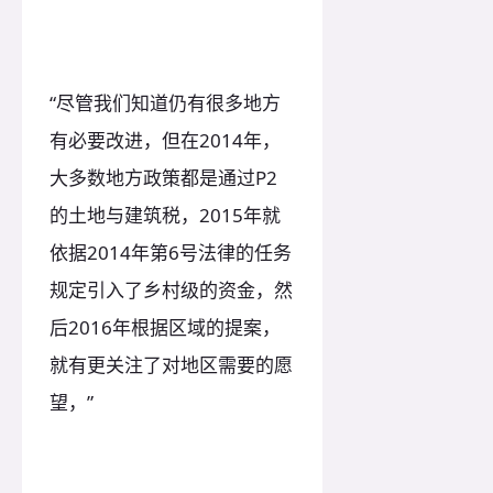
“尽管我们知道仍有很多地方
有必要改进，但在2014年，
大多数地方政策都是通过P2
的土地与建筑税，2015年就
依据2014年第6号法律的任务
规定引入了乡村级的资金，然
后2016年根据区域的提案，
就有更关注了对地区需要的愿
望，”