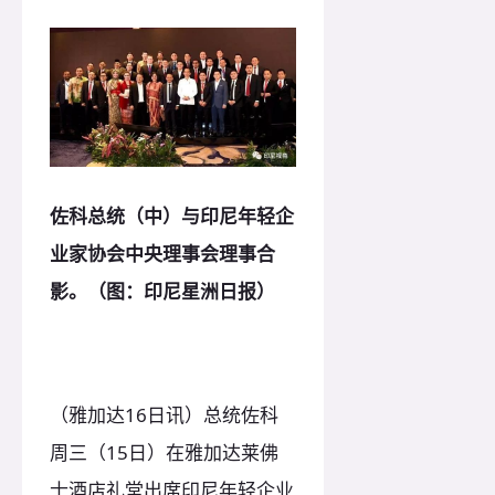
佐科总统（中）与印尼年轻企
业家协会中央理事会理事合
影。（图：印尼星洲日报）
（雅加达16日讯）总统佐科
周三（15日）在雅加达莱佛
士酒店礼堂出席印尼年轻企业