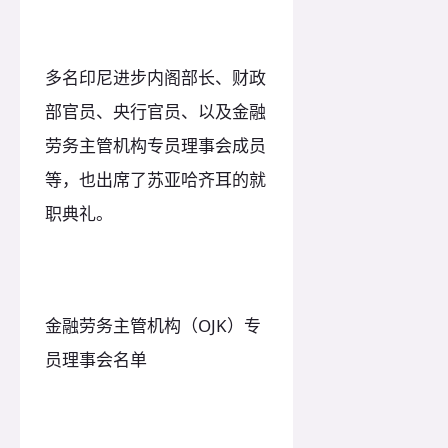
多名印尼进步内阁部长、财政
部官员、央行官员、以及金融
劳务主管机构专员理事会成员
等，也出席了苏亚哈齐耳的就
职典礼。
金融劳务主管机构（OJK）专
员理事会名单