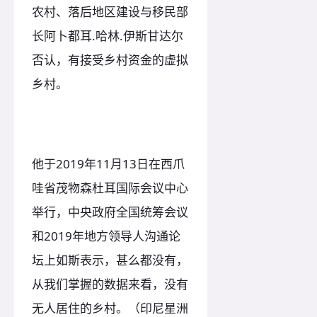
农村、落后地区建设与移民部
长阿卜都耳.哈林.伊斯甘达尔
否认，有接受乡村资金的虚拟
乡村。
他于2019年11月13日在西爪
哇省茂物森杜耳国际会议中心
举行，中央政府全国统筹会议
和2019年地方领导人沟通论
坛上如斯表示，甚么都没有，
从我们掌握的数据来看，没有
无人居住的乡村。（印尼星洲