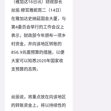
（雅加达16日讯）财政部长
丝丽.穆耳雅妮周二（14日）
在雅加达史纳延国会大厦，与
第4委员会举行的工作会议上
表示，财政部今年颁布一项乡
村资金，并向该地区转账的
856.9兆盾预算的措施，以便
大家可以知悉2020年国家收
支预算的态势。
丝丽说，将重点放在向该地区
的转账资金上，将以持续性的