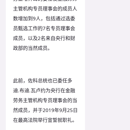
主管机构专员理事会的成员人
数增加到9人，包括通过选委
员甄选工作的7名专员理事会
成员，以及2名来自央行和财
政部的当然成员。
此前，佐科总统也已委任多
迪.布迪.瓦卢约为央行在金融
劳务主管机构专员理事会的当
然成员，并于2019年9月25日
在最高法院举行宣誓就职礼。