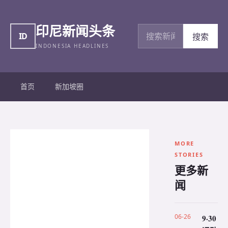
印尼新闻头条
搜索新闻
ID
搜索
INDONESIA HEADLINES
首页
新加坡圈
MORE
STORIES
更多新
闻
06-26
9·30