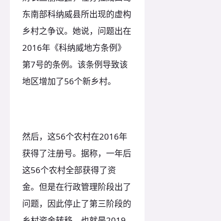
东南部科纳威县所出现的虚构
乡村之争议。她说，问题出在
2016年《科纳威地方条例》
第7号的条例。该条例导致该
地区增加了56个新乡村。
然后，这56个农村在2016年
获得了注册号。据称，一年后
这56个农村全部获得了资
金。但是在行政管理阶段出了
问题，因此停止了第三阶段的
乡村资金转移，也就是2019