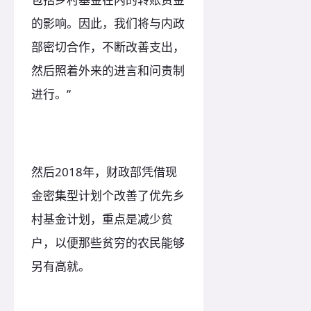
的影响。因此，我们将与内政
部密切合作，不断改善支出，
然后照着外来的进言和问责制
进行。”
然后2018年，财政部凭借现
金密集型计划个改善了优先乡
村基金计划，重点是减少贫
户，以便那些贫穷的农民能够
另有高就。