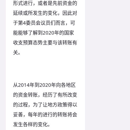
形式进行，或者是先前资金的
延续或所发生的变化，因此对
于第4委员会议员们而言，可
能能够了解到2020年的国家
收支预算态势主要与该转账有
关。
从2014年到2020年向各地区
的资金转账，经历了有所改变
的过程，为了让地方政策得以
妥善，每年的进行的转账将会
发生各样的变化。