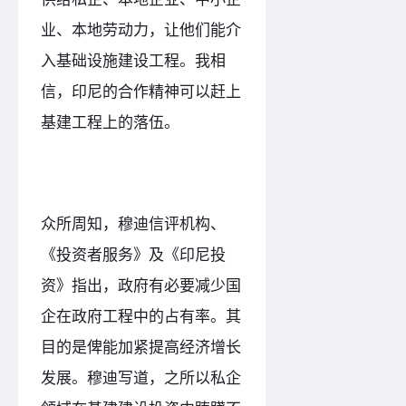
业、本地劳动力，让他们能介
入基础设施建设工程。我相
信，印尼的合作精神可以赶上
基建工程上的落伍。
众所周知，穆迪信评机构、
《投资者服务》及《印尼投
资》指出，政府有必要减少国
企在政府工程中的占有率。其
目的是俾能加紧提高经济增长
发展。穆迪写道，之所以私企