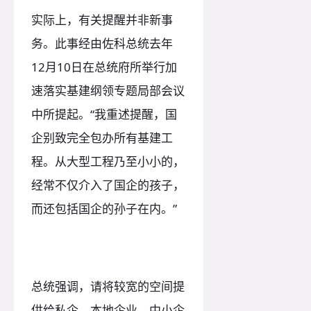
实际上，有关提醒并非新事
务。此事经由佐科总统去年
12月10日在总统府所举行加
速落实基建纲领专题局部会议
中所提起。“我重述提醒，国
企别致完全包办所有基建工
程。从大型工程乃至小小的，
经常不仅介入了国企的孩子，
而还包括国企的孙子在内。”
总统强调，请将较宽的空间提
供给私企、本地企业、中小企