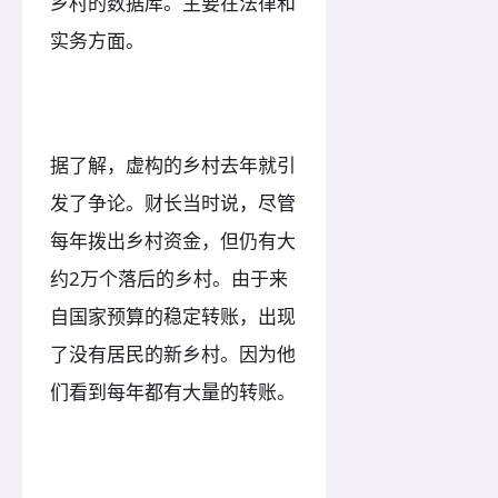
乡村的数据库。主要在法律和
实务方面。
据了解，虚构的乡村去年就引
发了争论。财长当时说，尽管
每年拨出乡村资金，但仍有大
约2万个落后的乡村。由于来
自国家预算的稳定转账，出现
了没有居民的新乡村。因为他
们看到每年都有大量的转账。