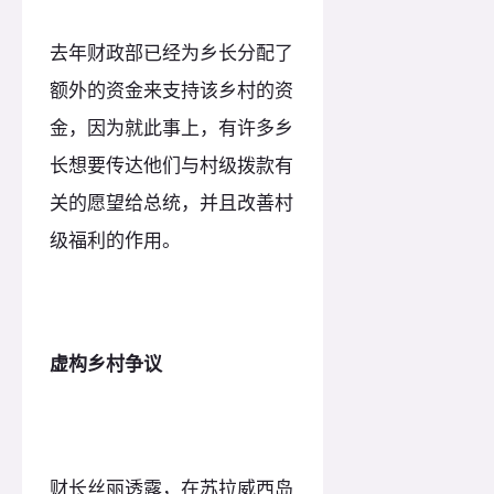
去年财政部已经为乡长分配了
额外的资金来支持该乡村的资
金，因为就此事上，有许多乡
长想要传达他们与村级拨款有
关的愿望给总统，并且改善村
级福利的作用。
虚构乡村争议
财长丝丽透露，在苏拉威西岛