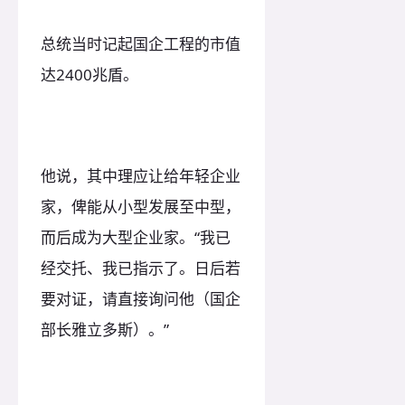
总统当时记起国企工程的市值
达2400兆盾。
他说，其中理应让给年轻企业
家，俾能从小型发展至中型，
而后成为大型企业家。“我已
经交托、我已指示了。日后若
要对证，请直接询问他（国企
部长雅立多斯）。”