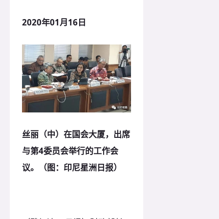
2020年01月16日
丝丽（中）在国会大厦，出席
与第4委员会举行的工作会
议。（图：印尼星洲日报）