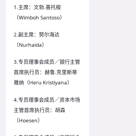
1.主席：文勃.善托梭
（Wimboh Santoso）
2.副主席：努尔海达
（Nurhaida）
3.专员理事会成员／银行主管
首席执行员：赫鲁.克里斯蒂
雅纳（Heru Kristiyana）
4.专员理事会成员／资本市场
主管首席执行员：胡森
（Hoesen）