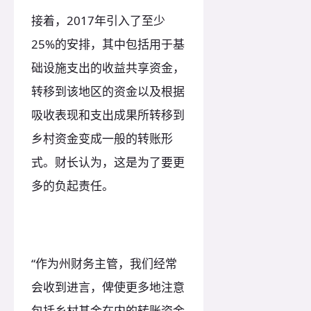
接着，2017年引入了至少
25%的安排，其中包括用于基
础设施支出的收益共享资金，
转移到该地区的资金以及根据
吸收表现和支出成果所转移到
乡村资金变成一般的转账形
式。财长认为，这是为了要更
多的负起责任。
“作为州财务主管，我们经常
会收到进言，俾使更多地注意
包括乡村基金在内的转账资金