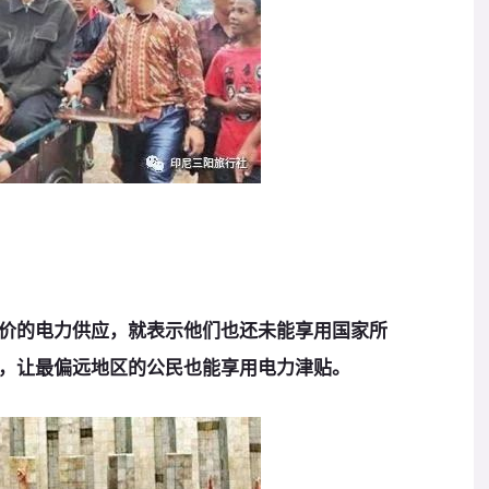
价的电力供应，就表示他们也还未能享用国家所
，让最偏远地区的公民也能享用电力津贴。