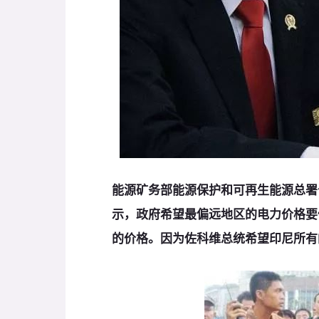
能源矿务部能源保护和可再生能源总署长利达
示，政府希望最偏远地区的电力价格要
的价格。因为佐科维总统希望印尼所有