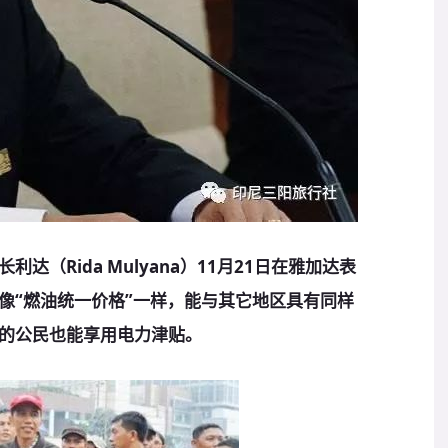
（Rida Mulyana）11月21日在雅加达表
像“燃油统一价格”一样，能与其它地区具有同样
的公民也能享用电力津贴。