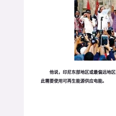
他说，印尼东部地区或最偏远地区的
此需要使用可再生能源供应电能。