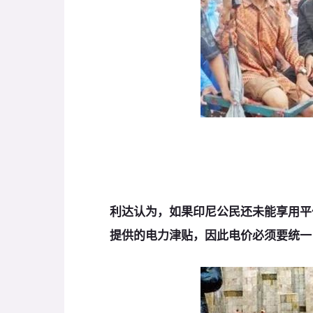
利达认为，如果印尼公民还未能享用平
提供的电力津贴，因此电价必须要统一