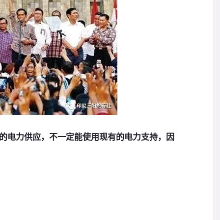
电力供应，不一定能使用现有的电力支持，因