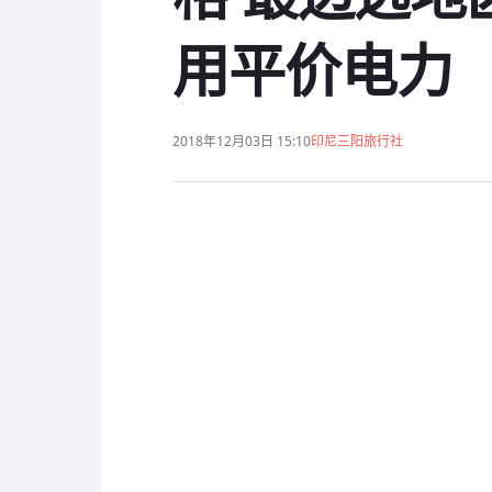
用平价电力
2018年12月03日 15:10
印尼三阳旅行社