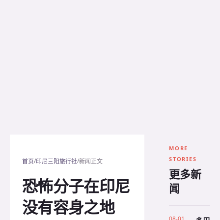
MORE
STORIES
/
/
首页
印尼三阳旅行社
新闻正文
更多新
恐怖分子在印尼
闻
没有容身之地
08-01