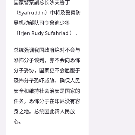
国家警察副总长沙夫鲁丁
（Syafruddin）中将及警察防
暴机动部队司令鲁迪少将
（Irjen Rudy Sufahriadi）。
总统强调我国政府绝对不会与
恐怖分子谈判，亦不会向恐怖
分子妥协，国家更不会屈服于
恐怖分子恐吓威胁，确保人民
安全和维持社会治安是国家的
任务，恐怖分子在印尼没有容
身之地。总统因此请人民放
心。