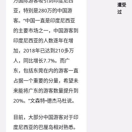
万国际游客吸引到印度尼西
遭受
亚，特别是280万的中国游
过
客。“中国一直是印度尼西亚
的主要市场之一，中国游客到
印度尼西亚的人数逐年在增
加，2018年已达到210多万
人，同比增长7.7%。而广
东，包括东莞在内的游客一直
占据一个重要的分量，希望未
来能将广东的游客数量提升到
20%。”文森特•德杰马杜说。
目前，大部分中国游客对于印
度尼西亚的巴厘岛相对熟悉。