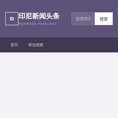
印尼新闻头条
搜索新闻
ID
搜索
INDONESIA HEADLINES
首页
新加坡圈