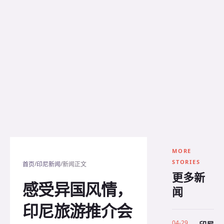
MORE
STORIES
/
/
首页
印尼新闻
新闻正文
更多新
感受异国风情，
闻
印尼旅游推介会
04-29