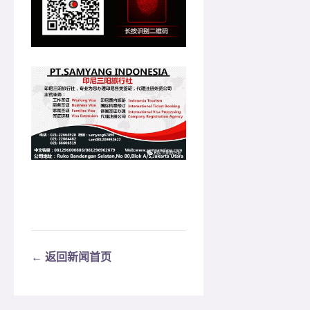
← 返回新闻首页