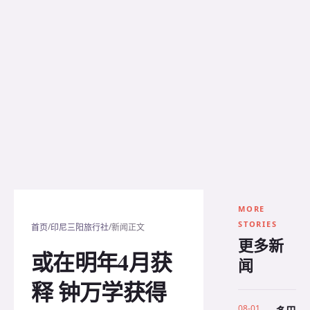
MORE
STORIES
/
/
首页
印尼三阳旅行社
新闻正文
更多新
或在明年4月获
闻
释 钟万学获得
08-01