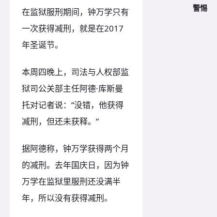
警惕
在监狱服刑期间，钟万学只有
一次获得减刑，就是在2017
年圣诞节。
本周四晚上，司法与人权部监
狱司公关部主任阿德·库斯曼
托对记者说：“没错，他获得
减刑，但还未获释。”
据阿德称，钟万学获得两个月
的减刑。去年国庆日，因为钟
万学在监狱里服刑还没满半
年，所以没有获得减刑。