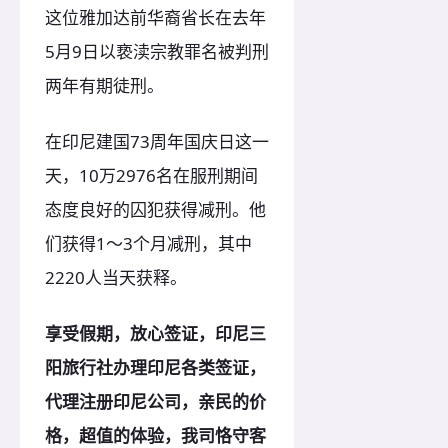
这位雅加达前华裔省长在去年
5月9日以亵渎宗教罪名被判刑
两年有期徒刑。
在印尼建国73周年国庆日这一
天，10万2976名在服刑期间
态度良好的囚犯获得减刑。他
们获得1～3个月减刑，其中
2220人当天获释。
享受假期，放心签证，印尼三
阳旅行社办理印尼各类签证，
代理注册印尼公司，亲民的价
格，超值的体验，我司恪守客