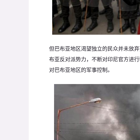
但巴布亚地区渴望独立的民众并未放弃
布亚反对派势力，不断对印尼官方进行
对巴布亚地区的军事控制。