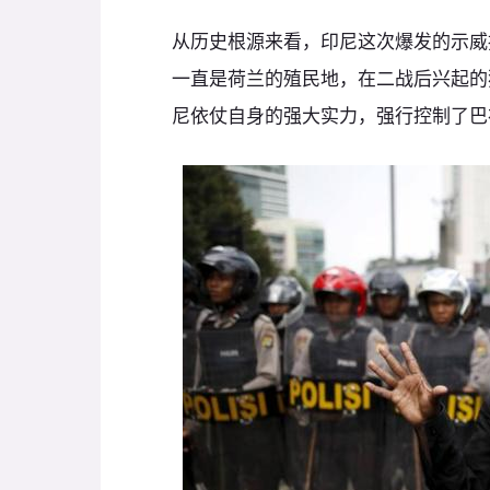
从历史根源来看，印尼这次爆发的示威
一直是荷兰的殖民地，在二战后兴起的
尼依仗自身的强大实力，强行控制了巴