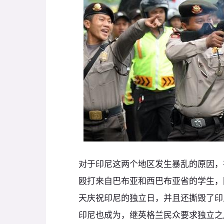
对于印尼这两个地区发生暴乱的原因，
殴打来自巴布亚和西巴布亚省的学生，
天庆祝印尼的独立日，并且还撕毁了印
印尼也成为，继英格兰民众要求独立之