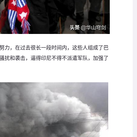
努力，在过去很长一段时间内，这些人组成了巴
骚扰和袭击，逼得印尼不得不派遣军队，加强了