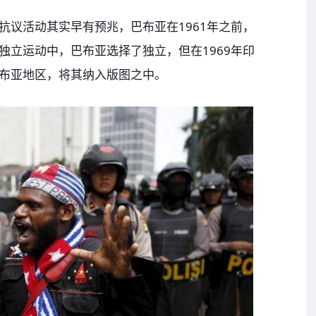
抗议活动其实早有预兆，巴布亚在1961年之前，
独立运动中，巴布亚选择了独立，但在1969年印
布亚地区，将其纳入版图之中。