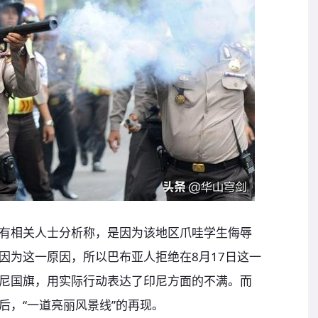
有相关人士分析称，是因为该地区爪哇学生侮辱
因为这一原因，所以巴布亚人拒绝在8月17日这一
尼国旗，用实际行动表达了印尼方面的不满。而
后，“一道亮丽风景线”的再现。