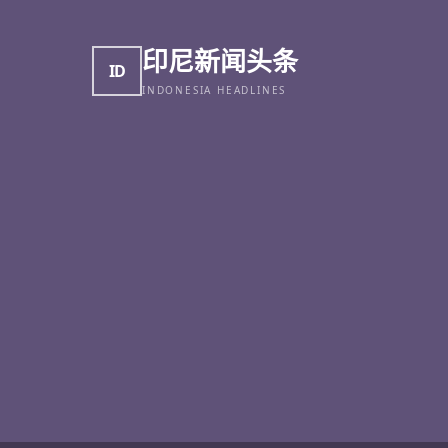
印尼新闻头条
ID
INDONESIA HEADLINES