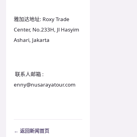
雅加达地址: Roxy Trade
Center, No.233H, Jl Hasyim
Ashari, Jakarta
联系人邮箱 :
enny@nusarayatour.com
← 返回新闻首页