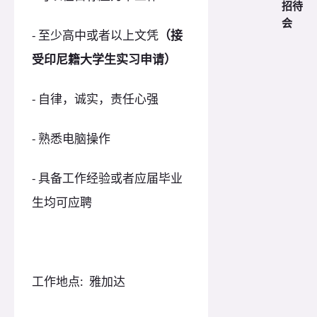
招待
会
- 至少高中或者以上文凭
（接
受印尼籍大学生实习申请）
- 自律，诚实，责任心强
- 熟悉电脑操作
- 具备工作经验或者应届毕业
生均可应聘
工作地点: 雅加达