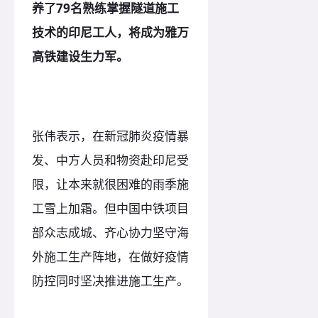
养了79名熟练掌握隧道施工
技术的印尼工人，将成为雅万
高铁建设生力军。
张伟表示，在新冠肺炎疫情暴
发、中方人员和物资赴印尼受
限，让本来就很困难的雨季施
工雪上加霜。但中国中铁项目
部众志成城、齐心协力坚守海
外施工生产阵地，在做好疫情
防控同时坚决推进施工生产。