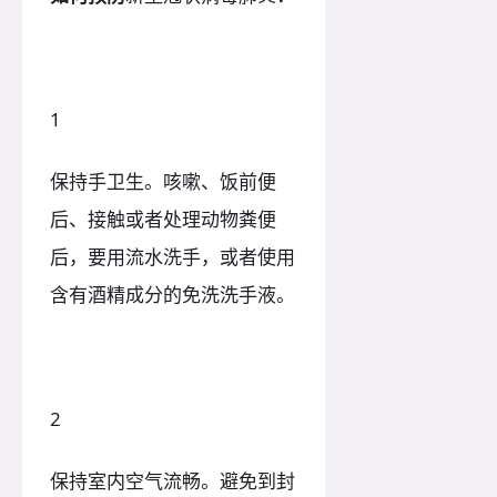
1
保持手卫生。咳嗽、饭前便
后、接触或者处理动物粪便
后，要用流水洗手，或者使用
含有酒精成分的免洗洗手液。
2
保持室内空气流畅。避免到封