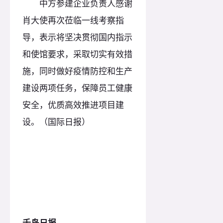
中方参建企业负责人感谢
肖大使再次莅临一线考察指
导，表示将坚决贯彻国内指示
和使馆要求，采取切实有效措
施，同时做好疫情防控和生产
建设两项任务，保障员工健康
安全，优质高效推进项目建
设。（国际日报）
千岛日报