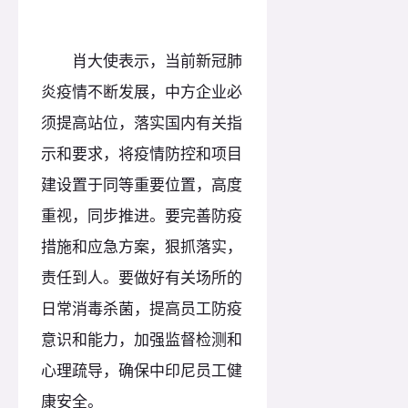
肖大使表示，当前新冠肺
炎疫情不断发展，中方企业必
须提高站位，落实国内有关指
示和要求，将疫情防控和项目
建设置于同等重要位置，高度
重视，同步推进。要完善防疫
措施和应急方案，狠抓落实，
责任到人。要做好有关场所的
日常消毒杀菌，提高员工防疫
意识和能力，加强监督检测和
心理疏导，确保中印尼员工健
康安全。