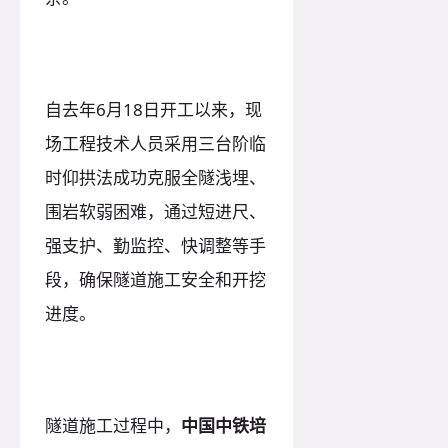
自去年6月18日开工以来，现
场工程技术人员采用三台阶临
时仰拱法成功克服全隧浅埋、
围岩软弱困难，通过短进尺、
强支护、勤监控、快调整等手
段，确保隧道施工安全和开挖
进度。
隧道施工过程中，
中国中铁培