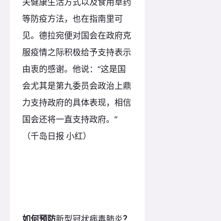
关健康生活方式以及食用草药
等防疫方法，也在指南里可
见。德拉宛便对国会在政府克
服疫情之际积极给予支持表示
由衷的感谢。他说：“这是国
会尤其是第九委员会政治上鼎
力支持政府的具体表现，相信
国会还将一直支持政府。”
（千岛日报 小红）
如何预防
新型冠状病毒肺炎
？