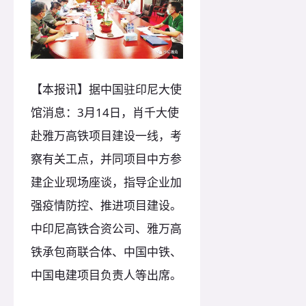
【本报讯】据中国驻印尼大使
馆消息：3月14日，肖千大使
赴雅万高铁项目建设一线，考
察有关工点，并同项目中方参
建企业现场座谈，指导企业加
强疫情防控、推进项目建设。
中印尼高铁合资公司、雅万高
铁承包商联合体、中国中铁、
中国电建项目负责人等出席。