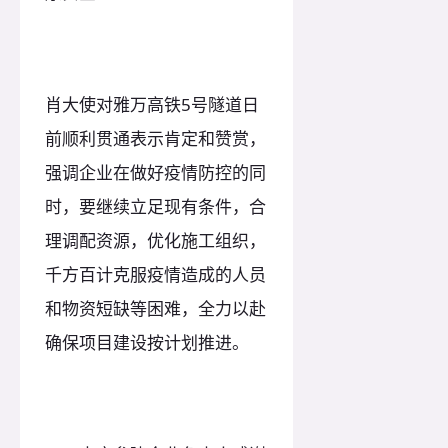
肖大使对雅万高铁5号隧道日
前顺利贯通表示肯定和赞赏，
强调企业在做好疫情防控的同
时，要继续立足现有条件，合
理调配资源，优化施工组织，
千方百计克服疫情造成的人员
和物资短缺等困难，全力以赴
确保项目建设按计划推进。