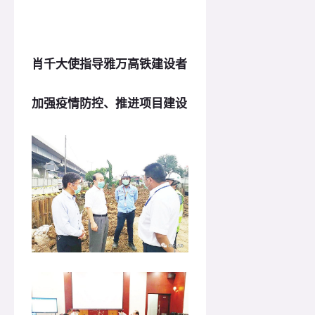
肖千大使指导雅万高铁建设者
加强疫情防控、推进项目建设