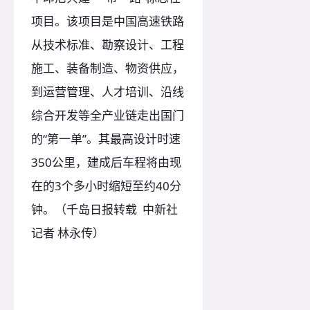
项目。该项目是中国高速铁路
从技术标准、勘察设计、工程
施工、装备制造、物资供应，
到运营管理、人才培训、沿线
综合开发等全产业链走出国门
的“第一单”。其最高设计时速
350公里，建成后车程将由现
在的3个多小时缩短至约40分
钟。（千岛日报转载 中新社
记者 林永传）