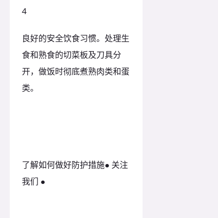
4
良好的安全饮食习惯。处理生
食和熟食的切菜板及刀具分
开，做饭时彻底煮熟肉类和蛋
类。
了解如何做好防护措施● 关注
我们 ●