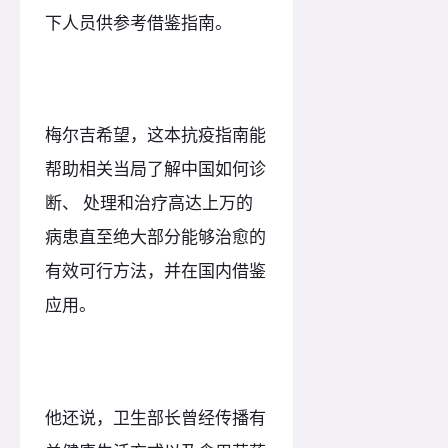
下人员供参考借鉴指南。
梅尔吉希望，这本抗疫指南能
帮助相关当局了解中国如何诊
断、 处理和治疗高达上万的
病患直至绝大部分能够治愈的
有效可行方法，并在国内借鉴
应用。
他还说，卫生部长曾经传播有