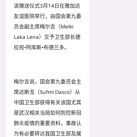
该赠送仪式3月14日在雅加达
友谊医院举行，由国会第九委
员会副主席梅尔吉（Melki
Laka Lena）交予卫生部长德
拉宛•阿库斯•布德兰多。
梅尔吉说，国会第九委员会主
席达斯戈（Sufmi Dasco）从
中国卫生部获得有关该国尤其
是武汉相关当局如何防控新冠
肺炎疫情的重要资料，事故认
为有必要转达我国卫生部及属