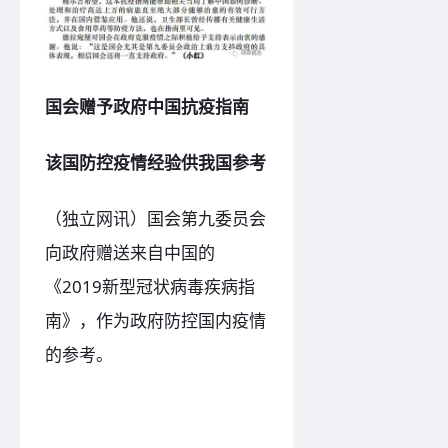
国会赠予政府中国抗疫指南
该国防控疫情经验供我国参考
（独立网讯）国会第九委员会
向政府赠送来自中国的
《2019新型冠状病毒疾病指
南》，作为政府防控国内疫情
的参考。