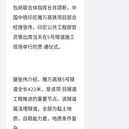
包商联合体指挥长肖颂新，中
国中铁印尼雅万高铁项目部总
经理张伟，印尼公共工程部官
员等出席当天在5号隧道施工
现场举行的贯 通仪式。
据张伟介绍，雅万高铁5号隧
道全长422米，是该项 目隧道
工程推进的重要节点。该隧道
属浅埋隧道，全部为黏土地
质，自稳能力差，地质条件复
杂。