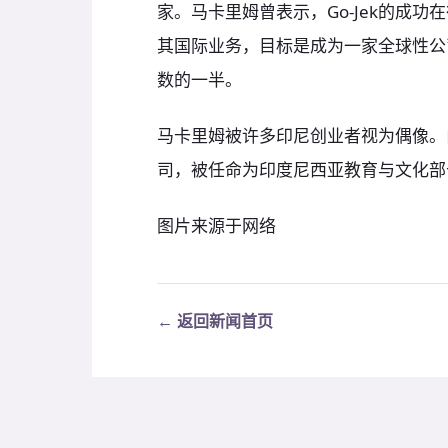
家。马卡里姆曾表示，Go-Jek的成功在
其国际业务，目标是成为一家全球性公
数的一半。
马卡里姆被许多印尼创业者视为偶像。
司，被任命为印度尼西亚教育与文化部
图片来源于网络
← 返回新闻首页