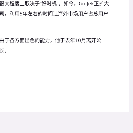
很大程度上取决于“好时机”。如今，Go-Jek正扩大
司，利用5年左右的时间让海外市场用户占总用户
由于各方面出色的能力，他于去年10月离开公
长。