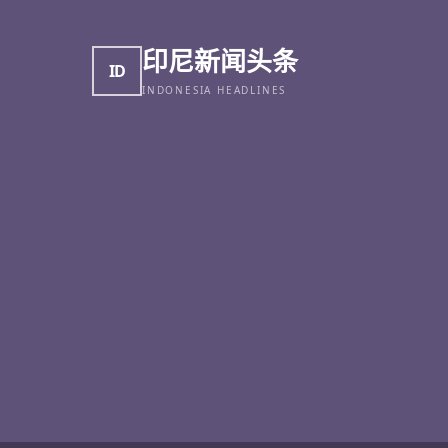
印尼新闻头条
ID
INDONESIA HEADLINES