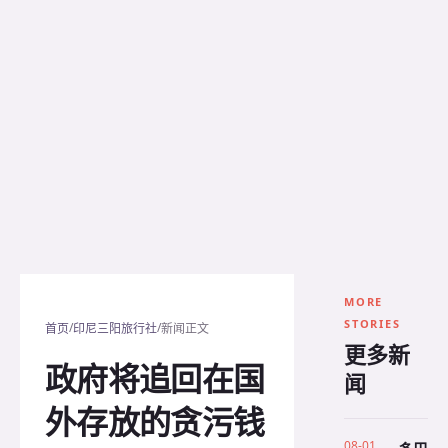
MORE
STORIES
/
/
首页
印尼三阳旅行社
新闻正文
更多新
政府将追回在国
闻
外存放的贪污钱
08-01