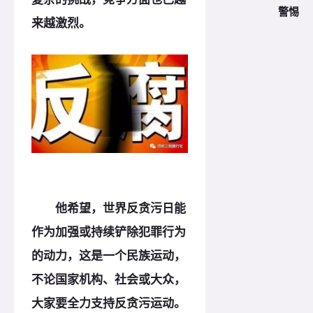
警惕
来越激烈。
他希望，世界反贪污日能
作为加强或持续铲除犯罪行为
的动力，这是一个民族运动，
不论国家机构、社会或大众，
大家要全力支持反贪污运动。