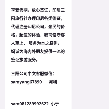
享受假期，放心签证，印尼三
阳旅行社办理印尼各类签证，
代理注册印尼公司，亲民的价
格，超值的体验，我司恪守客
人至上、 服务为本之
原
则，
竭诚为海内外朋友提供一流的
签证旅游服务。
三阳公司中文客服微信：
samyang67890 阿利
sam081289992622 小于