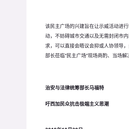
该民主广场的兴建旨在让示威活动进行
动，不妨碍城市交通以及无需封闭市内
求，可以直接会晤议会抑或人协领导，
部长莅临“民主广场”现场商酌、当场解
治安与法律统筹部长马福特
吁西加民众抗击极端主义思潮