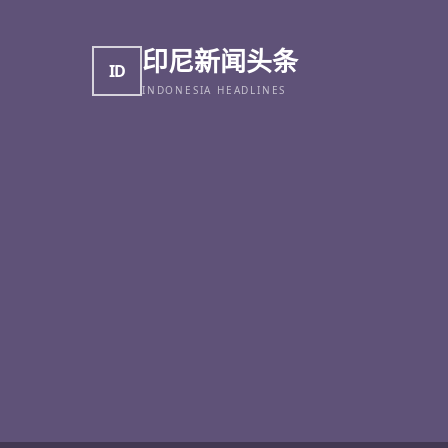
印尼新闻头条
ID
INDONESIA HEADLINES