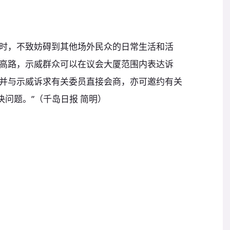
时，不致妨碍到其他场外民众的日常生活和活
高路，示威群众可以在议会大厦范围内表达诉
并与示威诉求有关委员直接会商，亦可邀约有关
决问题。”（千岛日报 简明）