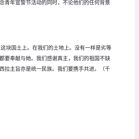
念青年宣誓节活动的同时，不论他们的任何背景
在这块国土上。在我们的土地上。没有一样是劣等
都要奉献与她。我们感谢真主，我们的祖国不缺
西拉主旨亦是统一民族。我们要携手共进。（千