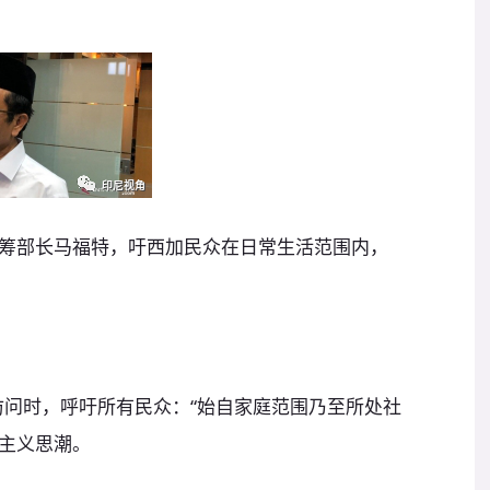
筹部长马福特，吁西加民众在日常生活范围内，
访问时，呼吁所有民众：“始自家庭范围乃至所处社
主义思潮。