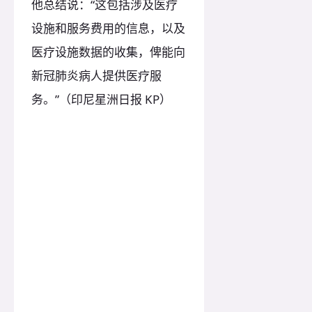
他总结说：“这包括涉及医疗
设施和服务费用的信息，以及
医疗设施数据的收集，俾能向
新冠肺炎病人提供医疗服
务。”（印尼星洲日报 KP）