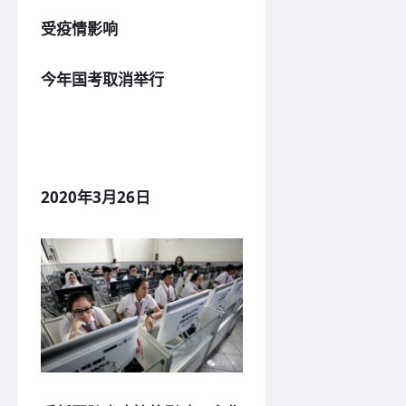
受疫情影响
今年国考取消举行
2020年3月26日