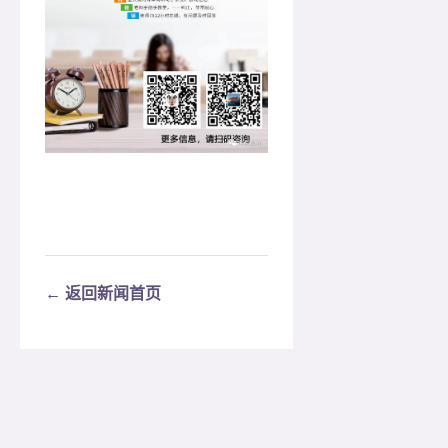
← 返回新闻首页