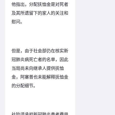
他指出，分配抚恤金是对死者
及其所遗留下的家人的关注和
慰问。
但是，由于社会部仍在核实新
冠肺炎病死亡者的名单，因此
当局尚未向继承人提供抚恤
金，阿塞普也未能解释抚恤金
的分配细节。
社险须承担新冠肺炎患者费用