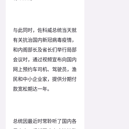
与此同时，佐科威总统当天就
有关抗治国内新冠病毒疫情，
和内阁部长及省长们举行局部
会议时，通过视频宣布向国内
网上预约车司机、驾驶员，渔
民和中小企业家，提供分期付
款宽松期达一年。
总统因最近时常聆听了国内各