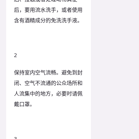
后，要用流水洗手，或者使用
含有酒精成分的免洗洗手液。
2
保持室内空气流畅。避免到封
闭、空气不流通的公众场所和
人流集中的地方，必要时请佩
戴口罩。
3