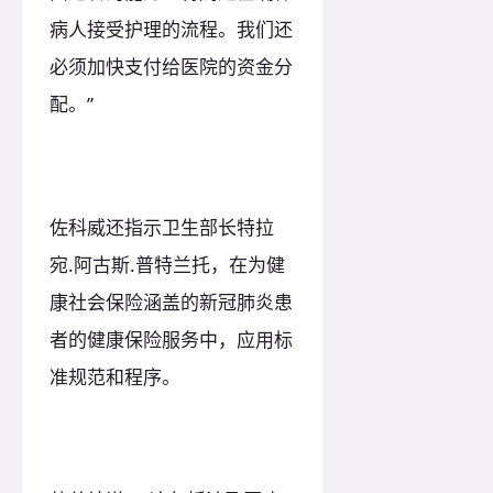
病人接受护理的流程。我们还
必须加快支付给医院的资金分
配。”
佐科威还指示卫生部长特拉
宛.阿古斯.普特兰托，在为健
康社会保险涵盖的新冠肺炎患
者的健康保险服务中，应用标
准规范和程序。