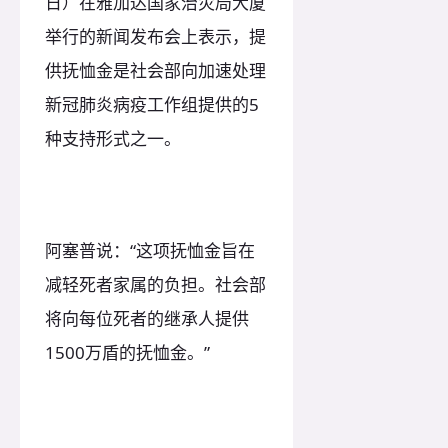
日）在雅加达国家治灾局大厦
举行的新闻发布会上表示，提
供抚恤金是社会部向加速处理
新冠肺炎病疫工作组提供的5
种支持形式之一。
阿塞普说：“这项抚恤金旨在
减轻死者家属的负担。社会部
将向每位死者的继承人提供
1500万盾的抚恤金。”