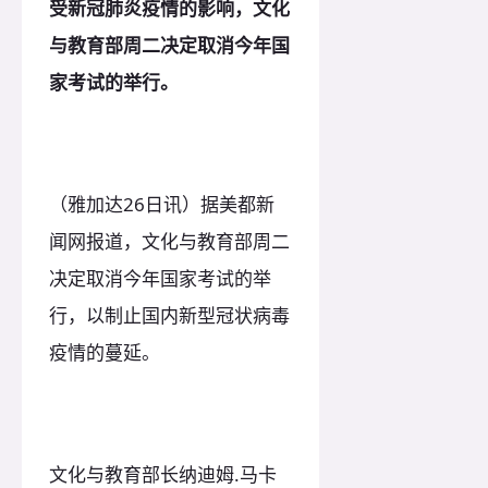
受新冠肺炎疫情的影响，文化
与教育部周二决定取消今年国
家考试的举行。
（雅加达26日讯）据美都新
闻网报道，文化与教育部周二
决定取消今年国家考试的举
行，以制止国内新型冠状病毒
疫情的蔓延。
文化与教育部长纳迪姆.马卡