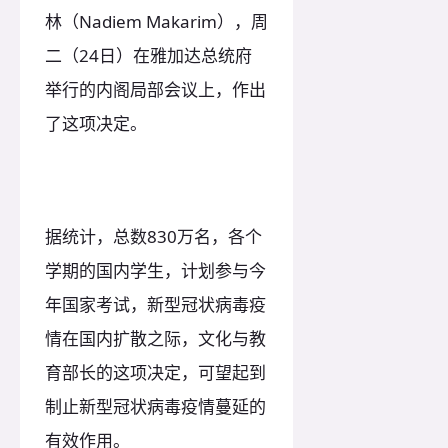
林（Nadiem Makarim），周
二（24日）在雅加达总统府
举行的内阁局部会议上，作出
了这项决定。
据统计，总数830万名，各个
学期的国内学生，计划参与今
年国家考试，新型冠状病毒疫
情在国内扩散之际，文化与教
育部长的这项决定，可望起到
制止新型冠状病毒疫情蔓延的
有效作用。