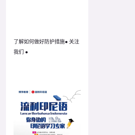
了解如何做好防护措施● 关注
我们 ●