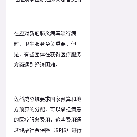
在应对新冠肺炎病毒流行病
时，卫生服务至关重要。但
是，有些团体在获得医疗服务
方面遇到经济困难。
佐科威总统要求国家预算和地
方预算的分配，可以承担病患
的医疗服务费用，这些费用通
过健康社会保险（BPJS）进行