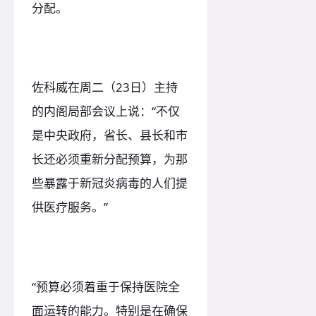
分配。
佐科威在周二（23日）主持
的内阁局部会议上说：“不仅
是中央政府，省长、县长和市
长还必须重新分配预算，为那
些暴露于新冠炎病毒的人们提
供医疗服务。”
“预算必须着重于保持医院全
面运转的能力。特别是在确保