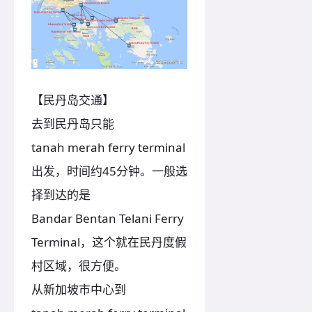
【民丹岛交通】
去到民丹岛只能
tanah merah ferry terminal
出发，时间约45分钟。一般选
择到达的是
Bandar Bentan Telani Ferry
Terminal，这个就在民丹度假
村区域，很方便。
从新加坡市中心到