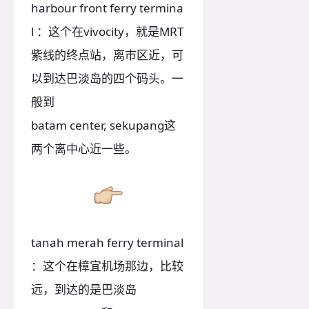
harbour front ferry termina
l ：这个在vivocity，就是MRT
紫线的终点站，离市区近，可
以到达巴淡岛的四个码头。一
般到
batam center, sekupang这
两个离中心近一些。
tanah merah ferry terminal
：这个在樟宜机场那边，比较
远，到达的是巴淡岛