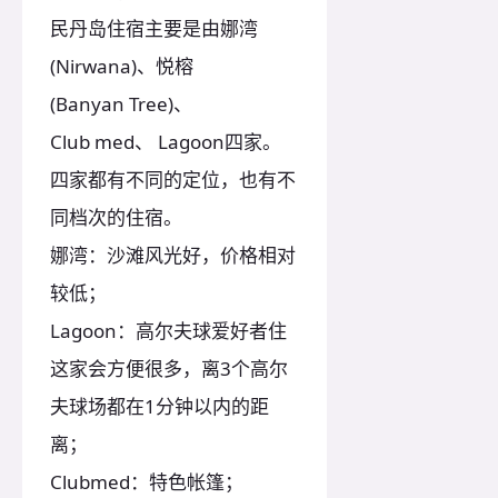
民丹岛住宿主要是由娜湾
(Nirwana)、悦榕
(Banyan Tree)、
Club med、 Lagoon四家。
四家都有不同的定位，也有不
同档次的住宿。
娜湾：沙滩风光好，价格相对
较低；
Lagoon：高尔夫球爱好者住
这家会方便很多，离3个高尔
夫球场都在1分钟以内的距
离；
Clubmed：特色帐篷；