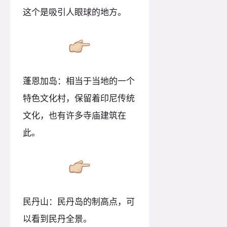
这个是吸引人眼球的地方。
蓬恩加岛：相当于当地的一个
特色文化村，保留着印尼传统
文化，也有许多寺庙建筑在
此。
民丹山：民丹岛的制高点，可
以看到民丹全景。