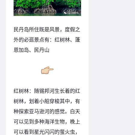
民丹岛所住既是风景，度假之
外的必逛景点有：红树林、蓬
恩加岛、民丹山
红树林：随锡邦河生长着的红
树林，划着小船穿梭其中，有
种探索亚马逊河的感觉。白天
可以见到多种海洋生物，晚上
可以看到星光闪闪的萤火虫，