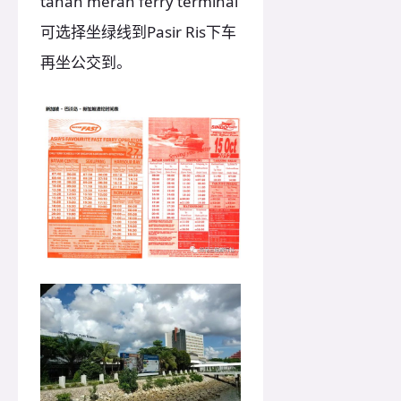
tanah merah ferry terminal
可选择坐绿线到Pasir Ris下车
再坐公交到。