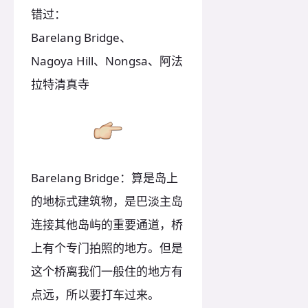
错过：
Barelang Bridge、
Nagoya Hill、Nongsa、阿法
拉特清真寺
Barelang Bridge：算是岛上
的地标式建筑物，是巴淡主岛
连接其他岛屿的重要通道，桥
上有个专门拍照的地方。但是
这个桥离我们一般住的地方有
点远，所以要打车过来。