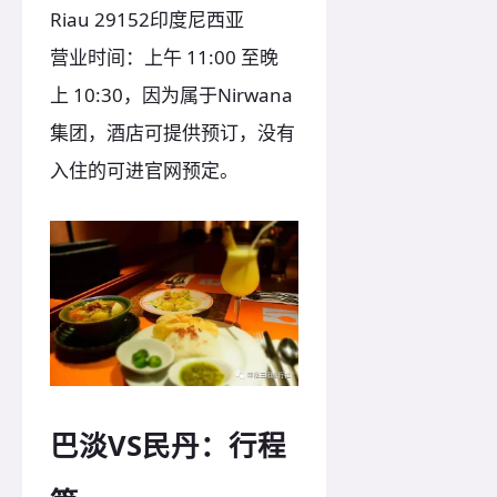
Riau 29152印度尼西亚
营业时间：上午 11:00 至晚
上 10:30，因为属于Nirwana
集团，酒店可提供预订，没有
入住的可进官网预定。
巴淡VS民丹：行程