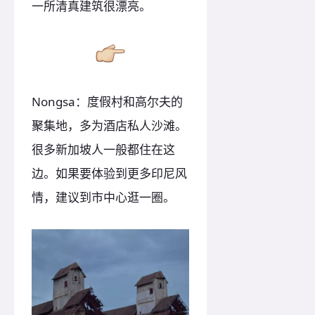
一所清真建筑很漂亮。
Nongsa：度假村和高尔夫的
聚集地，多为酒店私人沙滩。
很多新加坡人一般都住在这
边。如果要体验到更多印尼风
情，建议到市中心逛一圈。