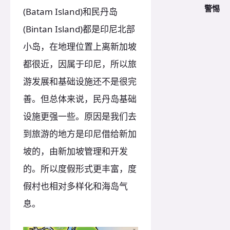
警惕
(Batam Island)和民丹岛
(Bintan Island)都是印尼北部
小岛，在地理位置上离新加坡
都很近，因属于印尼，所以旅
游发展和基础设施还不是很完
善。但总体来说，民丹岛基础
设施更强一些。原因是我们去
到旅游的地方是印尼借给新加
坡的，由新加坡管理和开发
的。所以度假形式更丰富，度
假村也相对多样化和海岛气
息。