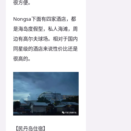
很方便。
Nongsa下面有四家酒店，都
是海岛度假型，私人海滩，周
边有高尔夫球场。相对于国内
同星级的酒店来说性价比还是
很高的。
【民丹岛住宿】