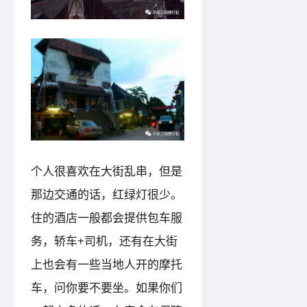
个人很喜欢在大街乱串，但是
那边交通的话，红绿灯很少。
住的酒店一般都会提供包车服
务，轿车+司机，还有在大街
上也会有一些当地人开的摩托
车，问你要不要坐。如果你们