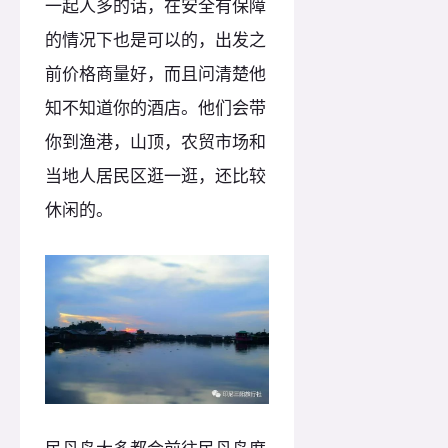
一起人多的话，在安全有保障
的情况下也是可以的，出发之
前价格商量好，而且问清楚他
知不知道你的酒店。他们会带
你到渔港，山顶，农贸市场和
当地人居民区逛一逛，还比较
休闲的。