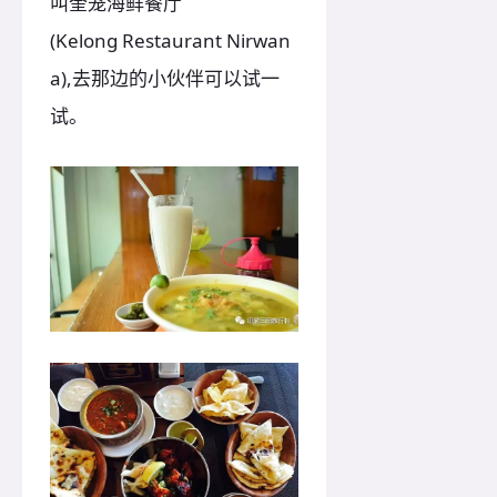
叫奎笼海鲜餐厅
(Kelong Restaurant Nirwan
a),去那边的小伙伴可以试一
试。