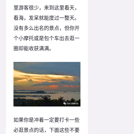
里游客很少，来到这里看天，
看海，发呆就能度过一整天。
没有多么出名的景点，但你开
个小摩托或是包个车出去逛一
圈却能收获满满。
如果你是冲着一定要打卡一些
必逛景点的话，下面这些不要