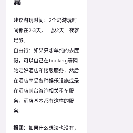
篇
建议游玩时间：2个岛游玩时
间都在2-3天，一般2天一夜就
足够。
自由行：如果只想单纯的去度
假，可以自己在booking等网
站定好酒店和接驳服务，然后
在酒店享受各种娱乐设施或是
在酒店前台咨询相关租车服
务，酒店基本都有这样的服
务。
报团：
如果什么想法也没有，