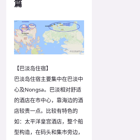
篇
【巴淡岛住宿】
巴淡岛住宿主要集中在巴淡中
心及Nongsa。巴淡相对舒适
的酒店在市中心，靠海边的酒
店较贵一点。比较有特色的
如：太平洋皇宫酒店，整个船
型构造，在码头和集市旁边，