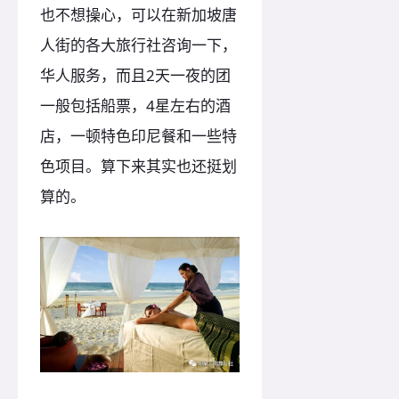
也不想操心，可以在新加坡唐
人街的各大旅行社咨询一下，
华人服务，而且2天一夜的团
一般包括船票，4星左右的酒
店，一顿特色印尼餐和一些特
色项目。算下来其实也还挺划
算的。