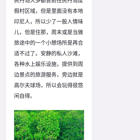
民丹岛大多都会前往民丹岛度
假村区域，但是里面没有本地
印尼人，所以少了一股人情味
儿，但是住那，周末或是当做
旅途中的一个小憩场所是再合
适不过了。安静的私人沙滩，
各种水上娱乐设施，提供到周
边景点的旅游服务，旁边就是
高尔夫球场，所以会玩得很悠
闲自得。