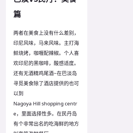
篇
两者在美食上没有什么差别，
印尼风味，马来风味。主打海
鲜烧烤，咖喱配辣椒。个人喜
欢印尼的黑咖啡，酸感适度。
还有无酒精鸡尾酒~在巴淡岛
寻觅美食除了酒店提供的也可
以到
Nagoya Hill shopping centr
e，里面选择性多。在民丹岛
有个非常出名的吃海鲜的地方