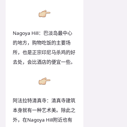
Nagoya Hill：巴淡岛最中心
的地方，购物吃饭的主要场
所，也是正宗印尼马杀鸡的好
去处，会比酒店的便宜一些。
阿法拉特清真寺：清真寺建筑
本身就有一种艺术美。除此之
外，在Nagoya Hill附近也有