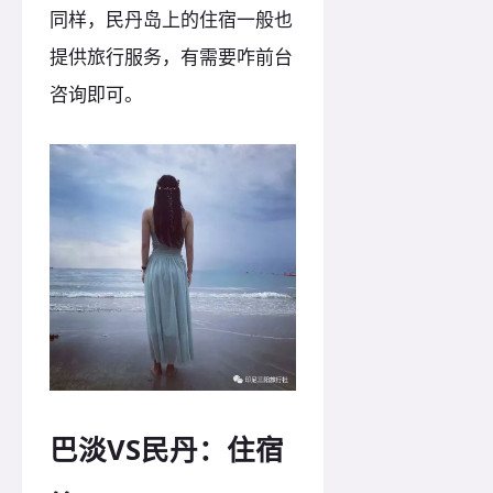
同样，民丹岛上的住宿一般也
提供旅行服务，有需要咋前台
咨询即可。
巴淡VS民丹：住宿