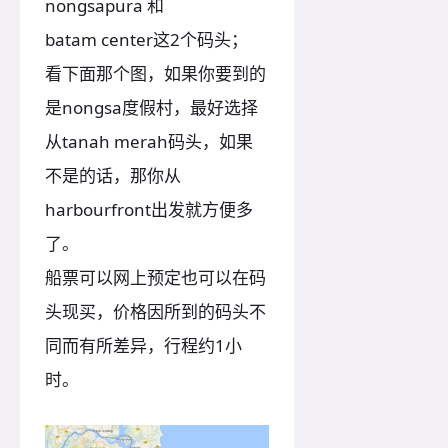
nongsapura 和
batam center这2个码头；
看下面那个图，如果你要到的
是nongsa度假村，最好选择
从tanah merah码头，如果
不是的话，那你从
harbourfront出发就方便多
了。
船票可以网上预定也可以在码
头现买，价格因所到的码头不
同而有所差异，行程约1小
时。