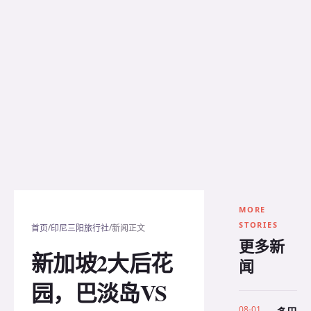
MORE
STORIES
/
/
首页
印尼三阳旅行社
新闻正文
更多新
新加坡2大后花
闻
园，巴淡岛VS
08-01