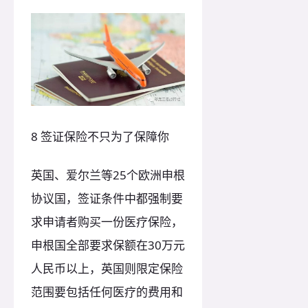
8 签证保险不只为了保障你
英国、爱尔兰等25个欧洲申根
协议国，签证条件中都强制要
求申请者购买一份医疗保险，
申根国全部要求保额在30万元
人民币以上，英国则限定保险
范围要包括任何医疗的费用和