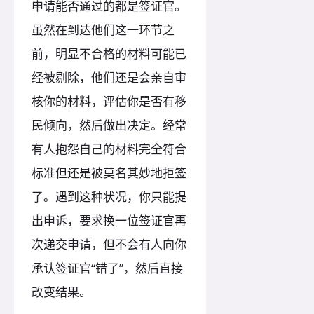
申请能否通过的都是签证官。
虽然在到达他们这一环节之
前，明显不合格的材料可能已
经被剔除，他们还是会亲自审
核你的材料，评估你是否有移
民倾向，然后做出决定。经常
有人抱怨自己的材料完全符合
标准但还是被莫名其妙地拒签
了。遇到这种状况，你只能提
出申诉，要求换一位签证官再
次递交申请，但不会有人向你
承认签证官“错了”，然后直接
改变结果。