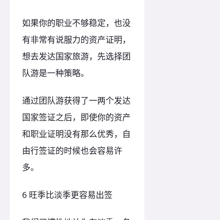
如果你的职业不够稳定，也没
有非常有说服力的资产证明，
想去发达国家旅游，先选择团
队游是一种策略。
通过团队游获得了一两个发达
国家签证之后，即使你的资产
和职业证明没有那么优秀，自
由行签证的时候也会容易许
多。
6 旺季比淡季更容易出签