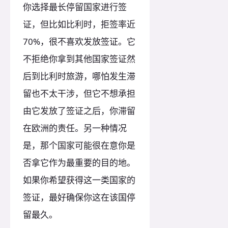
你选择最长停留国家进行签
证，但比如比利时，拒签率近
70%，很不喜欢发放签证。它
不拒绝你拿到其他国家签证然
后到比利时旅游，哪怕发生滞
留也不太干涉，但它不想承担
由它发放了签证之后，你滞留
在欧洲的责任。另一种情况
是，那个国家可能很在意你是
否拿它作为最重要的目的地。
如果你希望获得这一类国家的
签证，最好确保你这在该国停
留最久。