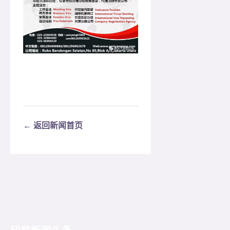
← 返回新闻首页