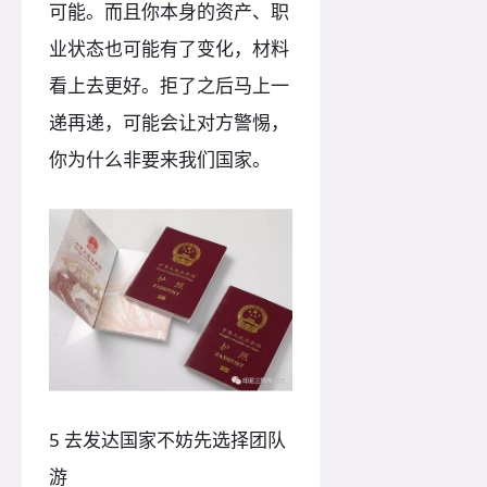
可能。而且你本身的资产、职
业状态也可能有了变化，材料
看上去更好。拒了之后马上一
递再递，可能会让对方警惕，
你为什么非要来我们国家。
5 去发达国家不妨先选择团队
游