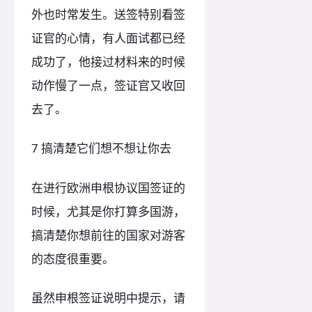
外也时常发生。送签特别看签
证官的心情，有人面试都已经
成功了，他接过材料来的时候
动作慢了一点，签证官又收回
去了。
7 搞清楚它们想不想让你去
在进行欧洲申根协议国签证的
时候，尤其是你打算多国游，
搞清楚你想前往的国家对游客
的态度很重要。
虽然申根签证说明中提示，请