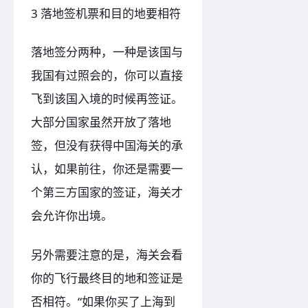
3 落地签机票和目的地要相符
落地签分两种，一种是该国与
我国有过照会的，你可以直接
飞到该国入境的时候再签证。
大部分国家虽然开放了落地
签，但没有获得中国海关的承
认，如果前往，你还是需要一
个第三方国家的签证，海关才
会允许你出境。
另外需要注意的是，海关会看
你的飞行最终目的地和签证是
否相符。“如果你买了上海到