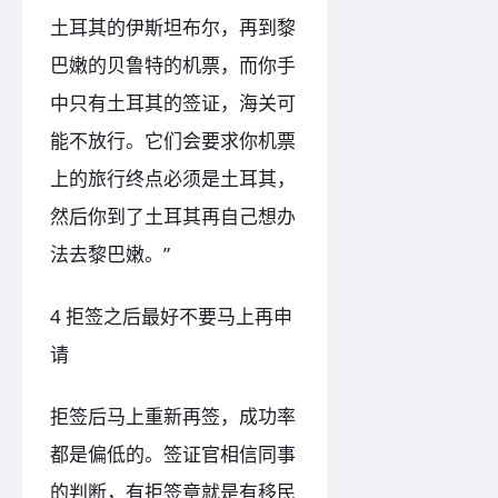
土耳其的伊斯坦布尔，再到黎
巴嫩的贝鲁特的机票，而你手
中只有土耳其的签证，海关可
能不放行。它们会要求你机票
上的旅行终点必须是土耳其，
然后你到了土耳其再自己想办
法去黎巴嫩。”
4 拒签之后最好不要马上再申
请
拒签后马上重新再签，成功率
都是偏低的。签证官相信同事
的判断，有拒签章就是有移民