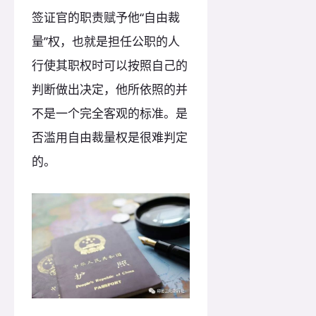
签证官的职责赋予他“自由裁
量”权，也就是担任公职的人
行使其职权时可以按照自己的
判断做出决定，他所依照的并
不是一个完全客观的标准。是
否滥用自由裁量权是很难判定
的。