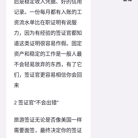
后是稳定收入凭据、好的信用
记录。一份每月都有入账的工
资流水单比在职证明有说服
力，因为有经验的签证官都知
道这类证明很容易作假。固定
资产和稳定的工作是一般人最
不会轻易放弃的东西，有了它
们，签证官更容易相信你会回
来
2 签证官“不会出错”
旅游签证无论是否像美国一样
需要面签，最终决定你的签证