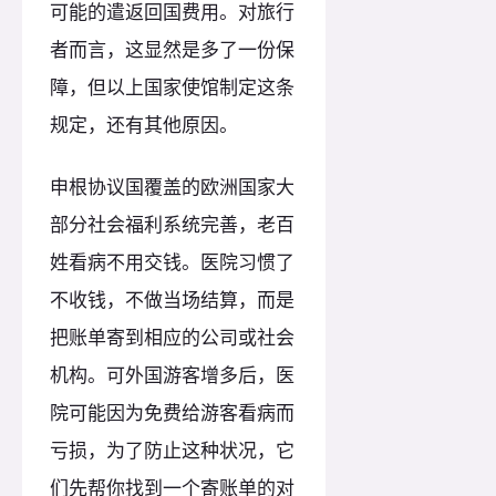
可能的遣返回国费用。对旅行
者而言，这显然是多了一份保
障，但以上国家使馆制定这条
规定，还有其他原因。
申根协议国覆盖的欧洲国家大
部分社会福利系统完善，老百
姓看病不用交钱。医院习惯了
不收钱，不做当场结算，而是
把账单寄到相应的公司或社会
机构。可外国游客增多后，医
院可能因为免费给游客看病而
亏损，为了防止这种状况，它
们先帮你找到一个寄账单的对