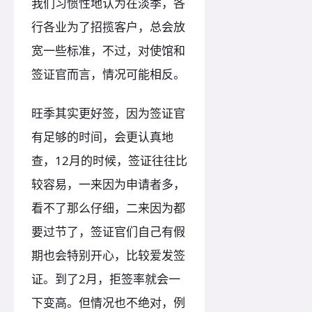
我们习惯性地认为在淡季，各
行各业为了招揽客户，总会放
宽一些标准，不过，对使馆和
签证官而言，情况可能相反。
旺季其实更好签，因为签证官
有足够的时间，会更认真地
查，12月的时候，签证往往比
较容易，一来因为申请者多，
看不了那么仔细，二来因为都
要过节了，签证官们自己有假
期也会特别开心，比较爱发签
证。到了2月，拒签率就会一
下变高。但情况也不绝对，例