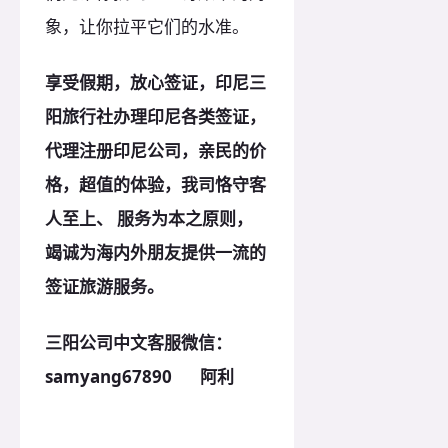
象，让你拉平它们的水准。
享受假期，放心签证，印尼三
阳旅行社办理印尼各类签证，
代理注册印尼公司，亲民的价
格，超值的体验，我司恪守客
人至上、 服务为本之
原
则，
竭诚为海内外朋友提供一流的
签证旅游服务。
三阳公司中文客服微信：
samyang67890 阿利