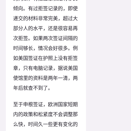
倾向。有过拒签记录的，即使
递交的材料非常完美，超过大
部分人的水平，还是很容易再
次拒签。如果两次签证间隔的
时间够长，情况会好很多。例
如美国签证在护照上没有拒签
章，只有电脑记录，据说美国
使馆里的资料是两年一清，两
年后就查不到了。
至于申根签证，欧洲国家短期
内的政策和松紧度不会调整那
么快，时间久一些更有变化的