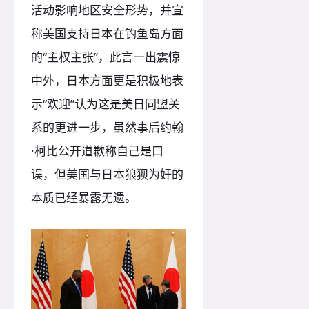
活动影响地区安全形势，并宣
称美国支持日本在钓鱼岛方面
的“主权主张”，此言一出震惊
中外，日本方面更是积极地表
示“欢迎”认为这是美日同盟关
系的更进一步，虽然事后约翰
·柯比公开道歉称自己是口
误，但美国与日本狼狈为奸的
本质已经暴露无遗。