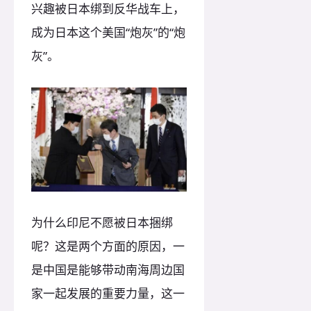
兴趣被日本绑到反华战车上，
成为日本这个美国“炮灰”的“炮
灰”。
为什么印尼不愿被日本捆绑
呢？这是两个方面的原因，一
是中国是能够带动南海周边国
家一起发展的重要力量，这一