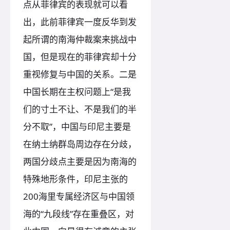
点从菲律宾的表现就可以看
出，此前菲律宾一度反华到发
起所谓的南海仲裁案来挑战中
国，但是现在的菲律宾却十分
重视修复与中国的关系。二是
中国长期在主权问题上“是我
们的寸土不让、不是我们的半
分不取”，中国与印尼主要是
在纳土纳群岛周边存在分歧，
两国分歧点主要是因为南海的
特殊地形条件，印尼主张的
200海里专属经济区与中国领
海的“九段线”存在重叠区，对