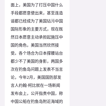
面上，美国为了打压中国什么
手段都愿意使出来，甚至连造
谣都已经成为了美国玷污中国
国际形象的主要方式，现在既
然日本愿意主动承担起施压中
国的角色，美国当然欣然接
受。各个场合为日本撑腰站台
都少不了美国的身影，两国多
次在钓鱼岛问题上发表不当言
论，今年2月，美国国防部发
言人约翰·柯比就在一场新闻
发布会上，公开指责中国，称
中国公船在钓鱼岛附近海域的