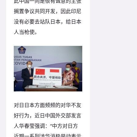
此中国一向是很有诚意的主张
搁置争议共同开发，因此印尼
没有必要去站队日本，给日本
人当枪使。
对日日本方面频频的对华不友
好行为，近日中国外交部发言
人华春莹强调：“中方对日方
近期一系列涉华消极举动表示