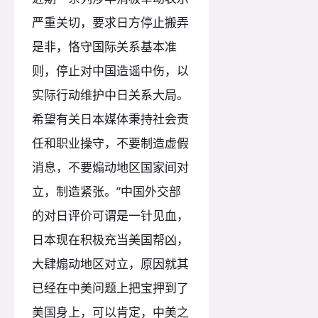
严重关切，要求日方停止搬弄
是非，恪守国际关系基本准
则，停止对中国造谣中伤，以
实际行动维护中日关系大局。
希望有关日本媒体秉持社会责
任和职业操守，不要制造虚假
消息，不要煽动地区国家间对
立，制造紧张。”中国外交部
的对日评价可谓是一针见血，
日本现在积极充当美国帮凶，
大肆煽动地区对立，原因就其
已经在中美问题上把宝押到了
美国身上，可以肯定，中美之