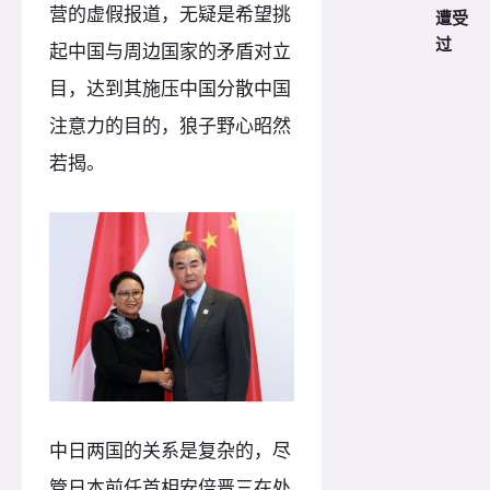
营的虚假报道，无疑是希望挑
遭受
过
起中国与周边国家的矛盾对立
目，达到其施压中国分散中国
注意力的目的，狼子野心昭然
若揭。
中日两国的关系是复杂的，尽
管日本前任首相安倍晋三在处