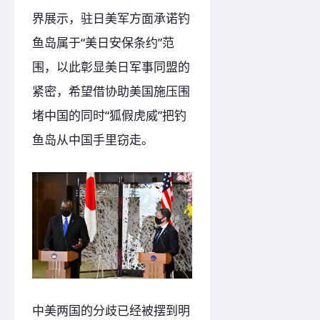
界展示，驻日美军方面承诺钓
鱼岛属于“美日安保条约”范
围，以此彰显美日军事同盟的
紧密，希望借协助美国施压围
堵中国的同时“狐假虎威”把钓
鱼岛从中国手里窃走。
中美两国的分歧已经被摆到明