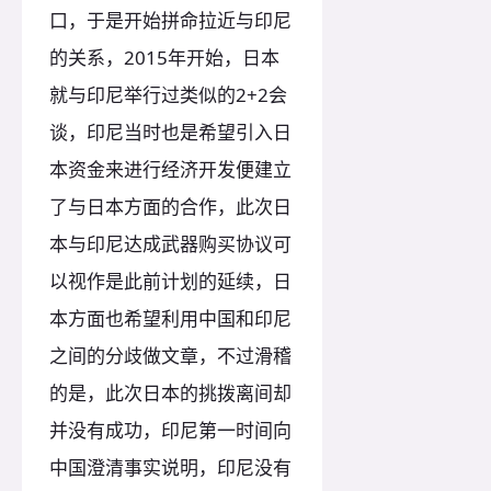
口，于是开始拼命拉近与印尼
的关系，2015年开始，日本
就与印尼举行过类似的2+2会
谈，印尼当时也是希望引入日
本资金来进行经济开发便建立
了与日本方面的合作，此次日
本与印尼达成武器购买协议可
以视作是此前计划的延续，日
本方面也希望利用中国和印尼
之间的分歧做文章，不过滑稽
的是，此次日本的挑拨离间却
并没有成功，印尼第一时间向
中国澄清事实说明，印尼没有