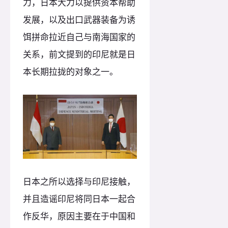
力，日本大力以提供资本帮助
发展，以及出口武器装备为诱
饵拼命拉近自己与南海国家的
关系，前文提到的印尼就是日
本长期拉拢的对象之一。
日本之所以选择与印尼接触，
并且造谣印尼将同日本一起合
作反华，原因主要在于中国和