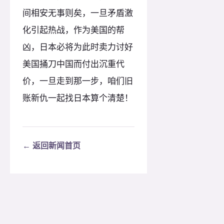
间相安无事则矣，一旦矛盾激
化引起热战，作为美国的帮
凶，日本必将为此时卖力讨好
美国捅刀中国而付出沉重代
价，一旦走到那一步，咱们旧
账新仇一起找日本算个清楚！
← 返回新闻首页