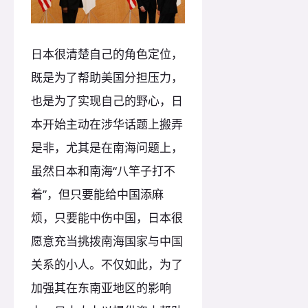
日本很清楚自己的角色定位，
既是为了帮助美国分担压力，
也是为了实现自己的野心，日
本开始主动在涉华话题上搬弄
是非，尤其是在南海问题上，
虽然日本和南海“八竿子打不
着”，但只要能给中国添麻
烦，只要能中伤中国，日本很
愿意充当挑拨南海国家与中国
关系的小人。不仅如此，为了
加强其在东南亚地区的影响