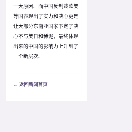
一大原因。而中国反制裁欧美
等国表现出了实力和决心更是
让大部分东南亚国家下定了决
心不与美日和稀泥，最终体现
出来的中国的影响力上升到了
一个新层次。
← 返回新闻首页