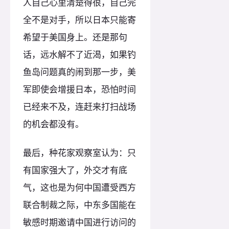
人自己心里清楚得很，自己完
全不是对手，所以日本只能寄
希望于美国身上。还是那句
话，远水解不了近渴，如果钓
鱼岛问题真的闹到那一步，美
军即使会增援日本，恐怕时间
已经来不及，连赶来打扫战场
的机会都没有。
最后，种花家观察室认为：只
有国家强大了，外交才有底
气，这也是为何中国遭受西方
联合制裁之际，中东多国能在
敏感时期邀请中国进行访问的