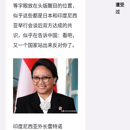
遭受
等字眼放在头版醒目的位置，
过
似乎这些都是日本和印度尼西
亚举行会谈后双方达成的共
识，似乎在告诉中国：看吧，
又一个国家站出来反对你了。
印度尼西亚外长蕾特诺