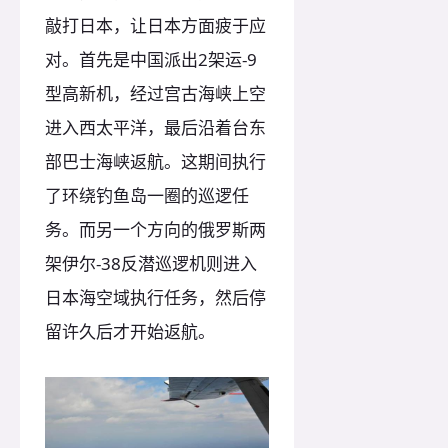
敲打日本，让日本方面疲于应
对。首先是中国派出2架运-9
型高新机，经过宫古海峡上空
进入西太平洋，最后沿着台东
部巴士海峡返航。这期间执行
了环绕钓鱼岛一圈的巡逻任
务。而另一个方向的俄罗斯两
架伊尔-38反潜巡逻机则进入
日本海空域执行任务，然后停
留许久后才开始返航。