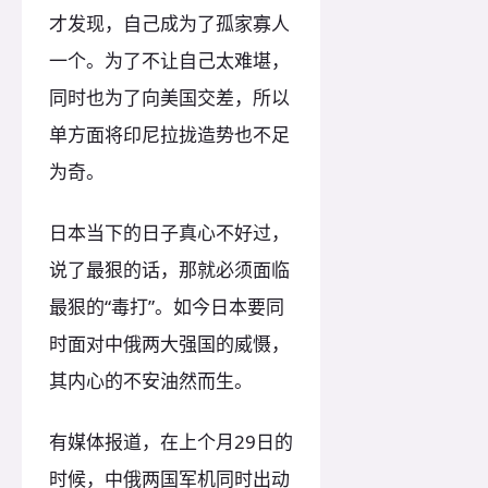
才发现，自己成为了孤家寡人
一个。为了不让自己太难堪，
同时也为了向美国交差，所以
单方面将印尼拉拢造势也不足
为奇。
日本当下的日子真心不好过，
说了最狠的话，那就必须面临
最狠的“毒打”。如今日本要同
时面对中俄两大强国的威慑，
其内心的不安油然而生。
有媒体报道，在上个月29日的
时候，中俄两国军机同时出动