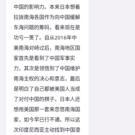
中国的影响力。本来日本想着
拉拢南海各国作为向中国缓解
东海问题的筹码，看来现在是
功亏一篑了。自从2016年中
美南海对峙过后，南海地区国
家首先是看到了中国军事实
力，其次是领悟到了中国维护
南海主权的决心和意志，最后
是明白了自己都被美国人当成
了对付中国的棋子。日本人还
想用美国那一套来忽悠南海国
家，如今早已行不通。所以这
次印度尼西亚主动找到中国澄