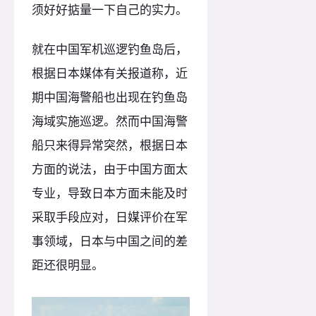
须好好掂量一下自己的实力。
就在中国军机巡逻钓鱼岛后，
根据日本媒体有关报道称，近
期中国海警船也出现在钓鱼岛
海域实施巡逻。然而中国海警
船只来得异常突然，根据日本
方面的说法，由于中国方面太
专业，导致日本方面未能及时
采取手段应对，日媒评价在军
事领域，日本与中国之间的差
距还很明显。