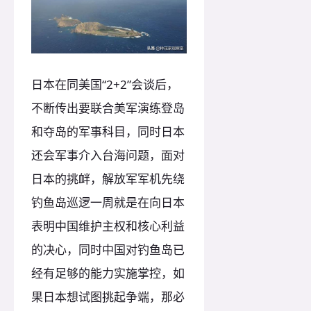
日本在同美国“2+2”会谈后，
不断传出要联合美军演练登岛
和夺岛的军事科目，同时日本
还会军事介入台海问题，面对
日本的挑衅，解放军军机先绕
钓鱼岛巡逻一周就是在向日本
表明中国维护主权和核心利益
的决心，同时中国对钓鱼岛已
经有足够的能力实施掌控，如
果日本想试图挑起争端，那必