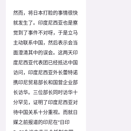
然而，将日本打脸的事情很快
就发生了。印度尼西亚也是察
觉到了事件不对呀，于是立马
主动联系中国，然后表示会当
面澄清其中的误会。这两天印
度尼西亚代表团已经抵达中国
访问，印度尼西亚外长蕾特诺
携印尼贸易部长和国营企业部
长访华。三位部长同时访华十
分罕见，证明了印度尼西亚对
待中国关系十分重视。而就日
媒之前报道的印尼在“日印