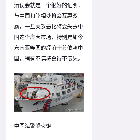
清误会就是一个很好的证明，
与中国和睦相处将会互惠双
赢，一旦关系恶化将会失去中
国这个庞大市场，特别是如今
东南亚等国的经济十分依赖中
国，稍有不慎将会得不偿失。
中国海警船火炮