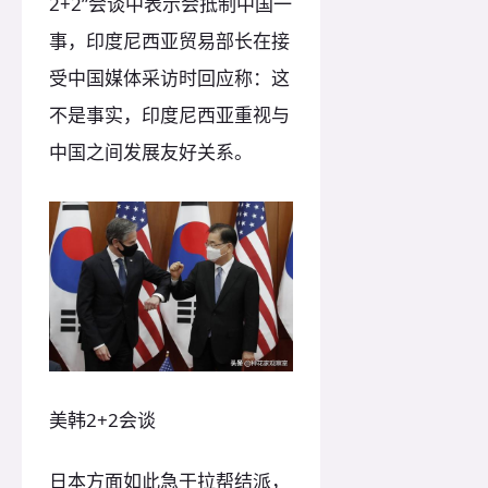
2+2”会谈中表示会抵制中国一
事，印度尼西亚贸易部长在接
受中国媒体采访时回应称：这
不是事实，印度尼西亚重视与
中国之间发展友好关系。
美韩2+2会谈
日本方面如此急于拉帮结派，