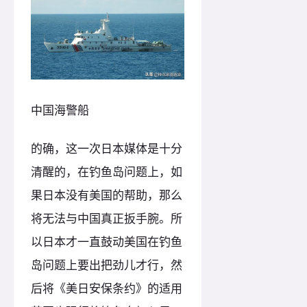
中国海警船
的确，这一次日本媒体是十分
清醒的，在钓鱼岛问题上，如
果日本没有美国的帮助，那么
将无法与中国真正扳手腕。所
以日本才一直鼓动美国在钓鱼
岛问题上要出把劲儿才行，然
后将《美日安保条约》的适用