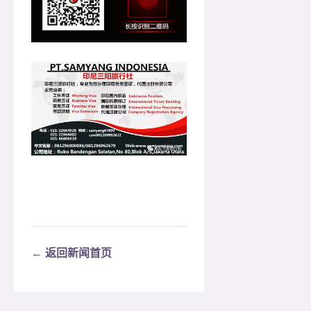
← 返回新闻首页