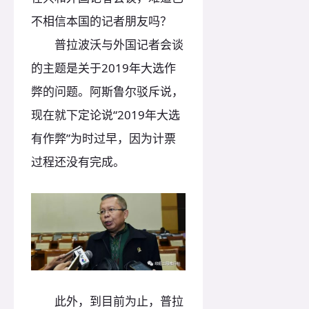
不相信本国的记者朋友吗？
普拉波沃与外国记者会谈
的主题是关于2019年大选作
弊的问题。阿斯鲁尔驳斥说，
现在就下定论说“2019年大选
有作弊”为时过早，因为计票
过程还没有完成。
此外，到目前为止，普拉