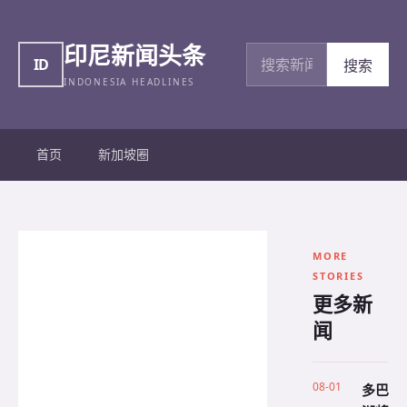
印尼新闻头条
搜索新闻
ID
搜索
INDONESIA HEADLINES
首页
新加坡圈
MORE
STORIES
更多新
闻
08-01
多巴