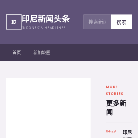
印尼新闻头条
搜索新闻
ID
搜索
INDONESIA HEADLINES
首页
新加坡圈
MORE
STORIES
更多新
闻
04-29
印尼