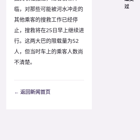
过
临，对那些可能被河水冲走的
其他乘客的搜救工作已经停
止，搜救将在25日早上继续进
行。这两大巴的限载量为52
人，但当时车上的乘客人数尚
不清楚。
← 返回新闻首页