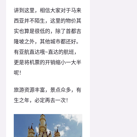
讲到这里，相信大家对于马来
西亚并不陌生，这里的物价其
实也算是很低的，除了首都吉
隆坡之外，其他城市都还好。
有亚航直达哦~直达的航班，
更是将机票的开销缩小一大半
呢！
旅游资源丰富，景点众多，有
生之年，必定再去一次！