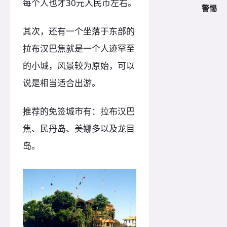
每个人也才30元人民币左右。
警惕
其次，还有一个坐落于东部的
拉布汉巴焦就是一个人迹罕至
的小城，风景较为原始，可以
说是相当适合出游。
推荐的免签城市有：拉布汉巴
焦、民丹岛、美娜多以及龙目
岛。