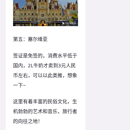
第五：塞尔维亚
签证是免签的，消费水平低于
国内，2L牛奶才卖到3元人民
币左右，可以以此类推，想象
一下~
这里有着丰富的民俗文化，生
机勃勃的艺术和音乐，旅行者
的向往之地！