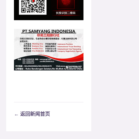
← 返回新闻首页