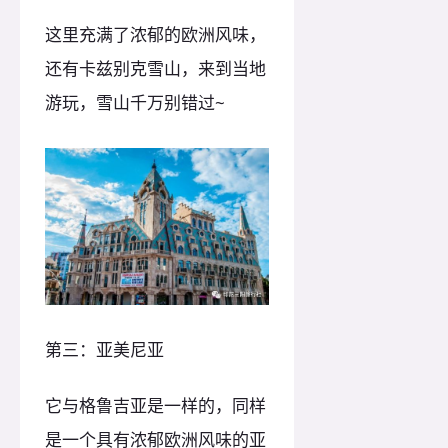
这里充满了浓郁的欧洲风味，
还有卡兹别克雪山，来到当地
游玩，雪山千万别错过~
第三：亚美尼亚
它与格鲁吉亚是一样的，同样
是一个具有浓郁欧洲风味的亚