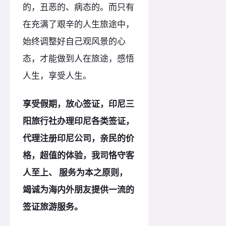
的，丑恶的、病态的。而只有
在充满了艰辛的人生旅途中，
始终调整好自己观风景的心
态，才能做到人在旅途，感悟
人生，享受人生。
享受假期，放心签证，印尼三
阳旅行社办理印尼各类签证，
代理注册印尼公司，亲民的价
格，超值的体验，我司恪守客
人至上、 服务为本之
原
则，
竭诚为海内外朋友提供一流的
签证旅游服务。