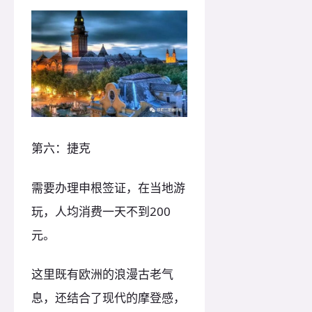
第六：捷克
需要办理申根签证，在当地游
玩，人均消费一天不到200
元。
这里既有欧洲的浪漫古老气
息，还结合了现代的摩登感，