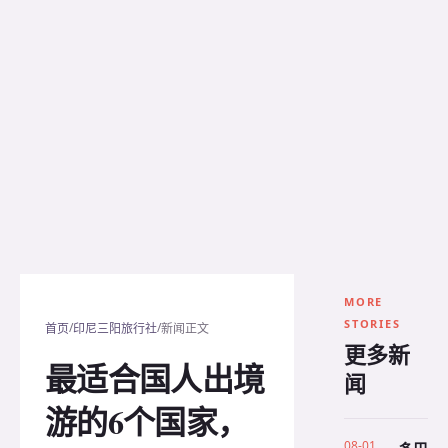
MORE
STORIES
/
/
首页
印尼三阳旅行社
新闻正文
更多新
最适合国人出境
闻
游的6个国家，
08-01