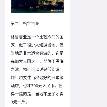
第二：格鲁吉亚
格鲁吉亚是一个比较冷门的国
家，似乎很少人知道当地。但
当地是非常适合穷游的，它是
高加索三国之一，坐落于黑海
之滨。物价可以说是低到爆
炸！想要住当地最好的五星级
酒店，也才300元人民币。值
得一提的是，当地车厘子才卖
3元一斤。