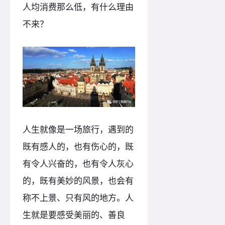
人均消费那么低，有什么理由
不来？
人生就像是一场旅行，遇到的
既有感人的，也有伤心的，既
有令人兴奋的，也有令人灰心
的，既有美妙的风景，也会有
称不上景、只有风的地方。人
生就是要感受美丽的、善良