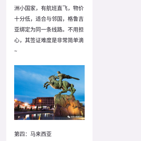
洲小国家，有航班直飞，物价
十分低，适合与邻国，格鲁吉
亚绑定为同一条线路。不用担
心，其签证难度是非常简单滴
~
第四：马来西亚