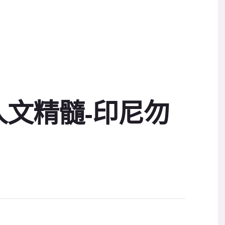
文精髓-印尼勿