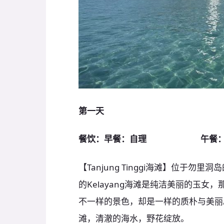
第一天
餐饮：早餐：自理
午餐
【Tanjung Tinggi海滩】位于
的Kelayang海滩是纯洁美丽的玉女，
不一样的景色，却是一样的质朴与美丽。
滩，清澈的海水，野花绽放。