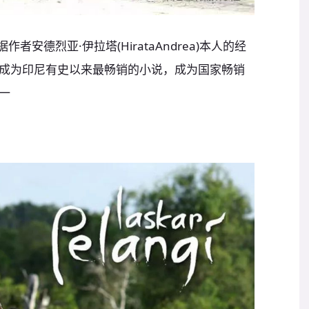
根据作者安德烈亚·伊拉塔(HirataAndrea)本人的经
成为印尼有史以来最畅销的小说，成为国家畅销
一