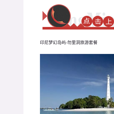
印尼梦幻岛屿-勿里洞旅游套餐