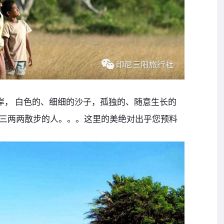
海岸， 白色的、细细的沙子，孤独的、随意生长的
三两两散步的人。。。这里的美绝对出乎您预料