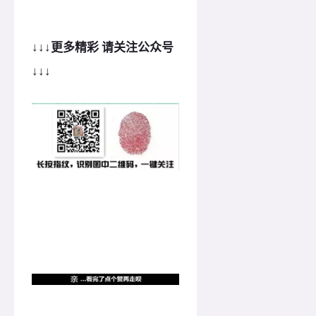
↓
↓
↓更多精彩 请关注公众号
↓
↓
↓