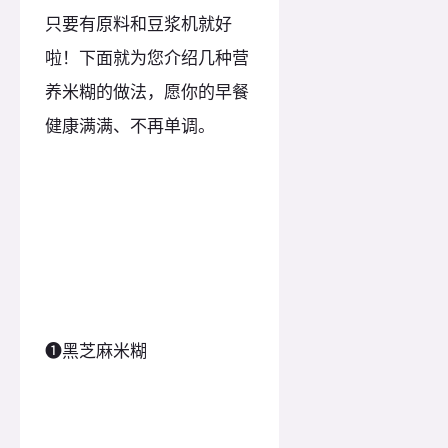
只要有原料和豆浆机就好
啦！下面就为您介绍几种营
养米糊的做法，愿你的早餐
健康满满、不再单调。
❶黑芝麻米糊