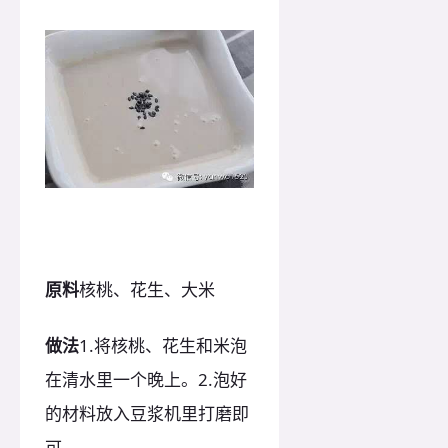
原料
核桃、花生、大米
做法
1.将核桃、花生和米泡
在清水里一个晚上。2.泡好
的材料放入豆浆机里打磨即
可。