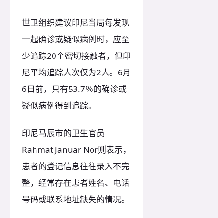
世卫组织建议印尼当局每发现
一起确诊或疑似病例时，应至
少追踪20个密切接触者，但印
尼平均追踪人次仅为2人。6月
6日前，只有53.7％的确诊或
疑似病例得到追踪。
印尼马辰市的卫生官员
Rahmat Januar Nor则表示，
患者的登记信息往往录入不完
整，经常存在患者姓名、电话
号码或联系地址缺失的情况。