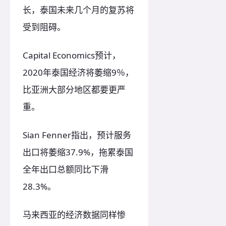
长，泰国未来几个月的复苏将
受到阻碍。
Capital Economics预计，
2020年泰国经济将萎缩9％，
比亚洲大部分地区都要更严
重。
Sian Fenner指出，预计服务
出口将萎缩37.9%，拖累泰国
全年出口总额同比下滑
28.3%。
马来西亚的经济数据同样惨