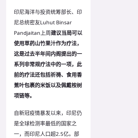
印尼海洋与投资统筹部长、印
尼总统密友Luhut Binsar
Pandjaitan上周
建议当局可以
使用草药山竹果汁作为疗法，
这是过去半年间内阁提出的一
系列非常规疗法中的一项，此
前的疗法还包括祈祷、食用香
蕉叶包裹的米饭以及佩戴桉树
项链等。
自新冠疫情暴发以来，印尼仍
是全球检测率最低的国家之
一，而印尼人口超2.5亿。部