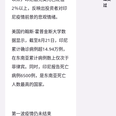
过
2％以上，反映出投资者对印
尼疫情前景的悲观情绪。
美国约翰斯·霍普金斯大学数
据显示，截至8月21日，印尼
累计确诊病例超14.94万例，
在东南亚累计病例数上仅次于
菲律宾。同时，印尼报告死亡
病例6500例，是东南亚死亡
人数最高的国家。
第一波疫情仍未结束