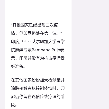
“其他国家已经出现二次疫
情，但印尼仍处在第一波。”
印度尼西亚艾尔朗加大学医学
院麻醉专家Bambang Pujo表
示，印尼并没有为抗击疫情做
好准备。
在其他国家纷纷加大检测量并
追踪接触者以控制疫情时，印
尼仍停留在迷信传统疗法的阶
段。