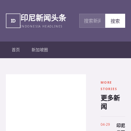
印尼新闻头条
搜索新闻
ID
搜索
INDONESIA HEADLINES
首页
新加坡圈
MORE
STORIES
更多新
闻
04-29
印尼