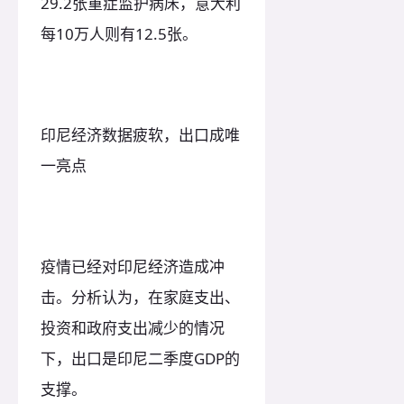
29.2张重症监护病床，意大利
每10万人则有12.5张。
印尼经济数据疲软，出口成唯
一亮点
疫情已经对印尼经济造成冲
击。分析认为，在家庭支出、
投资和政府支出减少的情况
下，出口是印尼二季度GDP的
支撑。