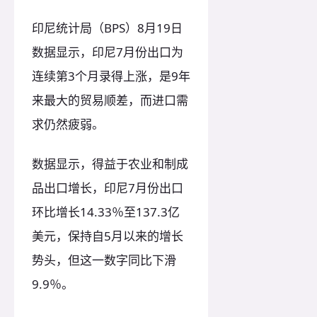
印尼统计局（BPS）8月19日
数据显示，印尼7月份出口为
连续第3个月录得上涨，是9年
来最大的贸易顺差，而进口需
求仍然疲弱。
数据显示，得益于农业和制成
品出口增长，印尼7月份出口
环比增长14.33％至137.3亿
美元，保持自5月以来的增长
势头，但这一数字同比下滑
9.9％。