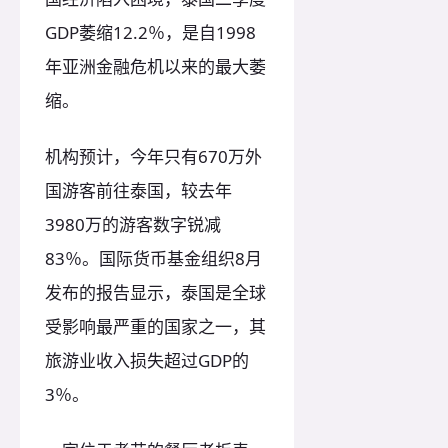
GDP萎缩12.2％，是自1998
年亚洲金融危机以来的最大萎
缩。
机构预计，今年只有670万外
国游客前往泰国，较去年
3980万的游客数字锐减
83％。国际货币基金组织8月
发布的报告显示，泰国是全球
受影响最严重的国家之一，其
旅游业收入损失超过GDP的
3％。