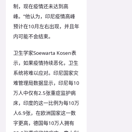
制，现在疫情还未达到高
峰。”他认为，印尼疫情高峰
预计在10月左右出现，并且年
内可能不会结束。
卫生学家Soewarta Kosen表
示，如果疫情持续恶化，卫生
系统将难以应对。印尼国家灾
难管理局数据显示，印尼每10
万人中仅有2.5张重症监护病
床，印度的这一比例为每10万
人6.9张，在欧洲国家这一数
字更高，德国每10万人拥有