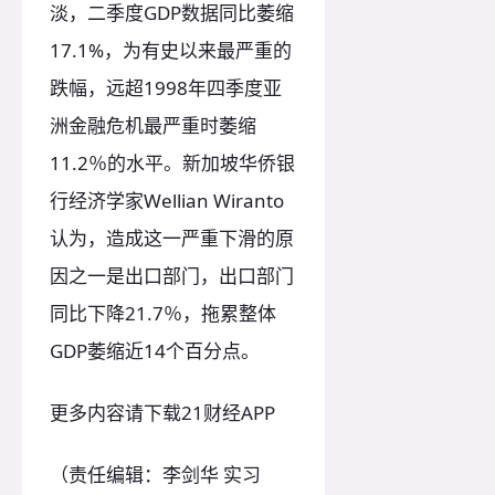
淡，二季度GDP数据同比萎缩
17.1%，为有史以来最严重的
跌幅，远超1998年四季度亚
洲金融危机最严重时萎缩
11.2％的水平。新加坡华侨银
行经济学家Wellian Wiranto
认为，造成这一严重下滑的原
因之一是出口部门，出口部门
同比下降21.7％，拖累整体
GDP萎缩近14个百分点。
更多内容请下载21财经APP
（责任编辑：李剑华 实习