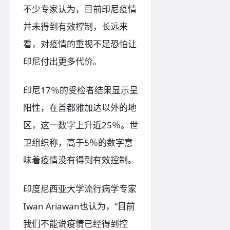
不少专家认为，目前印尼疫情
并未得到有效控制，长远来
看，对疫情的重视不足恐怕让
印尼付出更多代价。
印尼17％的受检者结果显示呈
阳性，在首都雅加达以外的地
区，这一数字上升近25％。世
卫组织称，高于5％的数字意
味着疫情没有得到有效控制。
印度尼西亚大学流行病学专家
Iwan Ariawan也认为，“目前
我们不能说疫情已经得到控