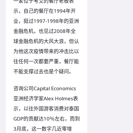
一家位于考艾的餐厅老板表
示，自己的餐厅在1994年开
业，挺过1997-1998年的亚洲
金融危机，也见过2008年全
球金融危机的大风大浪，但认
为他这次疫情带来的冲击比以
往任何一次都要严重，餐厅能
不能支撑过去也是个疑问。
咨询公司Capital Economics
亚洲经济学家Alex Holmes表
示，以往外国游客消费对泰国
GDP的贡献达10％左右，而到
3月底，这一数字几近零增