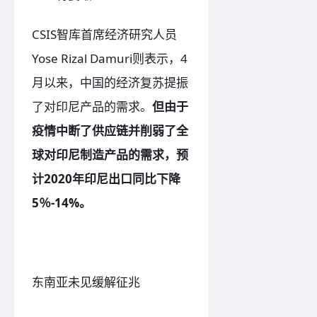
CSIS智库首席经济研究人员
Yose Rizal Damuri则表示，4
月以来，中国的经济复苏提振
了对印尼产品的需求。
但由于
疫情中断了供应链并削弱了全
球对印尼制造产品的需求，预
计2020年印尼出口同比下降
5％-14%。
东南亚未见缓解征兆