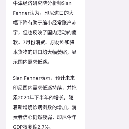
牛津经济研究院分析师Sian
Fenner认为，印尼进口的大
幅下降有助于缩小经常账户赤
字，但也反映了国内活动的疲
软。7月份消费、原材料和资
本货物的进口均大幅萎缩，显
示国内需求低迷。
Sian Fenner表示，预计未来
印尼国内需求低迷持续，并拖
累2020年下半年的增长。随
着新增确诊病例数的增加，消
费者信心仍然疲弱，印尼今年
GDP将萎缩2.7%。