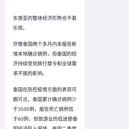
东南亚的整体经济形势也不甚
乐观。
尽管泰国两个多月内未报告新
增本地确诊病例，但泰国的经
济持续受到旅行禁令和全球需
求不振的影响。
泰国在防控疫情方面的表现可
圈可点，泰国累计确诊病例少
于3500例，报告死亡病例低
于60例，但旅游业的低迷使泰
国经济陷入困境，泰国二季度