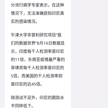
分流行病学专家表示，在这种
情况下，无法准确获知印尼真
实的感染情况。
牛津大学非营利研究项目“我
们的数据世界”8月16日数据显
示，印度每千人检测率是印尼
的11倍，东南亚疫情最严重的
菲律宾每千人检测率是印尼的
5倍，而美国的千人检测率则
是印尼的近45倍。
除测试不足外，印尼的跟踪水
平同样低下。