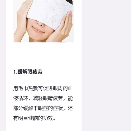
1.缓解眼疲劳
用毛巾热敷可促进眼周的血
液循环，减轻眼睛疲劳，能
部分缓解干眼症的症状，还
有明目健脑的功效。