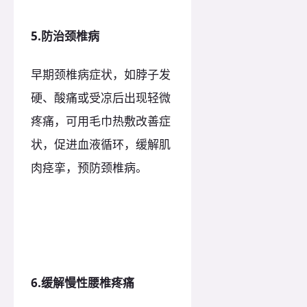
5.防治颈椎病
早期颈椎病症状，如脖子发
硬、酸痛或受凉后出现轻微
疼痛，可用毛巾热敷改善症
状，促进血液循环，缓解肌
肉痉挛，预防颈椎病。
6.缓解慢性腰椎疼痛