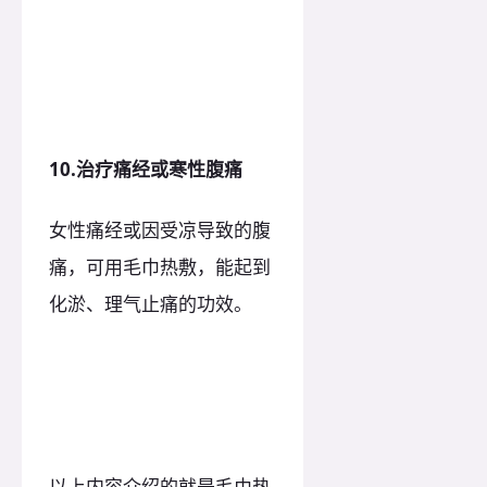
10.治疗痛经或寒性腹痛
女性痛经或因受凉导致的腹
痛，可用毛巾热敷，能起到
化淤、理气止痛的功效。
以上内容介绍的就是毛巾热