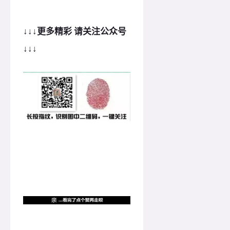
↓
↓
↓更多精彩 请关注公众号
↓
↓
↓