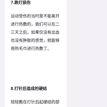
7.跌打损伤
运动受伤的当时是不能离开
进行热敷的，我们可以在二
三天之后，如果仅没有出血
也没有肿胀的感觉，就能够
用热毛巾进行热敷了。
8.打针后造成的硬结
轻轻敷在打针后起硬结的部