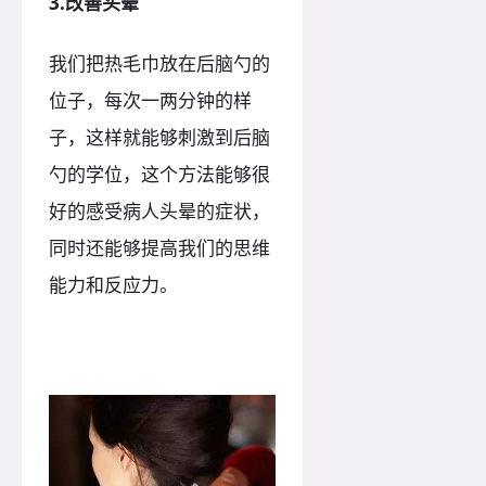
3.改善头晕
我们把热毛巾放在后脑勺的
位子，每次一两分钟的样
子，这样就能够刺激到后脑
勺的学位，这个方法能够很
好的感受病人头晕的症状，
同时还能够提高我们的思维
能力和反应力。