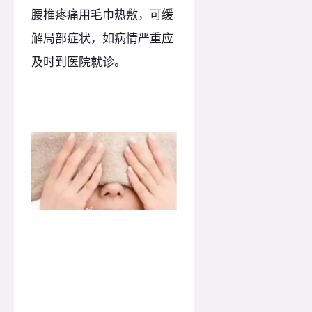
腰椎疼痛用毛巾热敷，可缓
解局部症状，如病情严重应
及时到医院就诊。