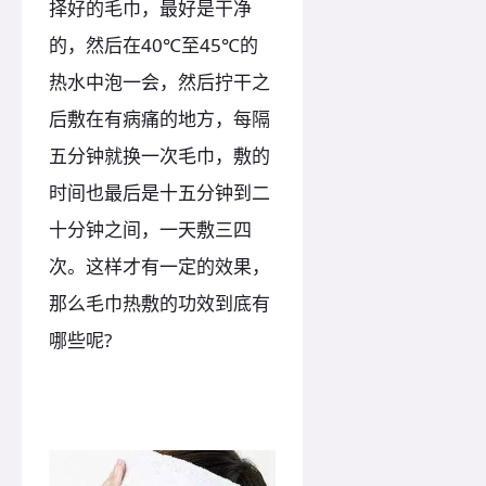
择好的毛巾，最好是干净
的，然后在40℃至45℃的
热水中泡一会，然后拧干之
后敷在有病痛的地方，每隔
五分钟就换一次毛巾，敷的
时间也最后是十五分钟到二
十分钟之间，一天敷三四
次。这样才有一定的效果，
那么毛巾热敷的功效到底有
哪些呢?