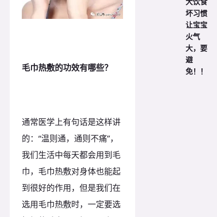
大饮食
坏习惯
让宝宝
火气
大，要
避
毛巾热敷的功效有哪些？
免！！
通常医学上有句话是这样讲
的：“温则通，通则不痛”，
我们生活中每天都会用到毛
巾，毛巾热敷对身体也能起
到很好的作用，但是我们在
选用毛巾热敷时，一定要选