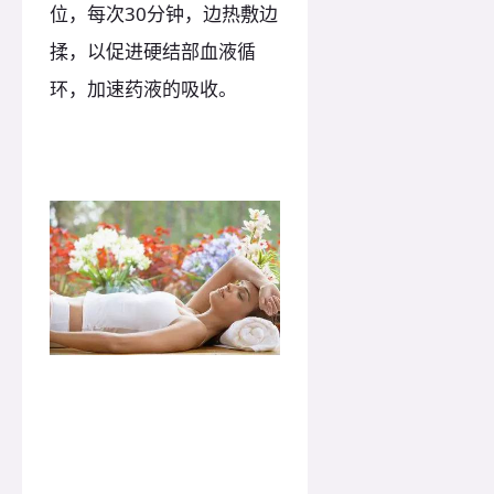
位，每次30分钟，边热敷边
揉，以促进硬结部血液循
环，加速药液的吸收。