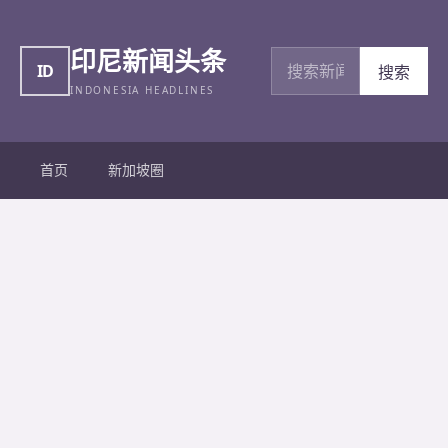
印尼新闻头条
搜索新闻
ID
搜索
INDONESIA HEADLINES
首页
新加坡圈